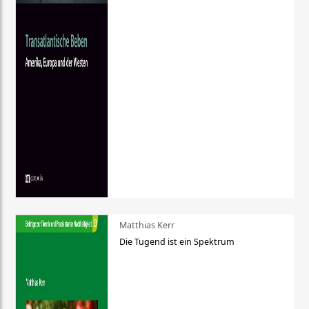
Matthias Kerr
Die Tugend ist ein Spektrum