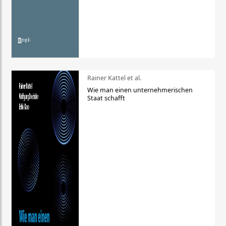
Rainer Kattel et al.
Wie man einen unternehmerischen
Staat schafft