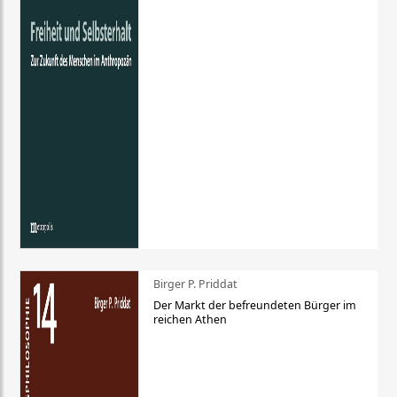
Birger P. Priddat
Der Markt der befreundeten Bürger im
reichen Athen