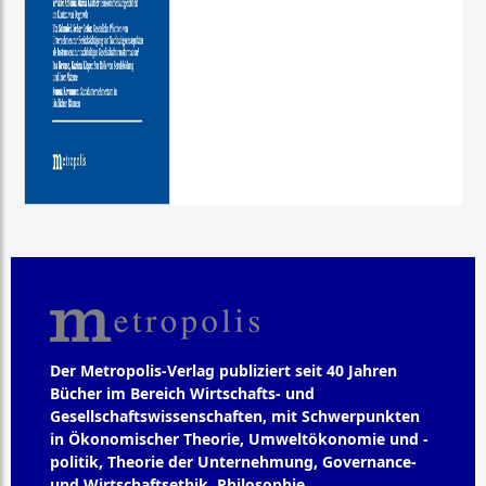
Der Metropolis-Verlag publiziert seit 40 Jahren
Bücher im Bereich Wirtschafts- und
Gesellschaftswissenschaften, mit Schwerpunkten
in Ökonomischer Theorie, Umweltökonomie und -
politik, Theorie der Unternehmung, Governance-
und Wirtschaftsethik, Philosophie,