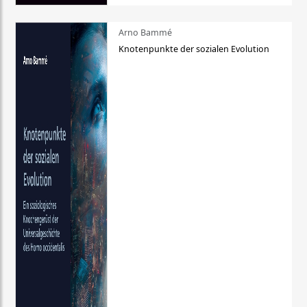
Arno Bammé
Knotenpunkte der sozialen Evolution