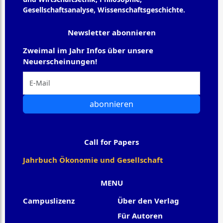
Gesellschaftsanalyse, Wissenschaftsgeschichte.
Newsletter abonnieren
Zweimal im Jahr Infos über unsere
Neuerscheinungen!
abonnieren
Call for Papers
Jahrbuch Ökonomie und Gesellschaft
MENU
Campuslizenz
Über den Verlag
Für Autoren