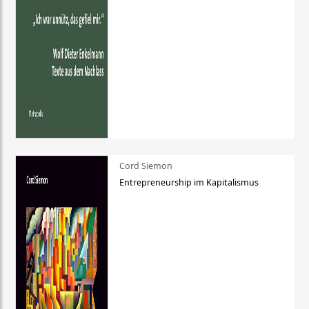
Cord Siemon
Entrepreneurship im Kapitalismus