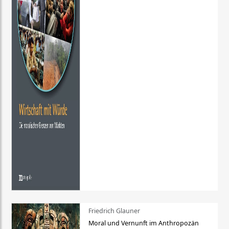
Friedrich Glauner
Moral und Vernunft im Anthropozän