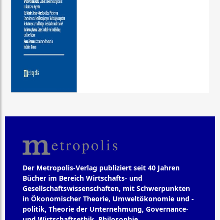
Der Metropolis-Verlag publiziert seit 40 Jahren
Bücher im Bereich Wirtschafts- und
Gesellschaftswissenschaften, mit Schwerpunkten
in Ökonomischer Theorie, Umweltökonomie und -
politik, Theorie der Unternehmung, Governance-
und Wirtschaftsethik, Philosophie,