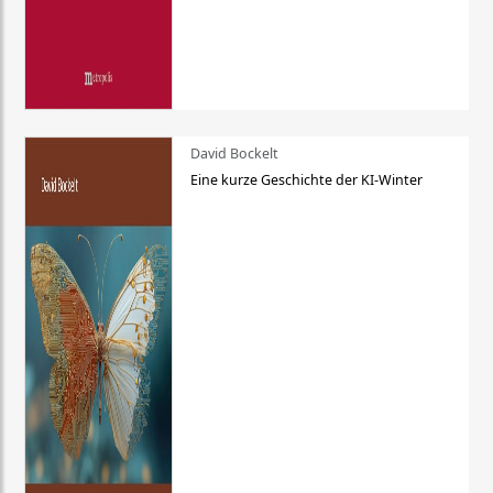
David Bockelt
Eine kurze Geschichte der KI-Winter