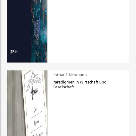
Lothar F. Neumann
Paradigmen in Wirtschaft und
Gesellschaft