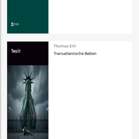
Thomas Ertl
Transatlantische Beben