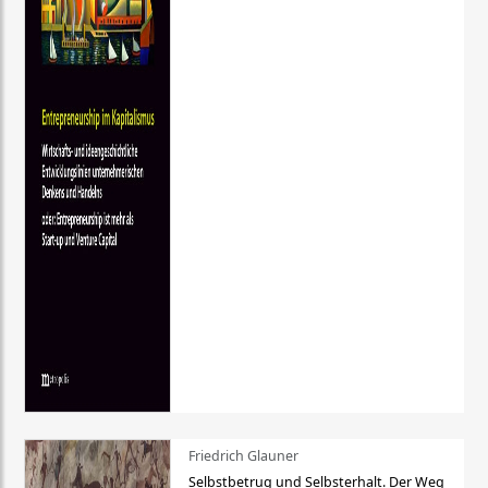
Friedrich Glauner
Selbstbetrug und Selbsterhalt. Der Weg