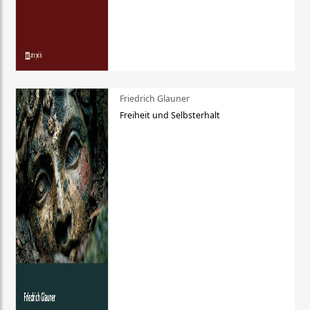
Friedrich Glauner
Freiheit und Selbsterhalt