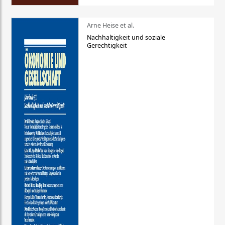
Arne Heise et al.
Nachhaltigkeit und soziale
Gerechtigkeit