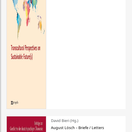
David Bieri (Hg.)
August Lösch – Briefe / Letters