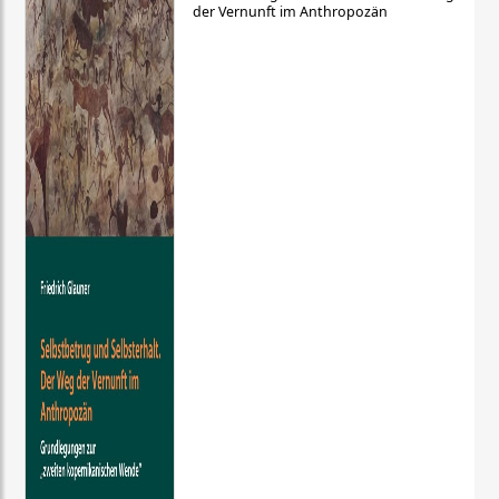
der Vernunft im Anthropozän