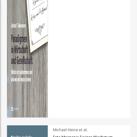
Michael Heine et al.