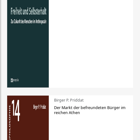
Birger P. Priddat
Der Markt der befreundeten Bürger im
reichen Athen