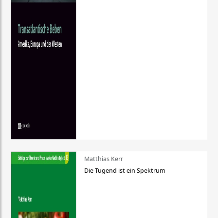
Matthias Kerr
Die Tugend ist ein Spektrum