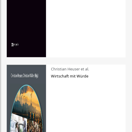
Christian Heuser et al.
Wirtschaft mit Würde