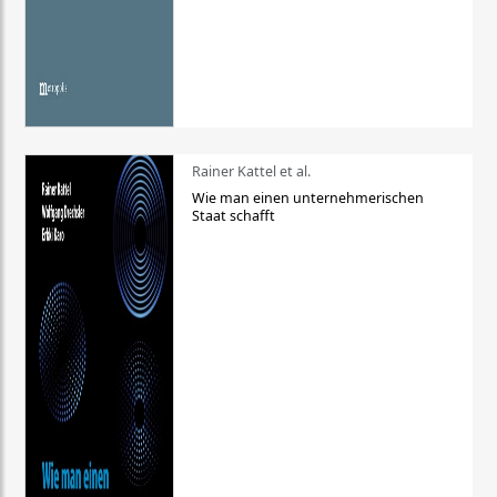
Rainer Kattel et al.
Wie man einen unternehmerischen
Staat schafft