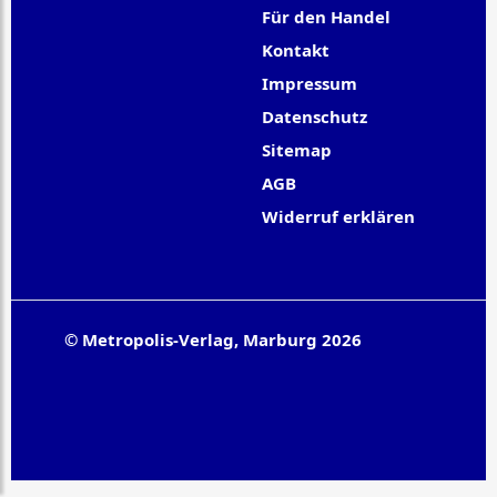
Für den Handel
Kontakt
Impressum
Datenschutz
Sitemap
AGB
Widerruf erklären
© Metropolis-Verlag, Marburg 2026