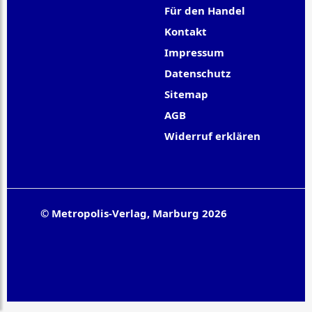
Für den Handel
Kontakt
Impressum
Datenschutz
Sitemap
AGB
Widerruf erklären
© Metropolis-Verlag, Marburg 2026