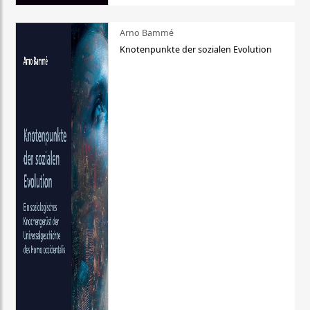
Arno Bammé
Knotenpunkte der sozialen Evolution