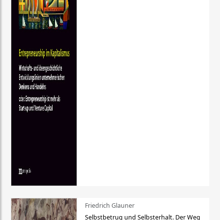
Friedrich Glauner
Selbstbetrug und Selbsterhalt. Der Weg