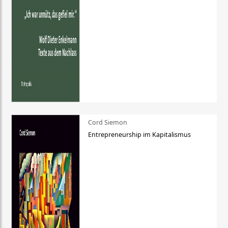
Cord Siemon
Entrepreneurship im Kapitalismus