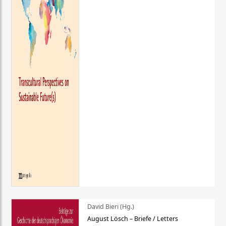
David Bieri (Hg.)
August Lösch – Briefe / Letters