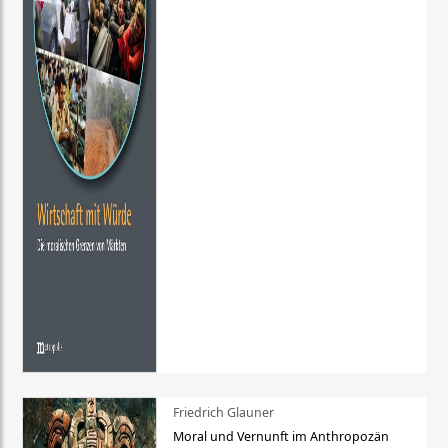
Friedrich Glauner
Moral und Vernunft im Anthropozän