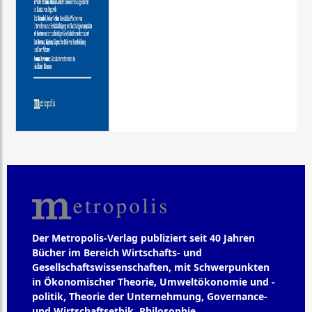
Der Metropolis-Verlag publiziert seit 40 Jahren
Bücher im Bereich Wirtschafts- und
Gesellschaftswissenschaften, mit Schwerpunkten
in Ökonomischer Theorie, Umweltökonomie und -
politik, Theorie der Unternehmung, Governance-
und Wirtschaftsethik, Philosophie,