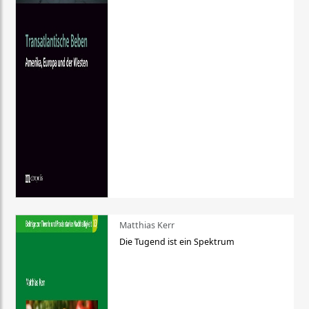
Matthias Kerr
Die Tugend ist ein Spektrum