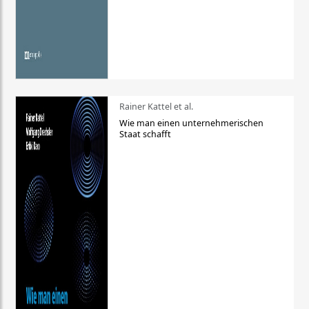
Rainer Kattel et al.
Wie man einen unternehmerischen
Staat schafft