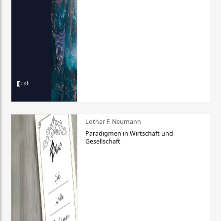
Lothar F. Neumann
Paradigmen in Wirtschaft und
Gesellschaft