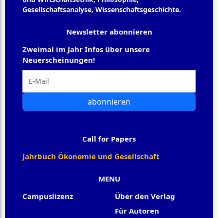
Gesellschaftsanalyse, Wissenschaftsgeschichte.
Newsletter abonnieren
Zweimal im Jahr Infos über unsere
Neuerscheinungen!
abonnieren
Call for Papers
Jahrbuch Ökonomie und Gesellschaft
MENU
Campuslizenz
Über den Verlag
Für Autoren