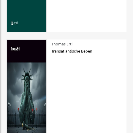
Thomas Ertl
Transatlantische Beben