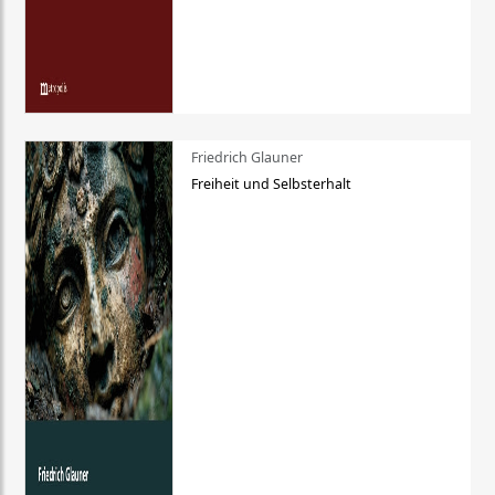
Friedrich Glauner
Freiheit und Selbsterhalt