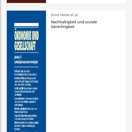
Arne Heise et al.
Nachhaltigkeit und soziale
Gerechtigkeit