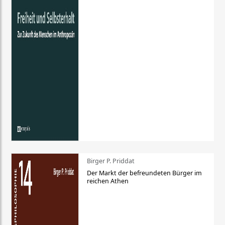
Birger P. Priddat
Der Markt der befreundeten Bürger im
reichen Athen