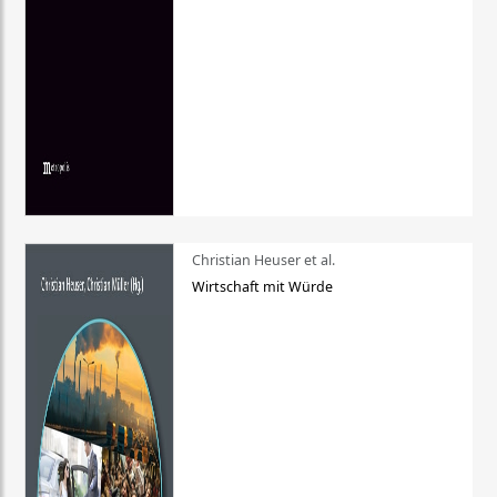
Christian Heuser et al.
Wirtschaft mit Würde