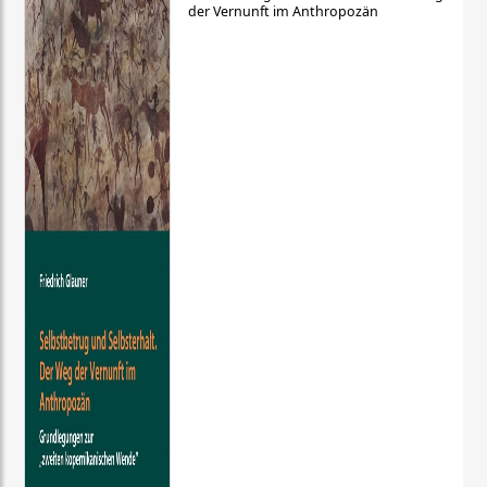
der Vernunft im Anthropozän