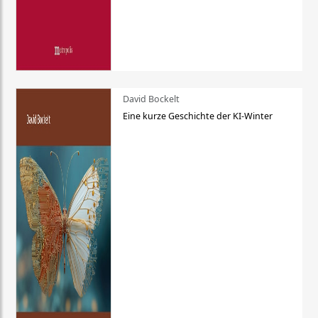
David Bockelt
Eine kurze Geschichte der KI-Winter