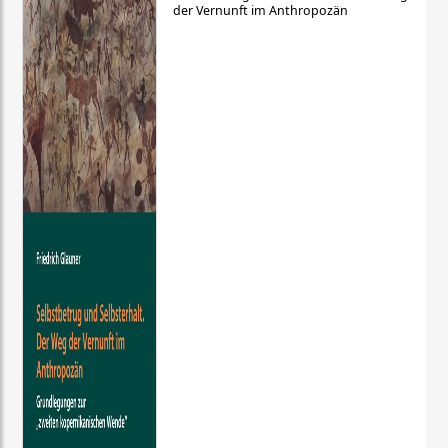
der Vernunft im Anthropozän