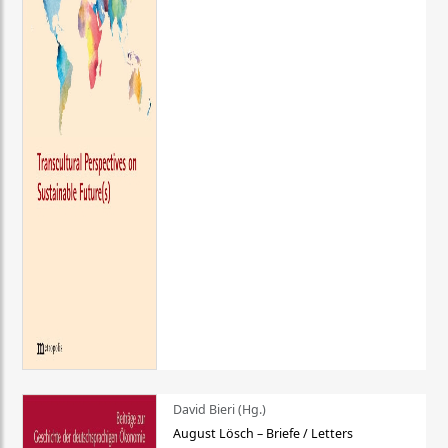
David Bieri (Hg.)
August Lösch – Briefe / Letters