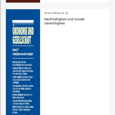
Arne Heise et al.
Nachhaltigkeit und soziale
Gerechtigkeit