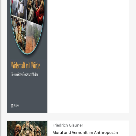
Friedrich Glauner
Moral und Vernunft im Anthropozän