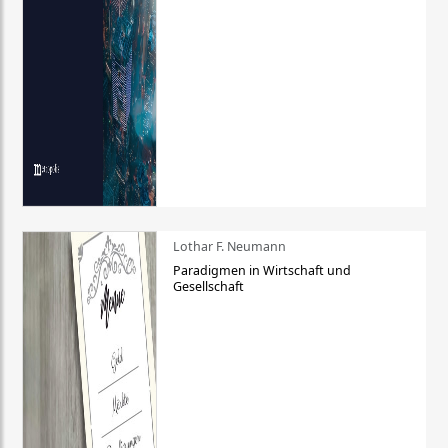
Lothar F. Neumann
Paradigmen in Wirtschaft und
Gesellschaft