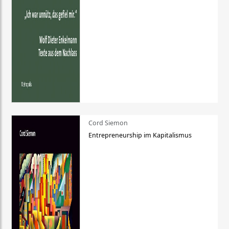
Cord Siemon
Entrepreneurship im Kapitalismus