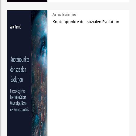
Arno Bammé
Knotenpunkte der sozialen Evolution