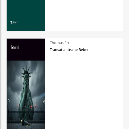
Thomas Ertl
Transatlantische Beben