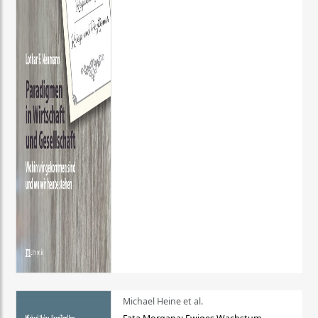
Michael Heine et al.