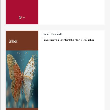
David Bockelt
Eine kurze Geschichte der KI-Winter