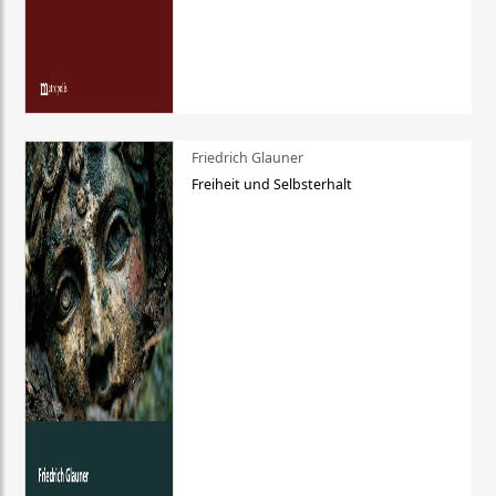
Friedrich Glauner
Freiheit und Selbsterhalt