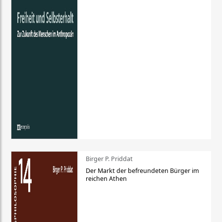
Birger P. Priddat
Der Markt der befreundeten Bürger im
reichen Athen