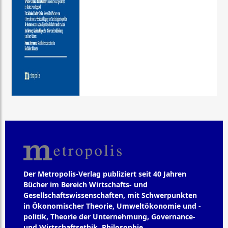
Der Metropolis-Verlag publiziert seit 40 Jahren
Bücher im Bereich Wirtschafts- und
Gesellschaftswissenschaften, mit Schwerpunkten
in Ökonomischer Theorie, Umweltökonomie und -
politik, Theorie der Unternehmung, Governance-
und Wirtschaftsethik, Philosophie,