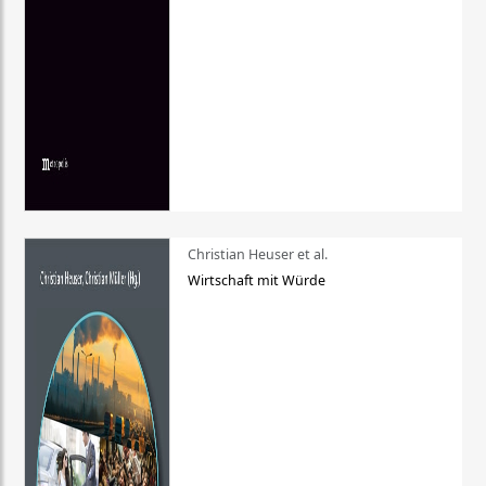
Christian Heuser et al.
Wirtschaft mit Würde