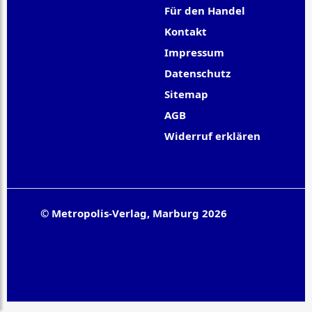
Für den Handel
Kontakt
Impressum
Datenschutz
Sitemap
AGB
Widerruf erklären
© Metropolis-Verlag, Marburg 2026