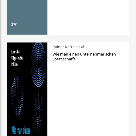
Rainer Kattel et al.
Wie man einen unternehmerischen
Staat schafft