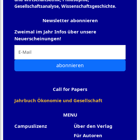
Gesellschaftsanalyse, Wissenschaftsgeschichte.
Newsletter abonnieren
Zweimal im Jahr Infos über unsere
Neuerscheinungen!
abonnieren
Call for Papers
Jahrbuch Ökonomie und Gesellschaft
MENU
Campuslizenz
Über den Verlag
Für Autoren