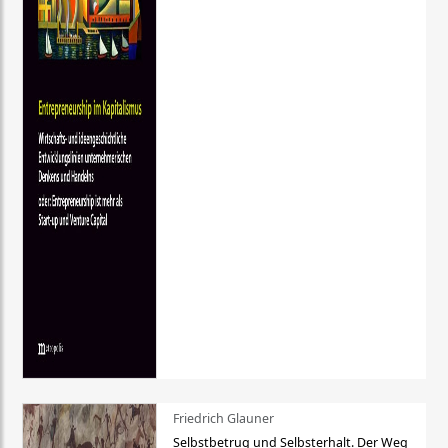
Friedrich Glauner
Selbstbetrug und Selbsterhalt. Der Weg