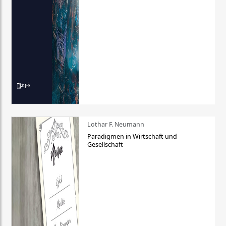
Lothar F. Neumann
Paradigmen in Wirtschaft und
Gesellschaft