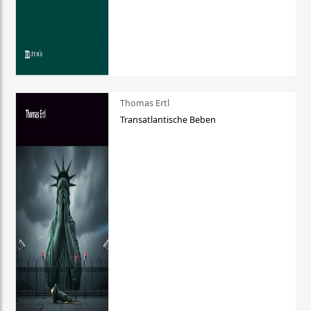
Thomas Ertl
Transatlantische Beben