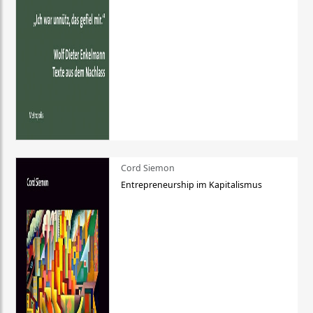
Cord Siemon
Entrepreneurship im Kapitalismus