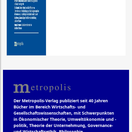
Der Metropolis-Verlag publiziert seit 40 Jahren
Bücher im Bereich Wirtschafts- und
Gesellschaftswissenschaften, mit Schwerpunkten
in Ökonomischer Theorie, Umweltökonomie und -
politik, Theorie der Unternehmung, Governance-
und Wirtschaftsethik, Philosophie,