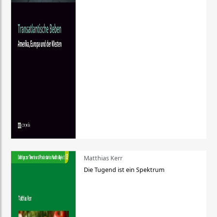
Matthias Kerr
Die Tugend ist ein Spektrum