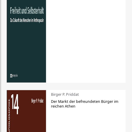
Birger P. Priddat
Der Markt der befreundeten Bürger im
reichen Athen