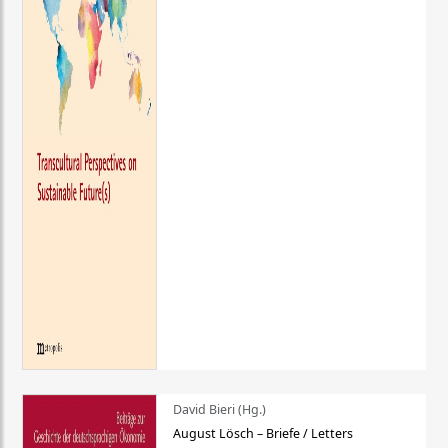
David Bieri (Hg.)
August Lösch – Briefe / Letters