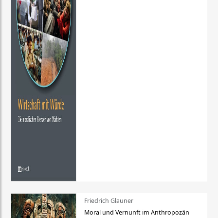
Friedrich Glauner
Moral und Vernunft im Anthropozän