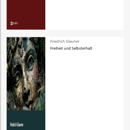
Friedrich Glauner
Freiheit und Selbsterhalt