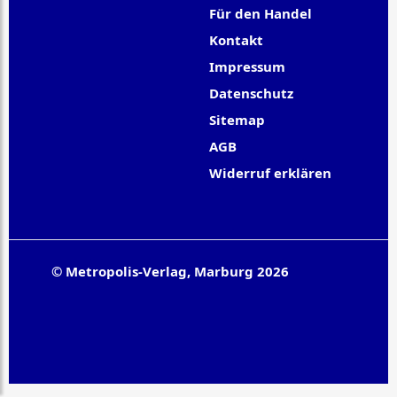
Für den Handel
Kontakt
Impressum
Datenschutz
Sitemap
AGB
Widerruf erklären
© Metropolis-Verlag, Marburg 2026