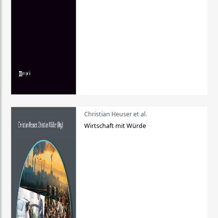
Christian Heuser et al.
Wirtschaft mit Würde