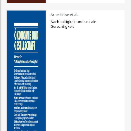
Arne Heise et al.
Nachhaltigkeit und soziale
Gerechtigkeit