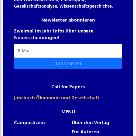
Gesellschaftsanalyse, Wissenschaftsgeschichte.
Newsletter abonnieren
Zweimal im Jahr Infos über unsere
Neuerscheinungen!
abonnieren
Call for Papers
Jahrbuch Ökonomie und Gesellschaft
MENU
Campuslizenz
Über den Verlag
Für Autoren