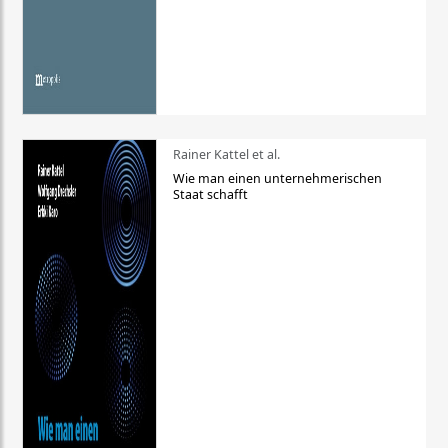
Rainer Kattel et al.
Wie man einen unternehmerischen
Staat schafft