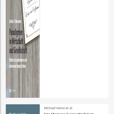
Michael Heine et al.