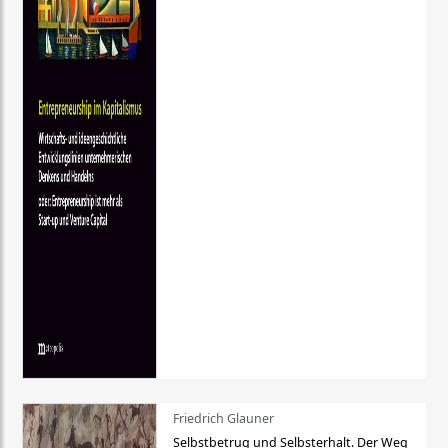
Friedrich Glauner
Selbstbetrug und Selbsterhalt. Der Weg