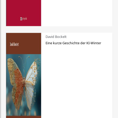
David Bockelt
Eine kurze Geschichte der KI-Winter