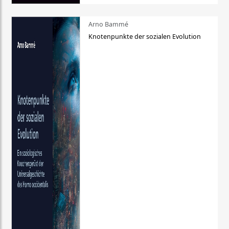
Arno Bammé
Knotenpunkte der sozialen Evolution