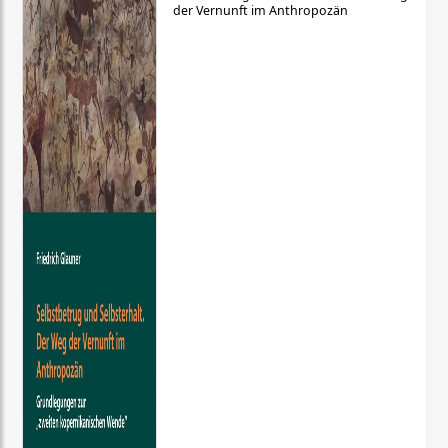
der Vernunft im Anthropozän