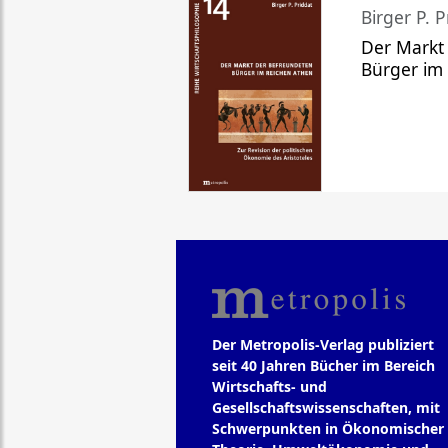
Birger P. P
Der Markt
Bürger im
Der Metropolis-Verlag publiziert
seit 40 Jahren Bücher im Bereich
Wirtschafts- und
Gesellschaftswissenschaften, mit
Schwerpunkten in Ökonomischer