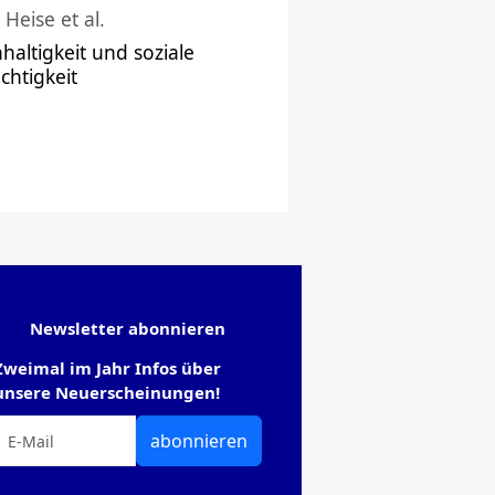
 Heise et al.
haltigkeit und soziale
chtigkeit
Newsletter abonnieren
Zweimal im Jahr Infos über
unsere Neuerscheinungen!
abonnieren