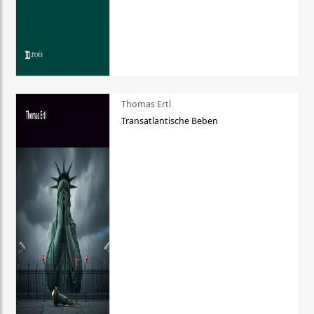
Thomas Ertl
Transatlantische Beben