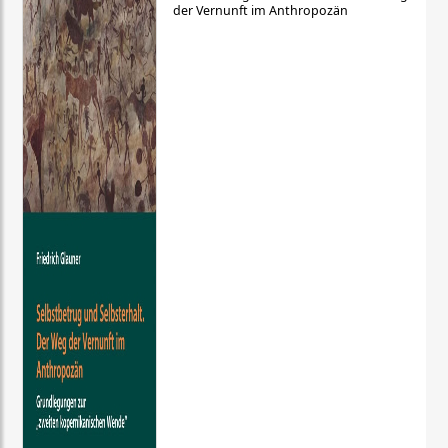
der Vernunft im Anthropozän