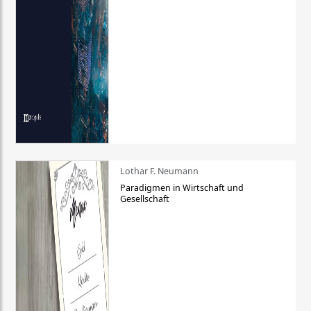
Lothar F. Neumann
Paradigmen in Wirtschaft und
Gesellschaft