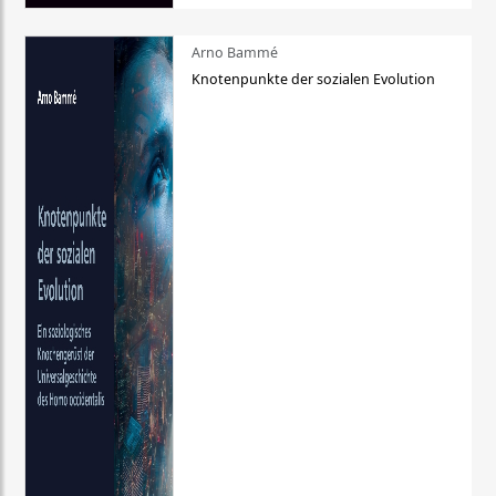
Arno Bammé
Knotenpunkte der sozialen Evolution