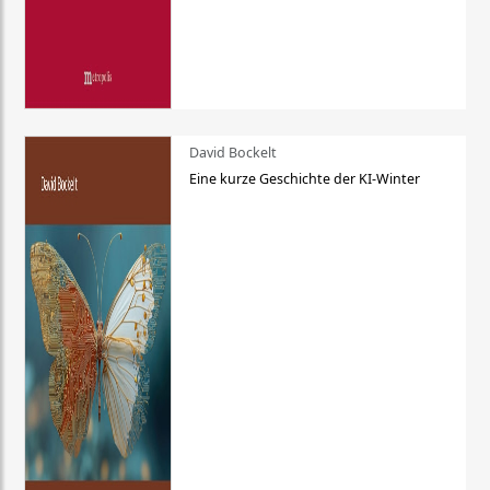
David Bockelt
Eine kurze Geschichte der KI-Winter