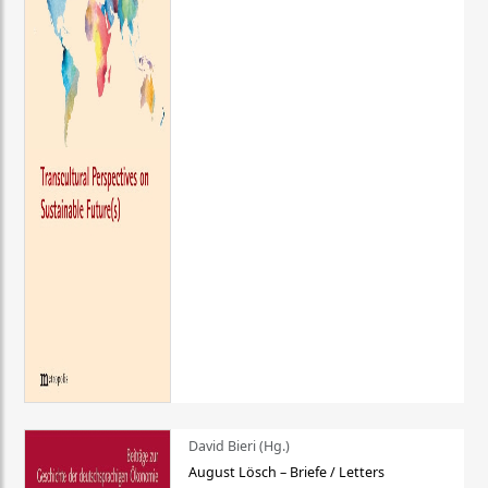
David Bieri (Hg.)
August Lösch – Briefe / Letters