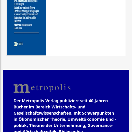
Der Metropolis-Verlag publiziert seit 40 Jahren
Bücher im Bereich Wirtschafts- und
Gesellschaftswissenschaften, mit Schwerpunkten
in Ökonomischer Theorie, Umweltökonomie und -
politik, Theorie der Unternehmung, Governance-
und Wirtschaftsethik, Philosophie,