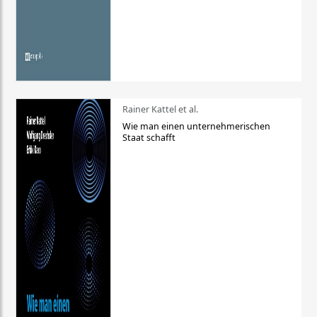
Rainer Kattel et al.
Wie man einen unternehmerischen
Staat schafft