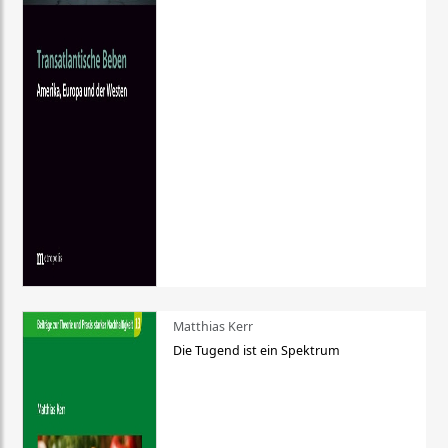
Matthias Kerr
Die Tugend ist ein Spektrum