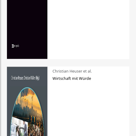
Christian Heuser et al.
Wirtschaft mit Würde