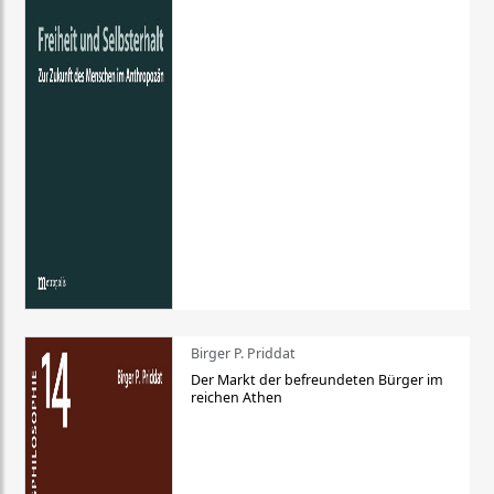
Birger P. Priddat
Der Markt der befreundeten Bürger im
reichen Athen