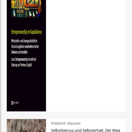
Friedrich Glauner
Selbstbetrug und Selbsterhalt. Der Weg