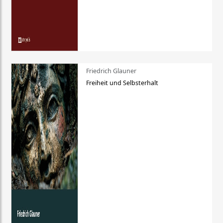
Friedrich Glauner
Freiheit und Selbsterhalt