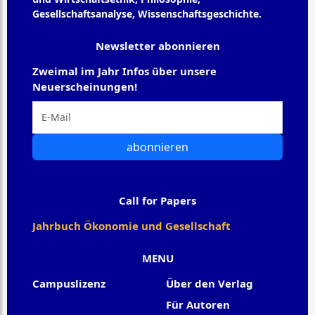
Gesellschaftsanalyse, Wissenschaftsgeschichte.
Newsletter abonnieren
Zweimal im Jahr Infos über unsere
Neuerscheinungen!
abonnieren
Call for Papers
Jahrbuch Ökonomie und Gesellschaft
MENU
Campuslizenz
Über den Verlag
Für Autoren