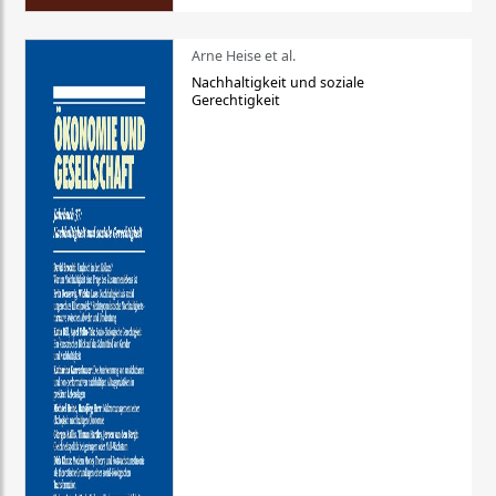
Arne Heise et al.
Nachhaltigkeit und soziale
Gerechtigkeit