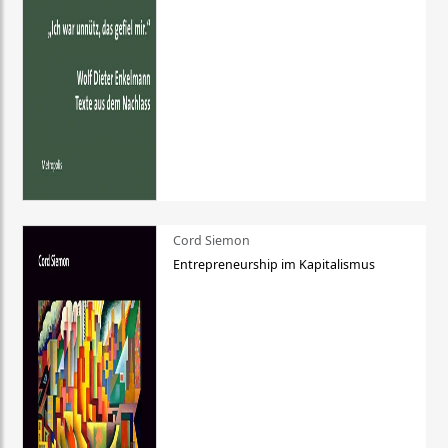
Cord Siemon
Entrepreneurship im Kapitalismus