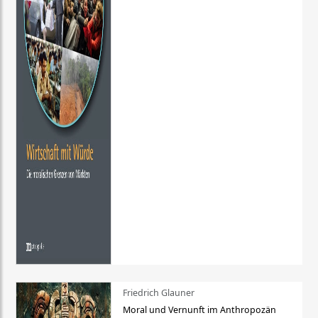
Friedrich Glauner
Moral und Vernunft im Anthropozän