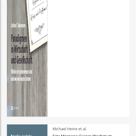
Michael Heine et al.