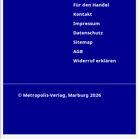
Für den Handel
Kontakt
Impressum
Datenschutz
Sitemap
AGB
Widerruf erklären
© Metropolis-Verlag, Marburg 2026