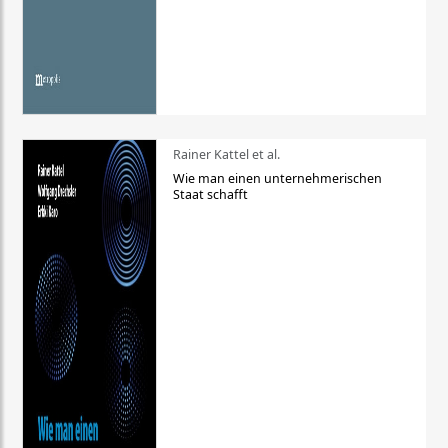
Rainer Kattel et al.
Wie man einen unternehmerischen
Staat schafft