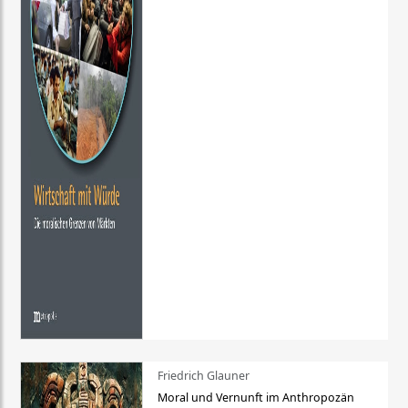
Friedrich Glauner
Moral und Vernunft im Anthropozän