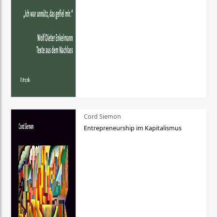
Cord Siemon
Entrepreneurship im Kapitalismus