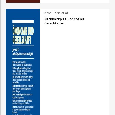
Arne Heise et al.
Nachhaltigkeit und soziale
Gerechtigkeit