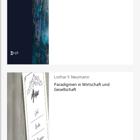
Lothar F. Neumann
Paradigmen in Wirtschaft und
Gesellschaft