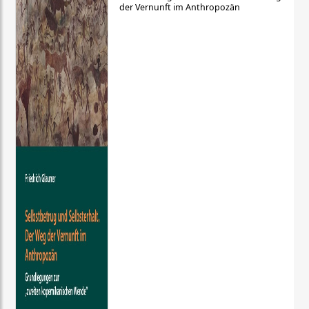
der Vernunft im Anthropozän