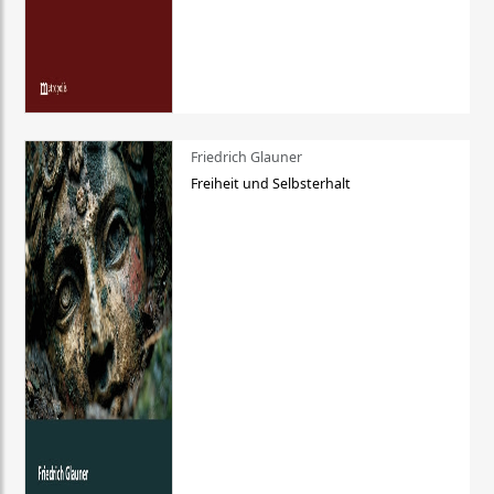
Friedrich Glauner
Freiheit und Selbsterhalt