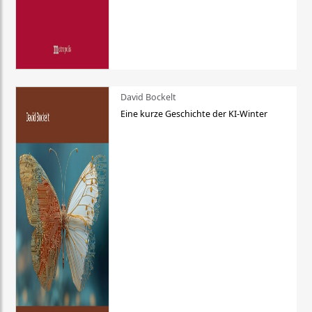
David Bockelt
Eine kurze Geschichte der KI-Winter