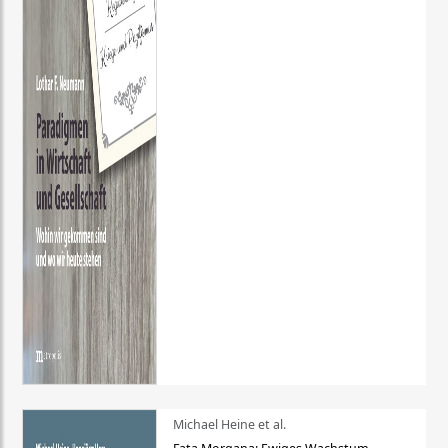
Michael Heine et al.