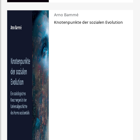
Arno Bammé
Knotenpunkte der sozialen Evolution