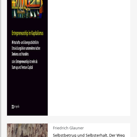
Friedrich Glauner
Selbstbetrug und Selbsterhalt. Der Weg