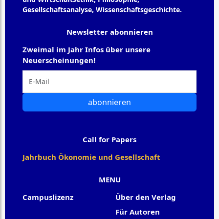
Gesellschaftsanalyse, Wissenschaftsgeschichte.
Newsletter abonnieren
Zweimal im Jahr Infos über unsere
Neuerscheinungen!
abonnieren
Call for Papers
Jahrbuch Ökonomie und Gesellschaft
MENU
Campuslizenz
Über den Verlag
Für Autoren