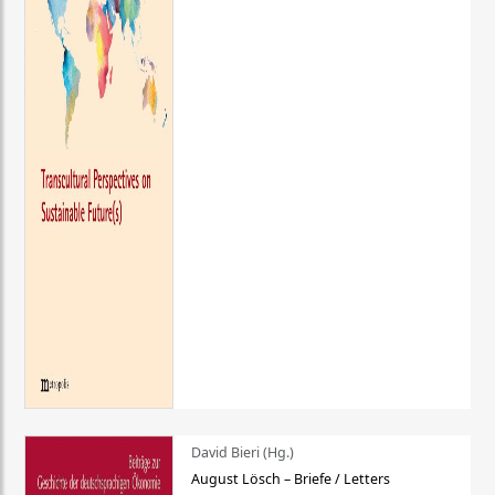
David Bieri (Hg.)
August Lösch – Briefe / Letters