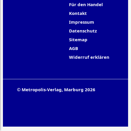
Für den Handel
Kontakt
Impressum
Datenschutz
Sitemap
AGB
Widerruf erklären
© Metropolis-Verlag, Marburg 2026