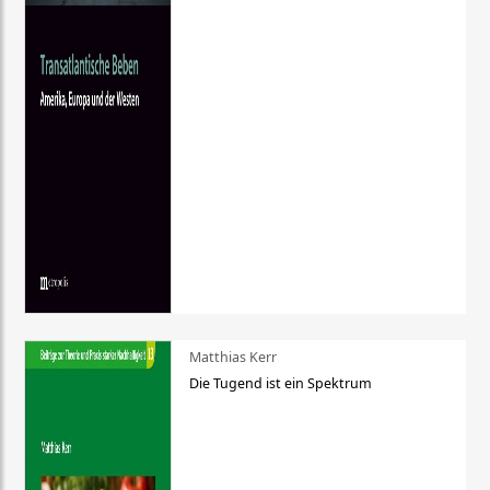
Matthias Kerr
Die Tugend ist ein Spektrum