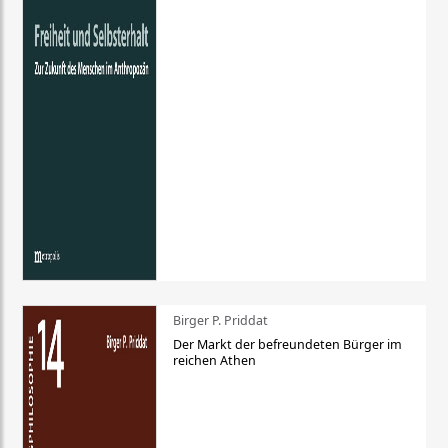
Birger P. Priddat
Der Markt der befreundeten Bürger im
reichen Athen