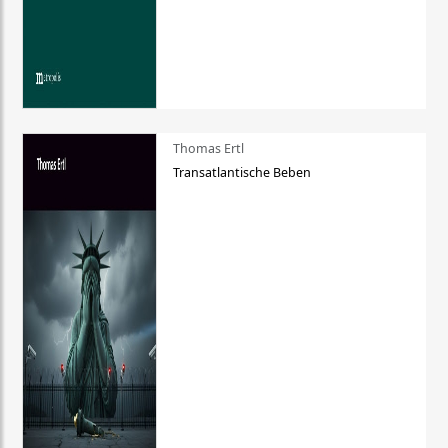
Thomas Ertl
Transatlantische Beben