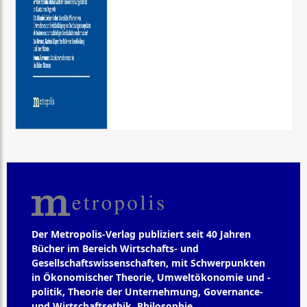
Der Metropolis-Verlag publiziert seit 40 Jahren
Bücher im Bereich Wirtschafts- und
Gesellschaftswissenschaften, mit Schwerpunkten
in Ökonomischer Theorie, Umweltökonomie und -
politik, Theorie der Unternehmung, Governance-
und Wirtschaftsethik, Philosophie,