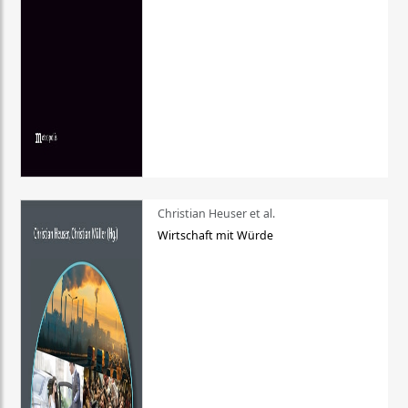
Christian Heuser et al.
Wirtschaft mit Würde