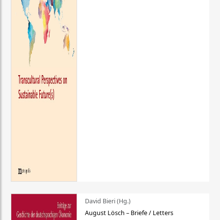
David Bieri (Hg.)
August Lösch – Briefe / Letters