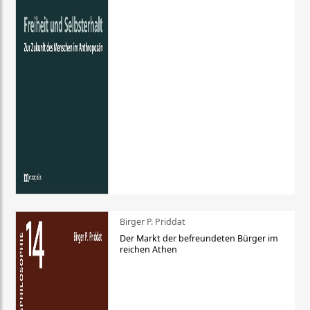
Birger P. Priddat
Der Markt der befreundeten Bürger im
reichen Athen