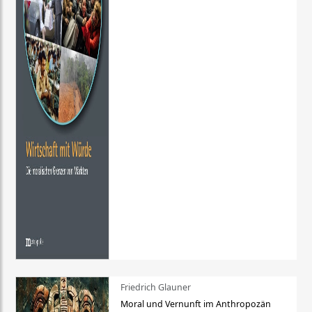
Friedrich Glauner
Moral und Vernunft im Anthropozän