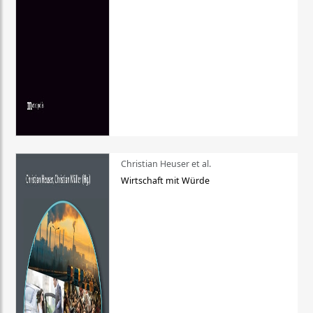
Christian Heuser et al.
Wirtschaft mit Würde