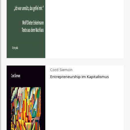
Cord Siemon
Entrepreneurship im Kapitalismus