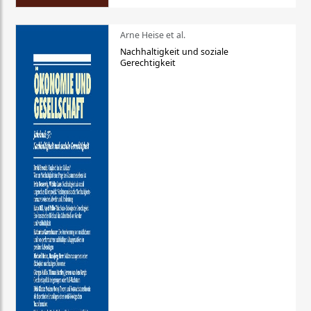
Arne Heise et al.
Nachhaltigkeit und soziale
Gerechtigkeit