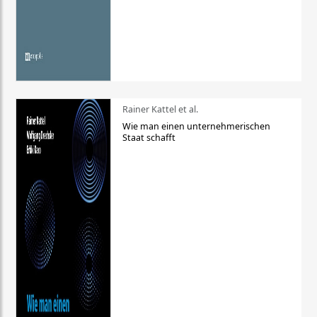
Rainer Kattel et al.
Wie man einen unternehmerischen
Staat schafft