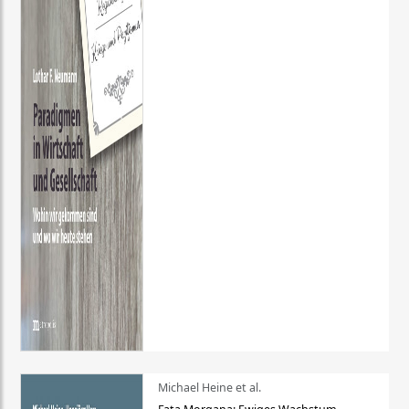
Michael Heine et al.