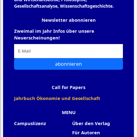
Gesellschaftsanalyse, Wissenschaftsgeschichte.
Newsletter abonnieren
Zweimal im Jahr Infos über unsere
Neuerscheinungen!
abonnieren
Call for Papers
Jahrbuch Ökonomie und Gesellschaft
MENU
Campuslizenz
Über den Verlag
Für Autoren