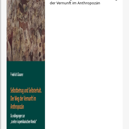
der Vernunft im Anthropozän