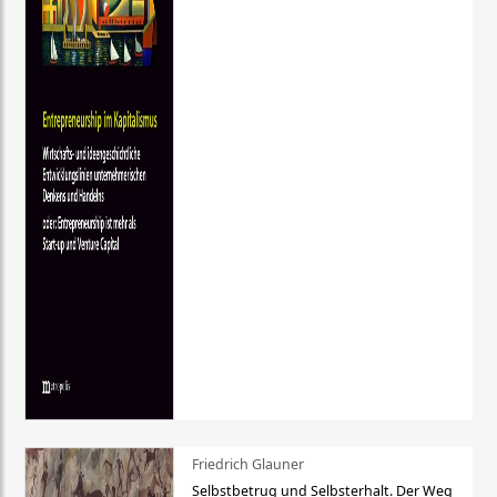
Friedrich Glauner
Selbstbetrug und Selbsterhalt. Der Weg