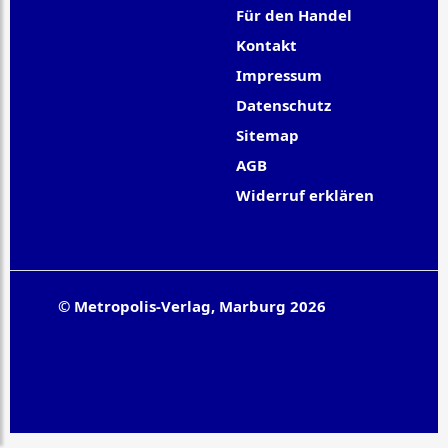
Für den Handel
Kontakt
Impressum
Datenschutz
Sitemap
AGB
Widerruf erklären
© Metropolis-Verlag, Marburg 2026