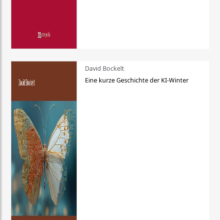
David Bockelt
Eine kurze Geschichte der KI-Winter