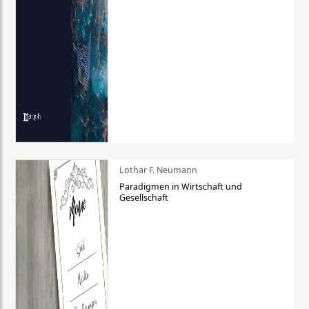
Lothar F. Neumann
Paradigmen in Wirtschaft und
Gesellschaft