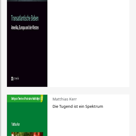
Matthias Kerr
Die Tugend ist ein Spektrum