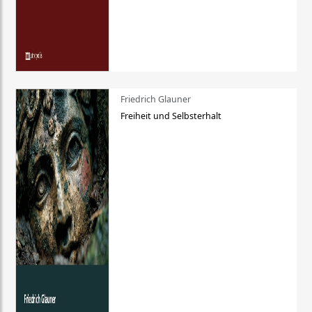
Friedrich Glauner
Freiheit und Selbsterhalt