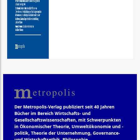
Der Metropolis-Verlag publiziert seit 40 Jahren
Bücher im Bereich Wirtschafts- und
Gesellschaftswissenschaften, mit Schwerpunkten
in Ökonomischer Theorie, Umweltökonomie und -
politik, Theorie der Unternehmung, Governance-
und Wirtschaftsethik, Philosophie,