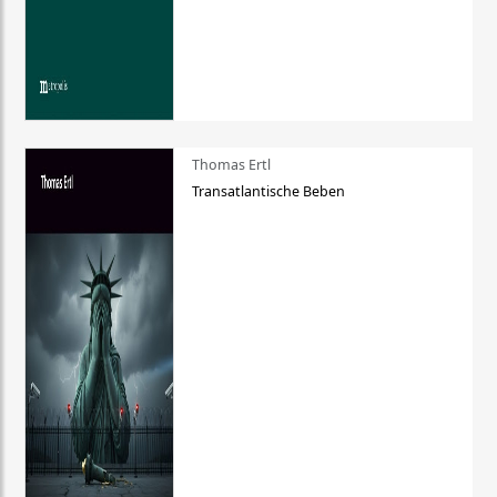
Thomas Ertl
Transatlantische Beben