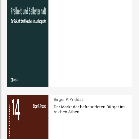
Birger P. Priddat
Der Markt der befreundeten Bürger im
reichen Athen