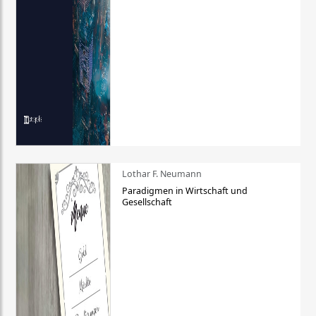
Lothar F. Neumann
Paradigmen in Wirtschaft und
Gesellschaft