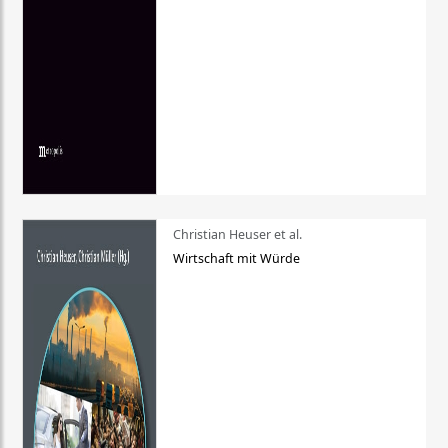
Christian Heuser et al.
Wirtschaft mit Würde