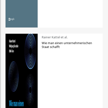
Rainer Kattel et al.
Wie man einen unternehmerischen
Staat schafft