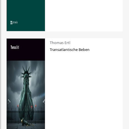
Thomas Ertl
Transatlantische Beben