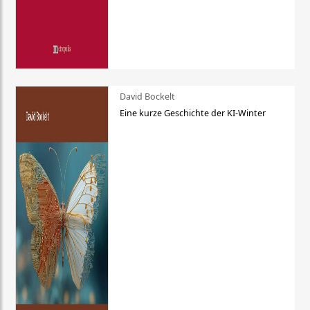
David Bockelt
Eine kurze Geschichte der KI-Winter