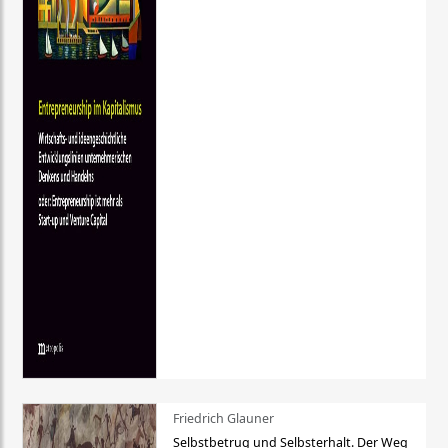
Friedrich Glauner
Selbstbetrug und Selbsterhalt. Der Weg