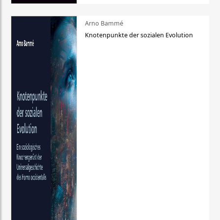
Arno Bammé
Knotenpunkte der sozialen Evolution