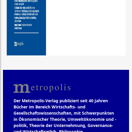
Der Metropolis-Verlag publiziert seit 40 Jahren
Bücher im Bereich Wirtschafts- und
Gesellschaftswissenschaften, mit Schwerpunkten
in Ökonomischer Theorie, Umweltökonomie und -
politik, Theorie der Unternehmung, Governance-
und Wirtschaftsethik, Philosophie,