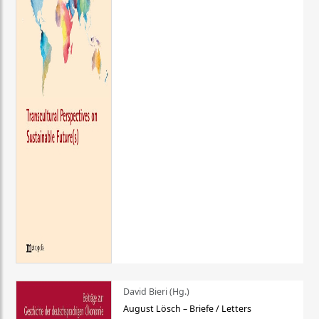
David Bieri (Hg.)
August Lösch – Briefe / Letters