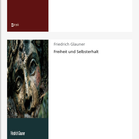
Friedrich Glauner
Freiheit und Selbsterhalt