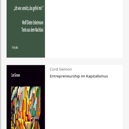
Cord Siemon
Entrepreneurship im Kapitalismus