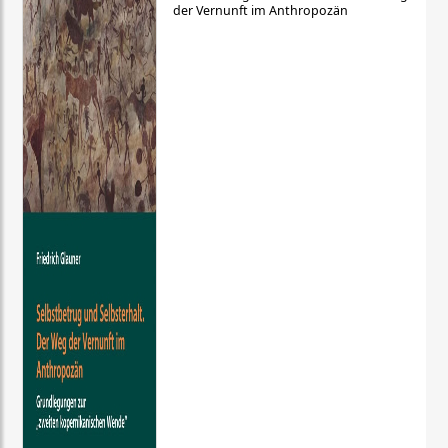
der Vernunft im Anthropozän