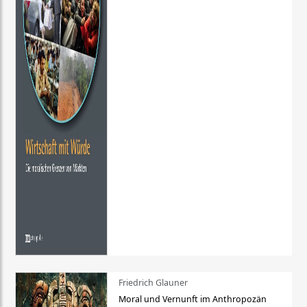
Friedrich Glauner
Moral und Vernunft im Anthropozän