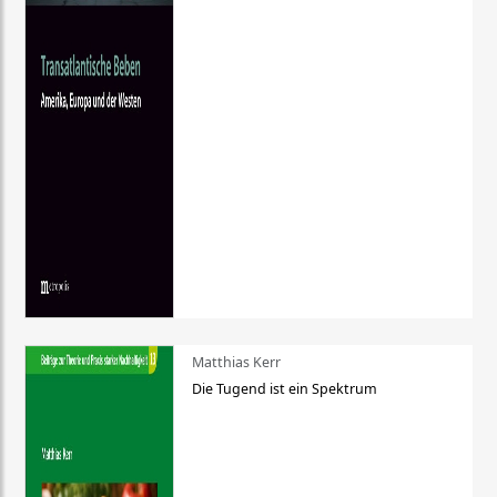
Matthias Kerr
Die Tugend ist ein Spektrum