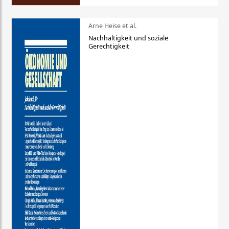
Arne Heise et al.
Nachhaltigkeit und soziale
Gerechtigkeit