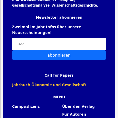
Gesellschaftsanalyse, Wissenschaftsgeschichte.
Newsletter abonnieren
Zweimal im Jahr Infos über unsere
Neuerscheinungen!
abonnieren
Call for Papers
Jahrbuch Ökonomie und Gesellschaft
MENU
Campuslizenz
Über den Verlag
Für Autoren