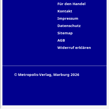
Für den Handel
Kontakt
Impressum
Datenschutz
Sitemap
AGB
Widerruf erklären
© Metropolis-Verlag, Marburg 2026