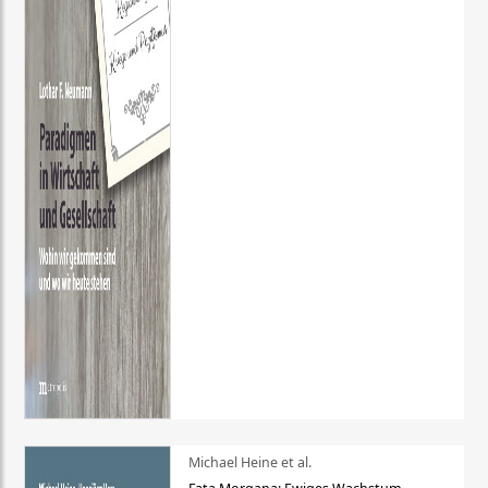
Michael Heine et al.