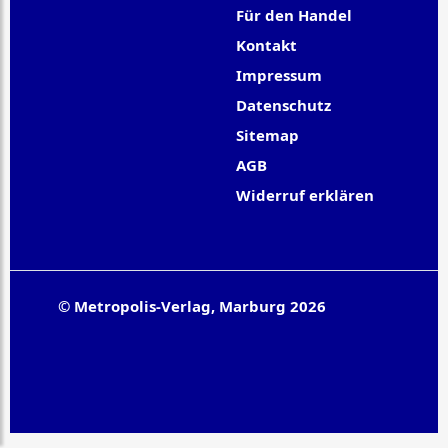
Für den Handel
Kontakt
Impressum
Datenschutz
Sitemap
AGB
Widerruf erklären
© Metropolis-Verlag, Marburg 2026