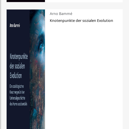
Arno Bammé
Knotenpunkte der sozialen Evolution