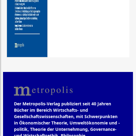
Der Metropolis-Verlag publiziert seit 40 Jahren
Bücher im Bereich Wirtschafts- und
Gesellschaftswissenschaften, mit Schwerpunkten
in Ökonomischer Theorie, Umweltökonomie und -
politik, Theorie der Unternehmung, Governance-
und Wirtschaftsethik, Philosophie,