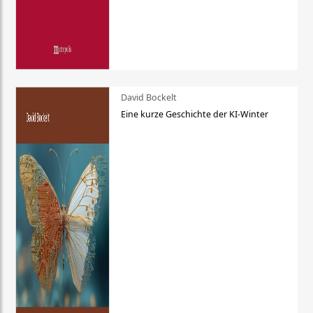
David Bockelt
Eine kurze Geschichte der KI-Winter