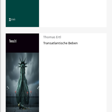
Thomas Ertl
Transatlantische Beben