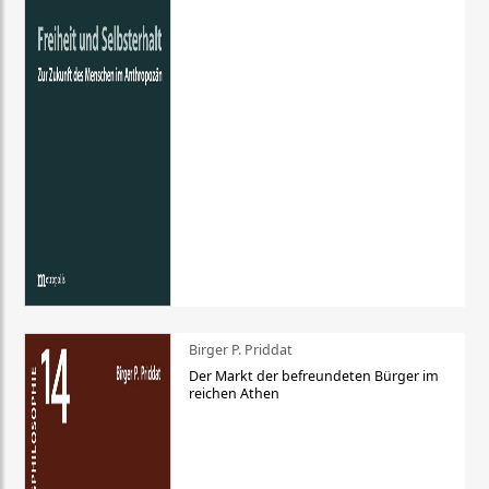
Birger P. Priddat
Der Markt der befreundeten Bürger im
reichen Athen