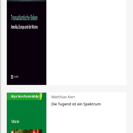
Matthias Kerr
Die Tugend ist ein Spektrum