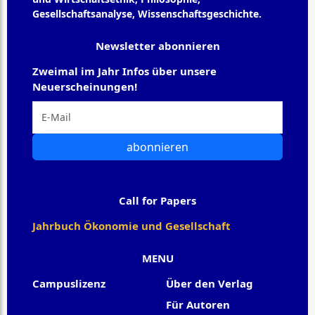
Gesellschaftsanalyse, Wissenschaftsgeschichte.
Newsletter abonnieren
Zweimal im Jahr Infos über unsere
Neuerscheinungen!
abonnieren
Call for Papers
Jahrbuch Ökonomie und Gesellschaft
MENU
Campuslizenz
Über den Verlag
Für Autoren