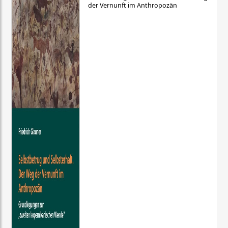
der Vernunft im Anthropozän