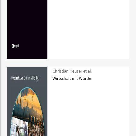
Christian Heuser et al.
Wirtschaft mit Würde