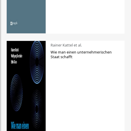
Rainer Kattel et al.
Wie man einen unternehmerischen
Staat schafft