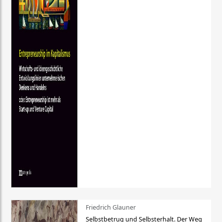
Friedrich Glauner
Selbstbetrug und Selbsterhalt. Der Weg