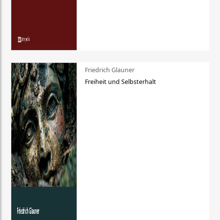
Friedrich Glauner
Freiheit und Selbsterhalt