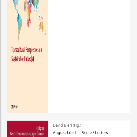
David Bieri (Hg.)
August Lösch – Briefe / Letters