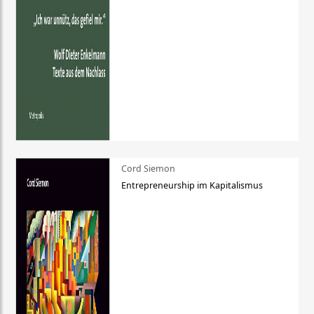
Cord Siemon
Entrepreneurship im Kapitalismus