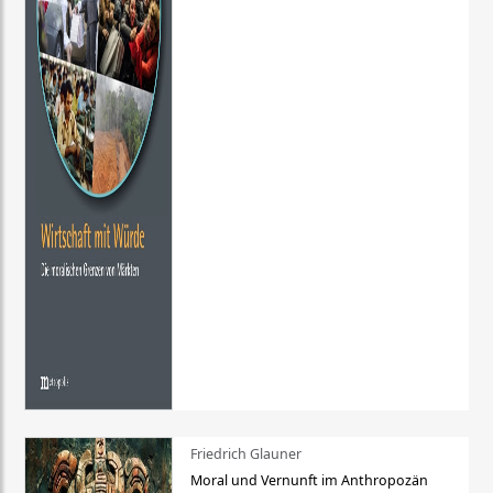
Friedrich Glauner
Moral und Vernunft im Anthropozän