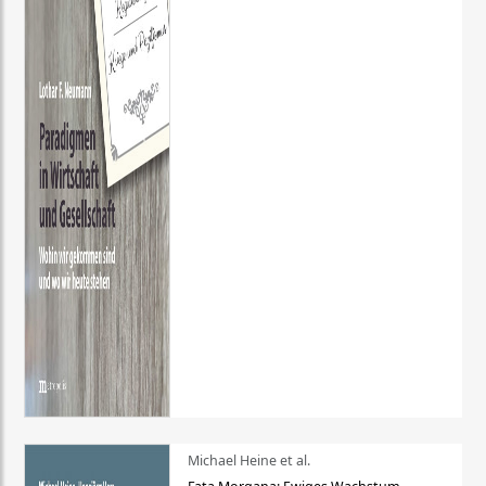
Michael Heine et al.