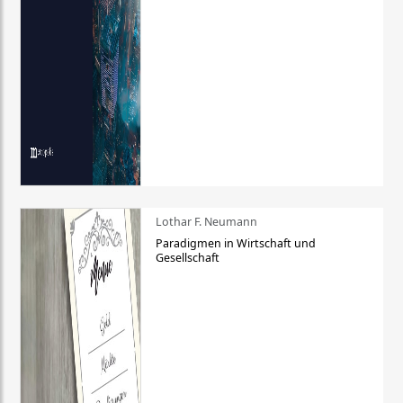
Lothar F. Neumann
Paradigmen in Wirtschaft und
Gesellschaft