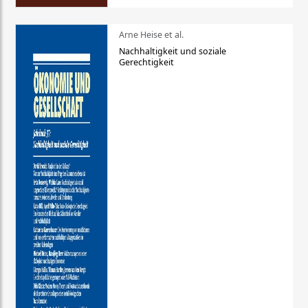
Arne Heise et al.
Nachhaltigkeit und soziale
Gerechtigkeit