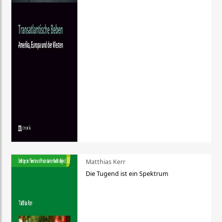
Matthias Kerr
Die Tugend ist ein Spektrum