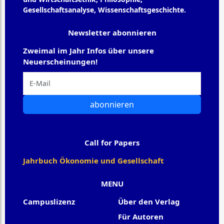
Gesellschaftsanalyse, Wissenschaftsgeschichte.
Newsletter abonnieren
Zweimal im Jahr Infos über unsere
Neuerscheinungen!
abonnieren
Call for Papers
Jahrbuch Ökonomie und Gesellschaft
MENU
Campuslizenz
Über den Verlag
Für Autoren