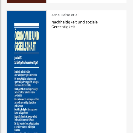
Arne Heise et al.
Nachhaltigkeit und soziale
Gerechtigkeit