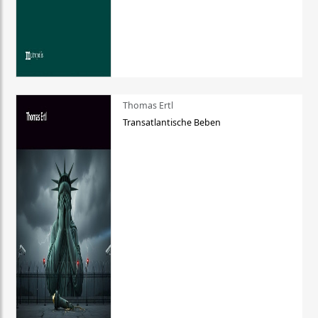
Thomas Ertl
Transatlantische Beben