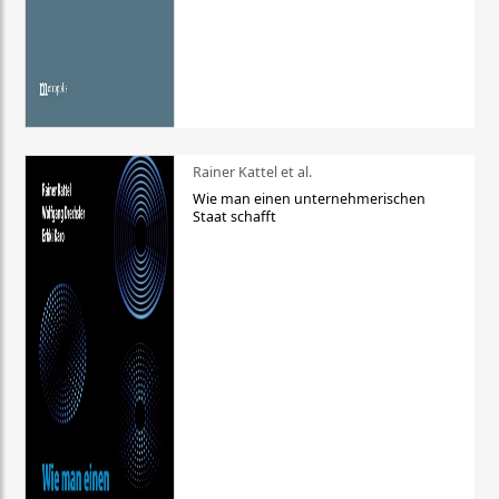
Rainer Kattel et al.
Wie man einen unternehmerischen
Staat schafft