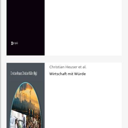
Christian Heuser et al.
Wirtschaft mit Würde