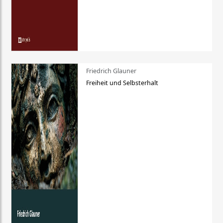
Friedrich Glauner
Freiheit und Selbsterhalt