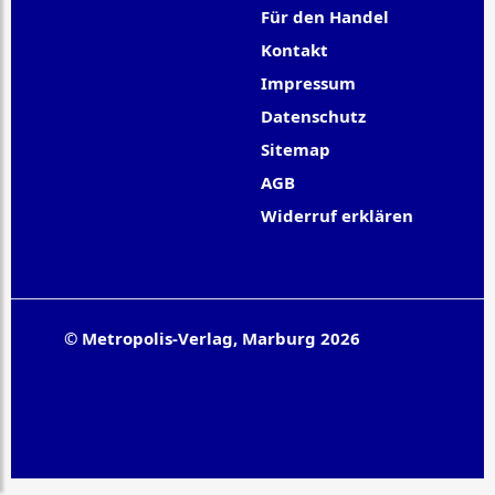
Für den Handel
Kontakt
Impressum
Datenschutz
Sitemap
AGB
Widerruf erklären
© Metropolis-Verlag, Marburg 2026