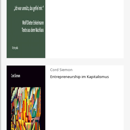
Cord Siemon
Entrepreneurship im Kapitalismus