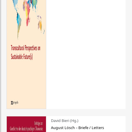
David Bieri (Hg.)
August Lösch – Briefe / Letters