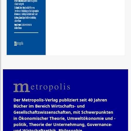
Der Metropolis-Verlag publiziert seit 40 Jahren
Bücher im Bereich Wirtschafts- und
Gesellschaftswissenschaften, mit Schwerpunkten
in Ökonomischer Theorie, Umweltökonomie und -
politik, Theorie der Unternehmung, Governance-
und Wirtschaftsethik, Philosophie,