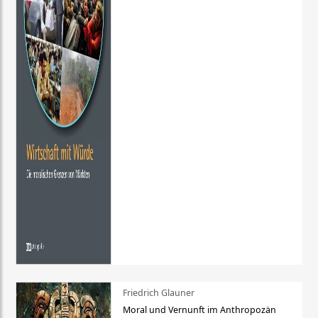
Friedrich Glauner
Moral und Vernunft im Anthropozän