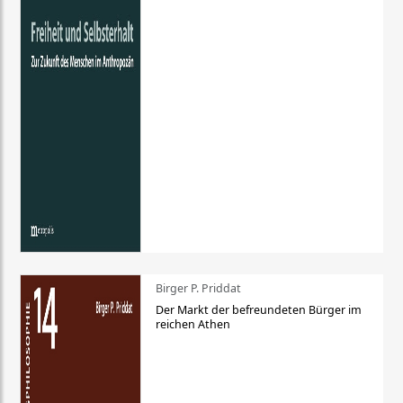
Birger P. Priddat
Der Markt der befreundeten Bürger im
reichen Athen