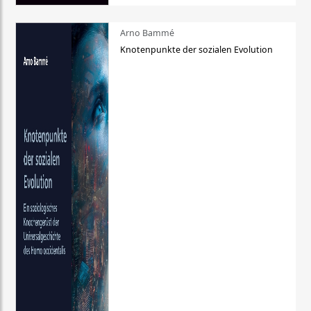
Arno Bammé
Knotenpunkte der sozialen Evolution