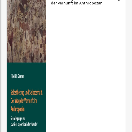
der Vernunft im Anthropozän