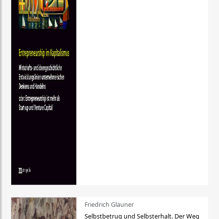
Friedrich Glauner
Selbstbetrug und Selbsterhalt. Der Weg