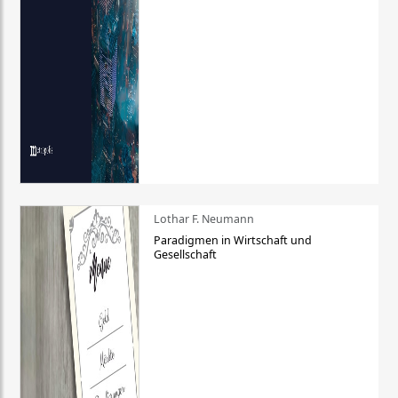
Lothar F. Neumann
Paradigmen in Wirtschaft und
Gesellschaft