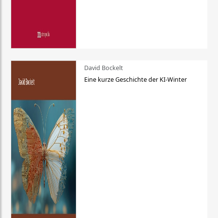
David Bockelt
Eine kurze Geschichte der KI-Winter