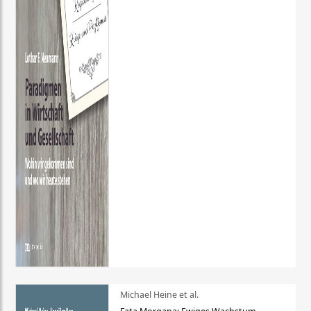
Michael Heine et al.