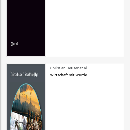
Christian Heuser et al.
Wirtschaft mit Würde