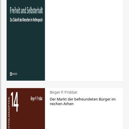
Birger P. Priddat
Der Markt der befreundeten Bürger im
reichen Athen