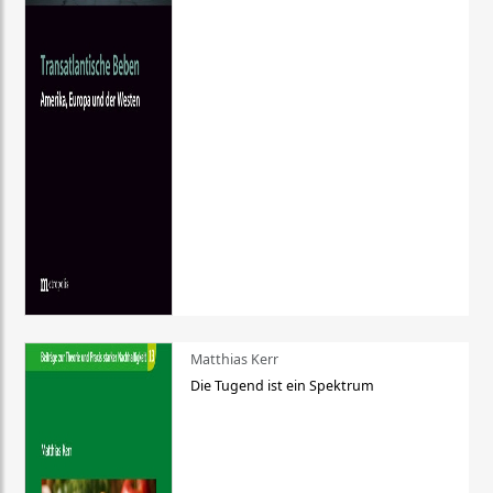
Matthias Kerr
Die Tugend ist ein Spektrum