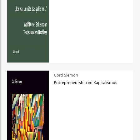
Cord Siemon
Entrepreneurship im Kapitalismus