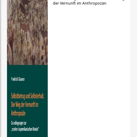
der Vernunft im Anthropozän