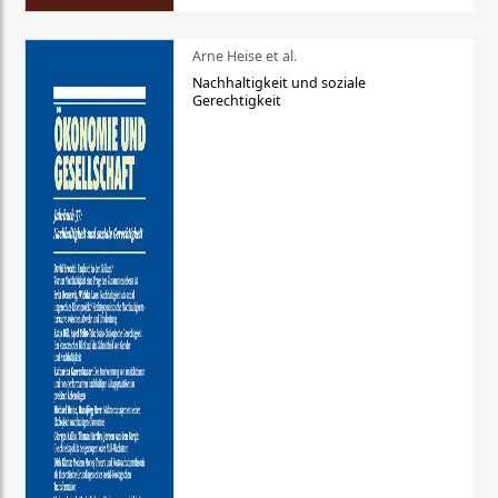
Arne Heise et al.
Nachhaltigkeit und soziale
Gerechtigkeit