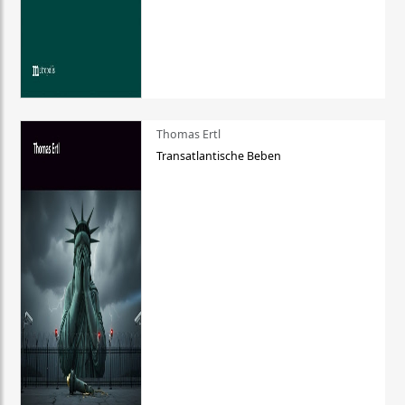
Thomas Ertl
Transatlantische Beben