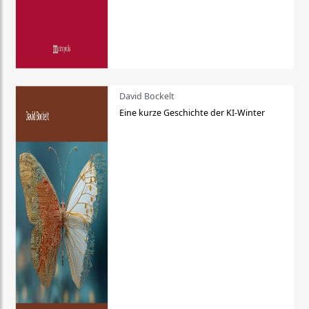
David Bockelt
Eine kurze Geschichte der KI-Winter