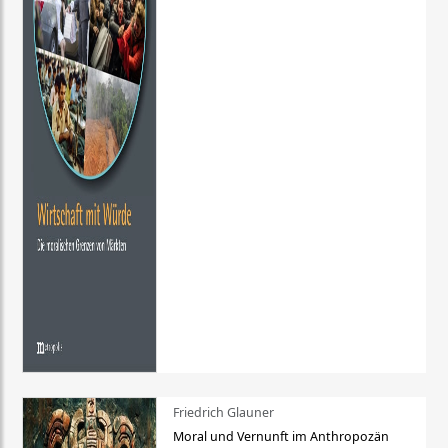
Friedrich Glauner
Moral und Vernunft im Anthropozän