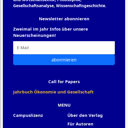
Gesellschaftsanalyse, Wissenschaftsgeschichte.
Newsletter abonnieren
Zweimal im Jahr Infos über unsere
Neuerscheinungen!
abonnieren
Call for Papers
Jahrbuch Ökonomie und Gesellschaft
MENU
Campuslizenz
Über den Verlag
Für Autoren