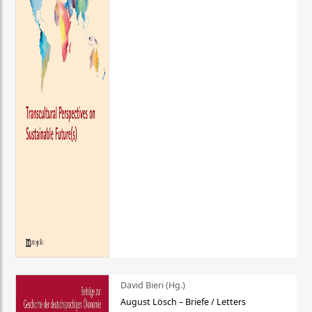
David Bieri (Hg.)
August Lösch – Briefe / Letters