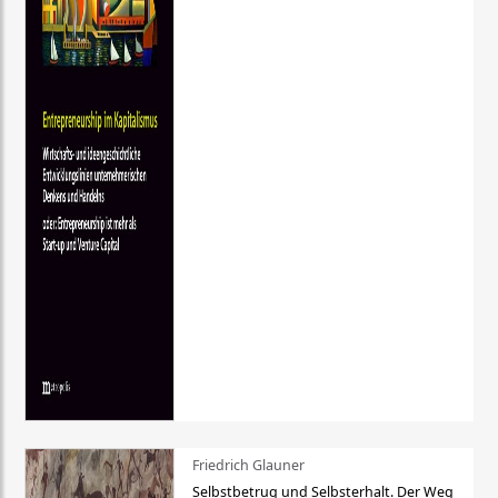
Friedrich Glauner
Selbstbetrug und Selbsterhalt. Der Weg