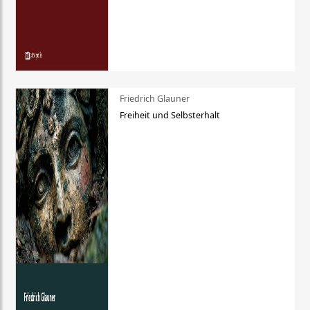
Friedrich Glauner
Freiheit und Selbsterhalt