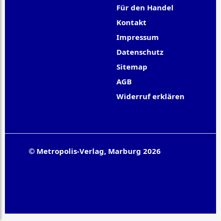
Für den Handel
Kontakt
Impressum
Datenschutz
Sitemap
AGB
Widerruf erklären
© Metropolis-Verlag, Marburg 2026