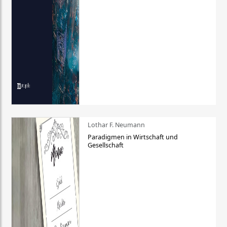
Lothar F. Neumann
Paradigmen in Wirtschaft und
Gesellschaft