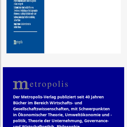
Der Metropolis-Verlag publiziert seit 40 Jahren
Bücher im Bereich Wirtschafts- und
Gesellschaftswissenschaften, mit Schwerpunkten
in Ökonomischer Theorie, Umweltökonomie und -
politik, Theorie der Unternehmung, Governance-
und Wirtschaftsethik, Philosophie,