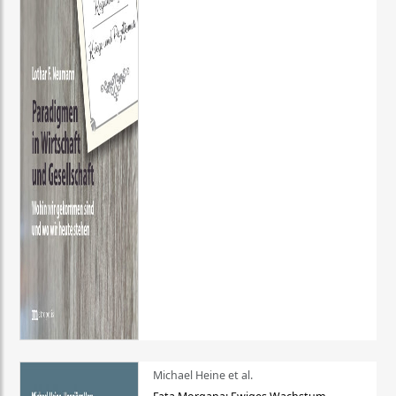
Michael Heine et al.