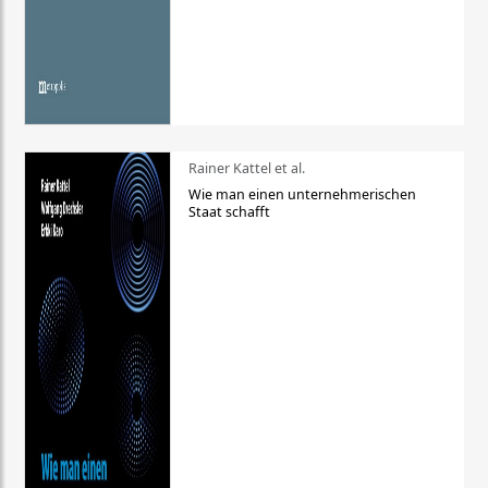
Rainer Kattel et al.
Wie man einen unternehmerischen
Staat schafft