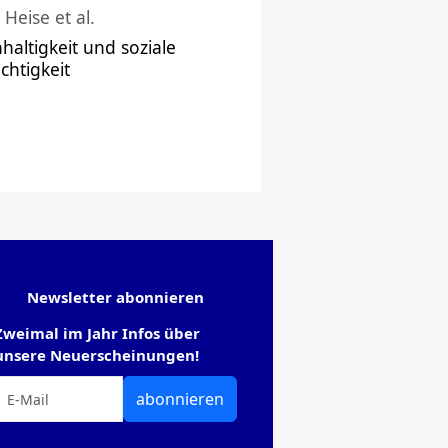
 Heise et al.
haltigkeit und soziale
chtigkeit
Newsletter abonnieren
Zweimal im Jahr Infos über
unsere Neuerscheinungen!
abonnieren