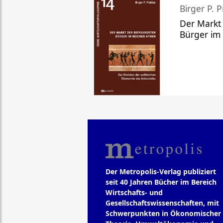
Birger P. P
Der Markt
Bürger im
Der Metropolis-Verlag publiziert
seit 40 Jahren Bücher im Bereich
Wirtschafts- und
Gesellschaftswissenschaften, mit
Schwerpunkten in Ökonomischer