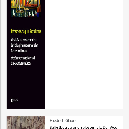
Friedrich Glauner
Selbstbetrug und Selbsterhalt. Der Weg