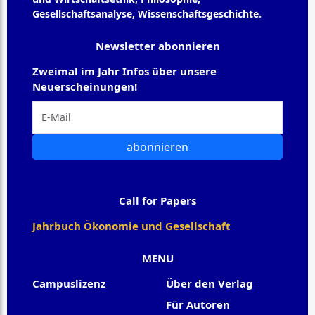
Gesellschaftsanalyse, Wissenschaftsgeschichte.
Newsletter abonnieren
Zweimal im Jahr Infos über unsere
Neuerscheinungen!
abonnieren
Call for Papers
Jahrbuch Ökonomie und Gesellschaft
MENU
Campuslizenz
Über den Verlag
Für Autoren