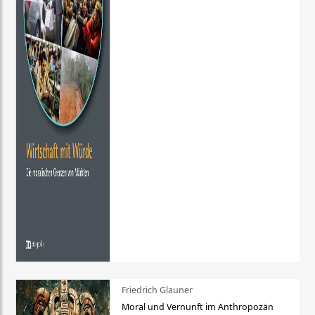
Friedrich Glauner
Moral und Vernunft im Anthropozän