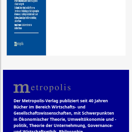
Der Metropolis-Verlag publiziert seit 40 Jahren
Bücher im Bereich Wirtschafts- und
Gesellschaftswissenschaften, mit Schwerpunkten
in Ökonomischer Theorie, Umweltökonomie und -
politik, Theorie der Unternehmung, Governance-
und Wirtschaftsethik, Philosophie,