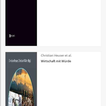
Christian Heuser et al.
Wirtschaft mit Würde