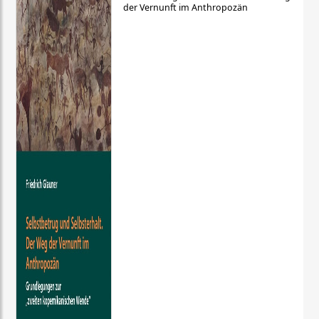
der Vernunft im Anthropozän