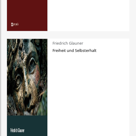
Friedrich Glauner
Freiheit und Selbsterhalt