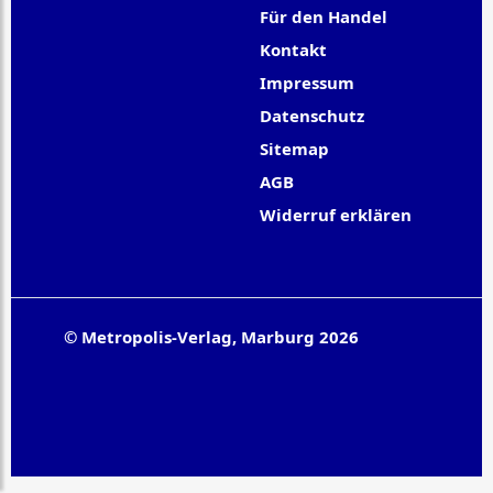
Für den Handel
Kontakt
Impressum
Datenschutz
Sitemap
AGB
Widerruf erklären
© Metropolis-Verlag, Marburg 2026