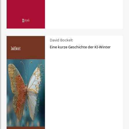
David Bockelt
Eine kurze Geschichte der KI-Winter