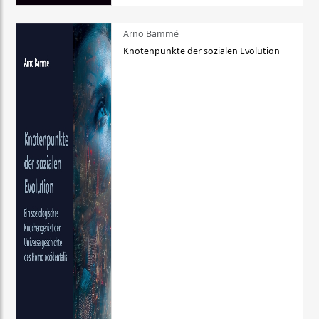
Arno Bammé
Knotenpunkte der sozialen Evolution