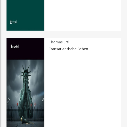
Thomas Ertl
Transatlantische Beben