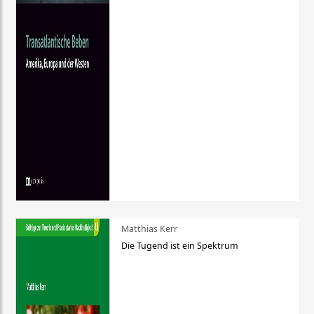
Matthias Kerr
Die Tugend ist ein Spektrum