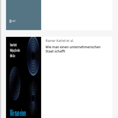
Rainer Kattel et al.
Wie man einen unternehmerischen
Staat schafft