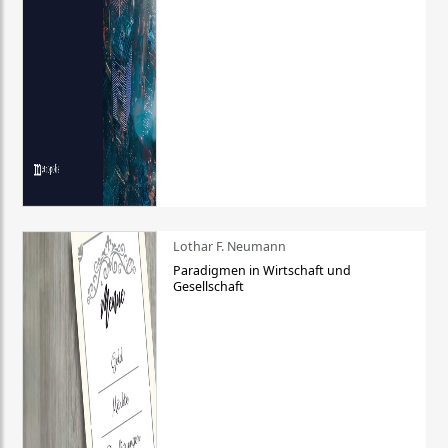
Lothar F. Neumann
Paradigmen in Wirtschaft und
Gesellschaft