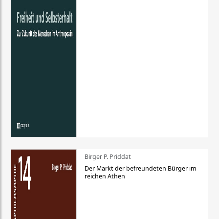
Birger P. Priddat
Der Markt der befreundeten Bürger im
reichen Athen