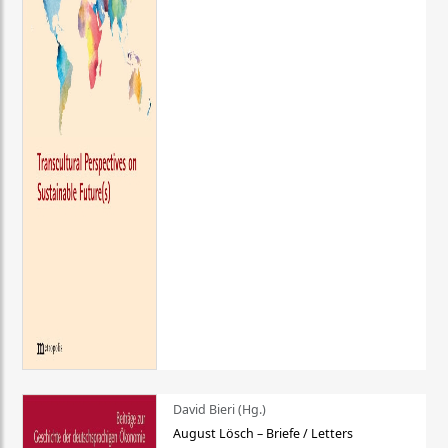
David Bieri (Hg.)
August Lösch – Briefe / Letters