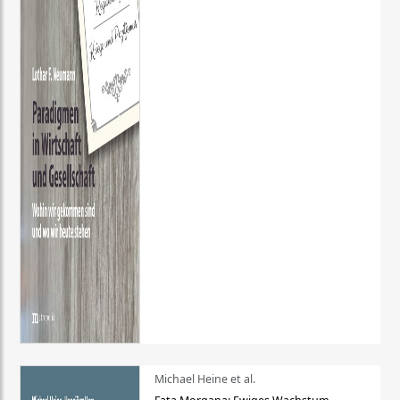
Michael Heine et al.