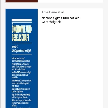
Arne Heise et al.
Nachhaltigkeit und soziale
Gerechtigkeit