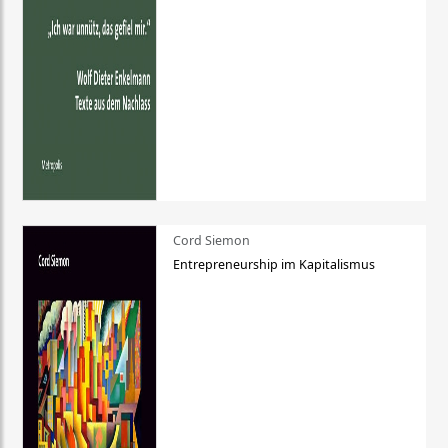
Cord Siemon
Entrepreneurship im Kapitalismus