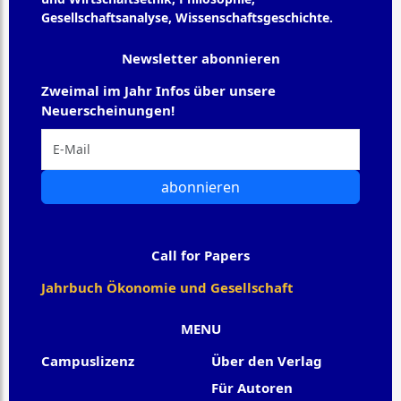
Gesellschaftsanalyse, Wissenschaftsgeschichte.
Newsletter abonnieren
Zweimal im Jahr Infos über unsere
Neuerscheinungen!
abonnieren
Call for Papers
Jahrbuch Ökonomie und Gesellschaft
MENU
Campuslizenz
Über den Verlag
Für Autoren