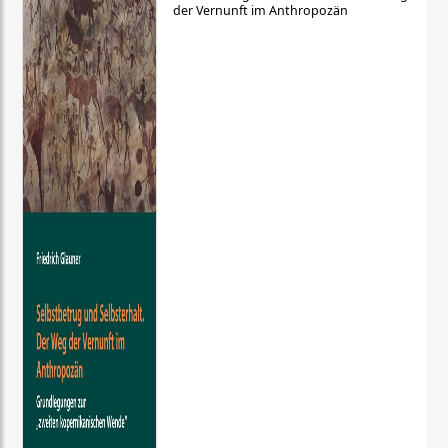
der Vernunft im Anthropozän