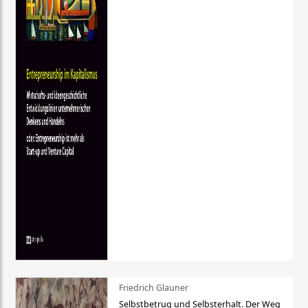
Friedrich Glauner
Selbstbetrug und Selbsterhalt. Der Weg