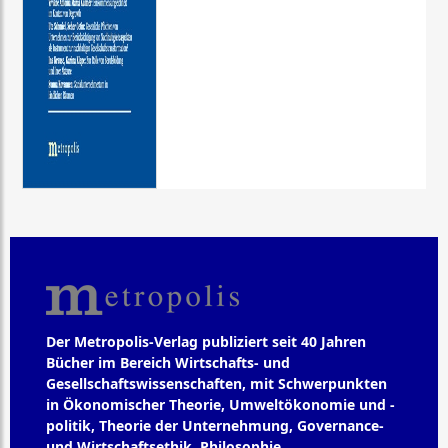
Der Metropolis-Verlag publiziert seit 40 Jahren
Bücher im Bereich Wirtschafts- und
Gesellschaftswissenschaften, mit Schwerpunkten
in Ökonomischer Theorie, Umweltökonomie und -
politik, Theorie der Unternehmung, Governance-
und Wirtschaftsethik, Philosophie,