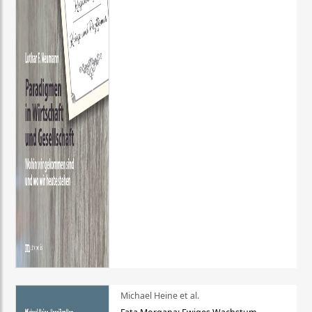
Michael Heine et al.