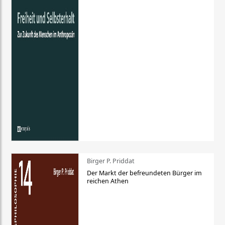
Birger P. Priddat
Der Markt der befreundeten Bürger im
reichen Athen