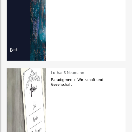
Lothar F. Neumann
Paradigmen in Wirtschaft und
Gesellschaft