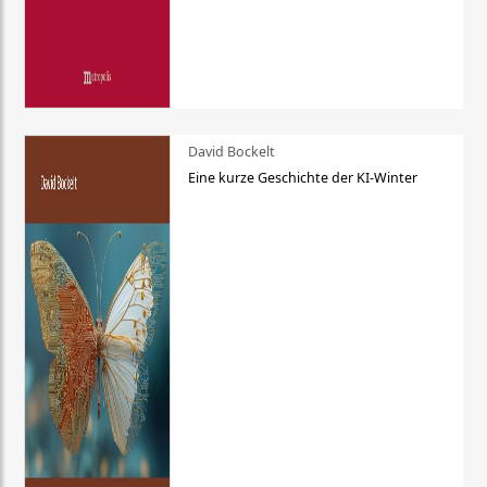
David Bockelt
Eine kurze Geschichte der KI-Winter