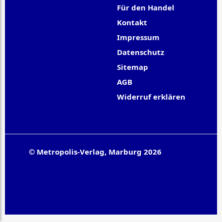
Für den Handel
Kontakt
Impressum
Datenschutz
Sitemap
AGB
Widerruf erklären
© Metropolis-Verlag, Marburg 2026