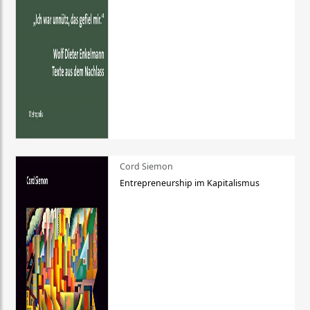
Cord Siemon
Entrepreneurship im Kapitalismus