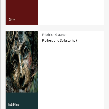
Friedrich Glauner
Freiheit und Selbsterhalt