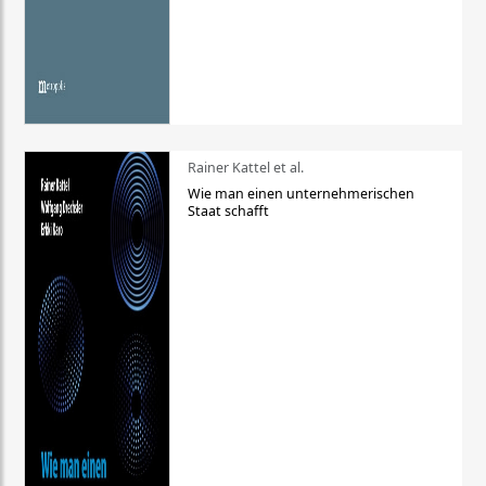
Rainer Kattel et al.
Wie man einen unternehmerischen
Staat schafft