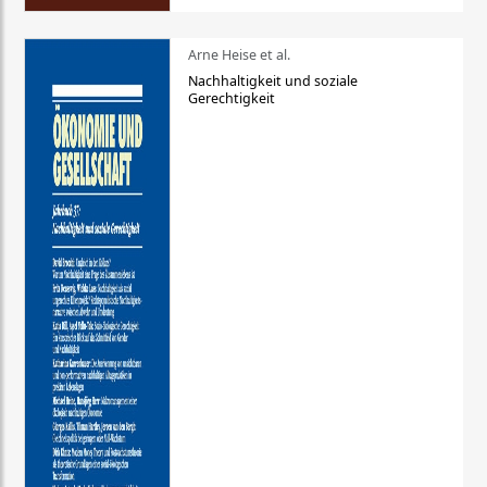
Arne Heise et al.
Nachhaltigkeit und soziale
Gerechtigkeit