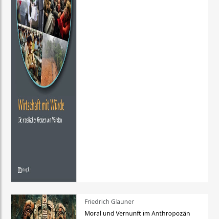
Friedrich Glauner
Moral und Vernunft im Anthropozän