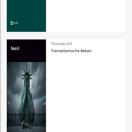
Thomas Ertl
Transatlantische Beben