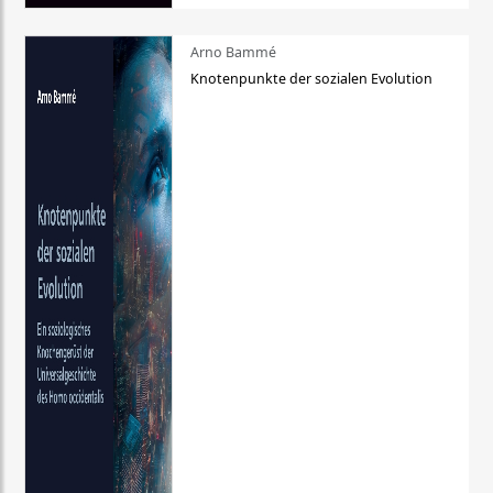
Arno Bammé
Knotenpunkte der sozialen Evolution