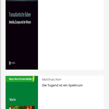
Matthias Kerr
Die Tugend ist ein Spektrum