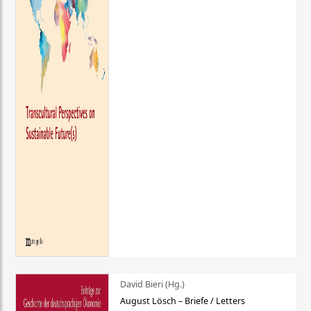
David Bieri (Hg.)
August Lösch – Briefe / Letters