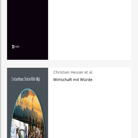
Christian Heuser et al.
Wirtschaft mit Würde