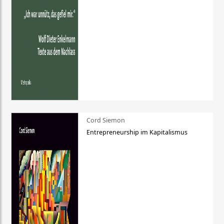
Cord Siemon
Entrepreneurship im Kapitalismus