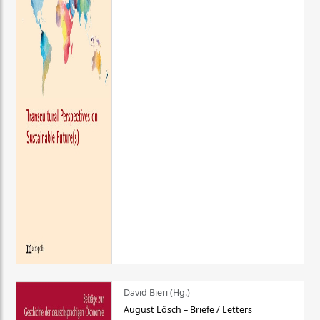
David Bieri (Hg.)
August Lösch – Briefe / Letters