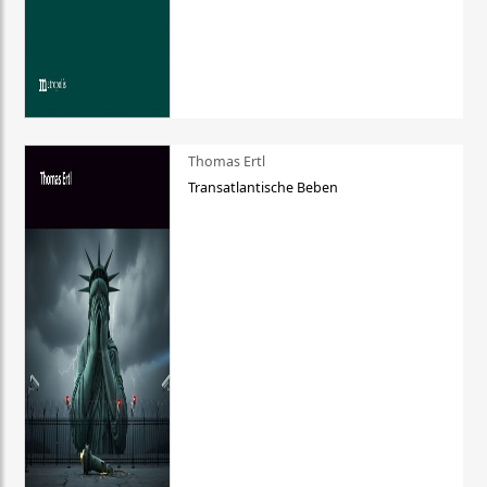
Thomas Ertl
Transatlantische Beben