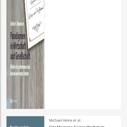
Michael Heine et al.