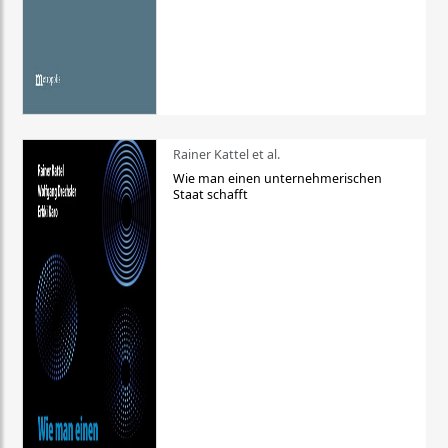
Rainer Kattel et al.
Wie man einen unternehmerischen
Staat schafft