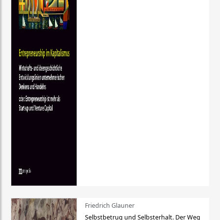
Friedrich Glauner
Selbstbetrug und Selbsterhalt. Der Weg