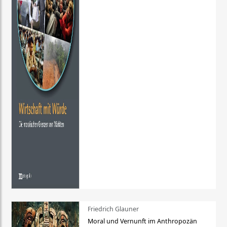
Friedrich Glauner
Moral und Vernunft im Anthropozän