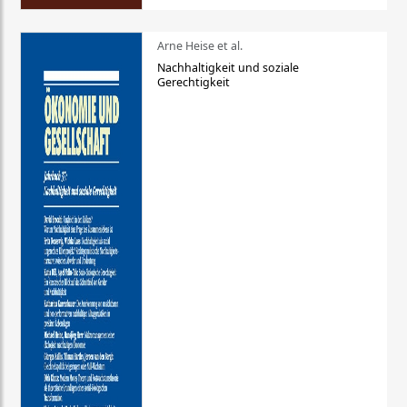
Arne Heise et al.
Nachhaltigkeit und soziale
Gerechtigkeit