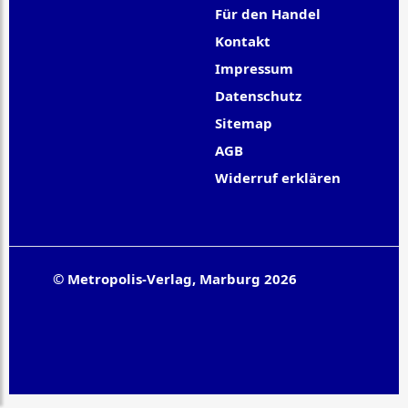
Für den Handel
Kontakt
Impressum
Datenschutz
Sitemap
AGB
Widerruf erklären
© Metropolis-Verlag, Marburg 2026