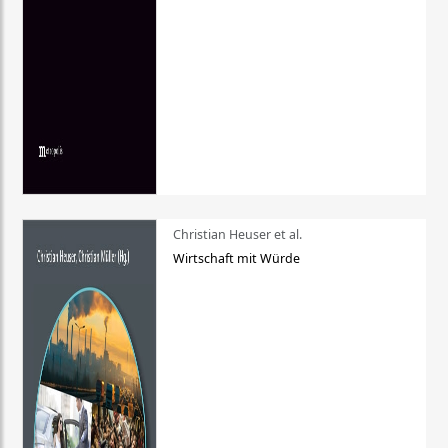
Christian Heuser et al.
Wirtschaft mit Würde