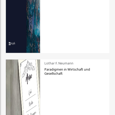
Lothar F. Neumann
Paradigmen in Wirtschaft und
Gesellschaft