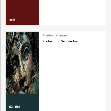
Friedrich Glauner
Freiheit und Selbsterhalt