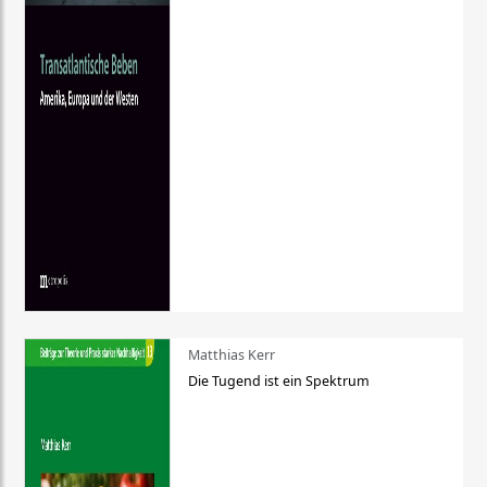
Matthias Kerr
Die Tugend ist ein Spektrum