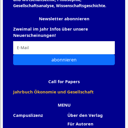
Gesellschaftsanalyse, Wissenschaftsgeschichte.
Newsletter abonnieren
Zweimal im Jahr Infos über unsere
Neuerscheinungen!
abonnieren
Call for Papers
Jahrbuch Ökonomie und Gesellschaft
MENU
Campuslizenz
Über den Verlag
Für Autoren