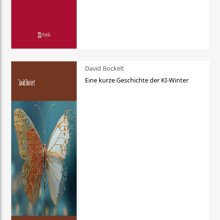
David Bockelt
Eine kurze Geschichte der KI-Winter