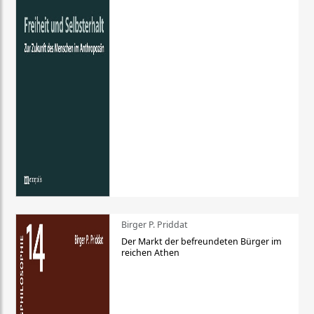
Birger P. Priddat
Der Markt der befreundeten Bürger im
reichen Athen