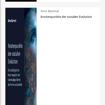
Arno Bammé
Knotenpunkte der sozialen Evolution