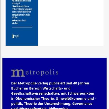
Der Metropolis-Verlag publiziert seit 40 Jahren
Bücher im Bereich Wirtschafts- und
Gesellschaftswissenschaften, mit Schwerpunkten
in Ökonomischer Theorie, Umweltökonomie und -
politik, Theorie der Unternehmung, Governance-
und Wirtschaftsethik, Philosophie,