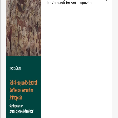
der Vernunft im Anthropozän