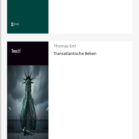
Thomas Ertl
Transatlantische Beben