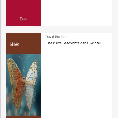
David Bockelt
Eine kurze Geschichte der KI-Winter