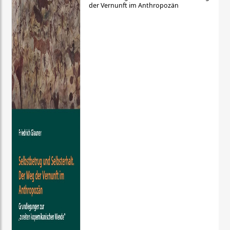
der Vernunft im Anthropozän