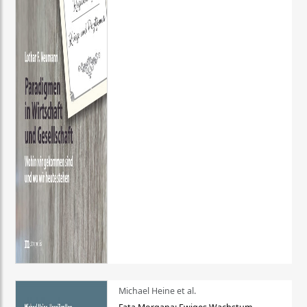
Michael Heine et al.