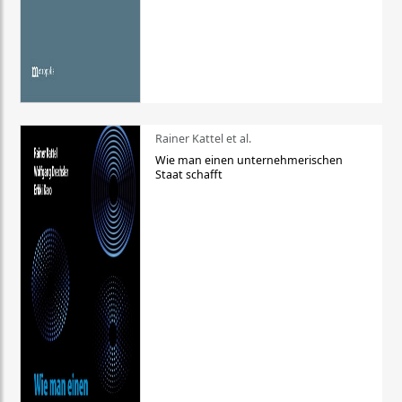
Rainer Kattel et al.
Wie man einen unternehmerischen
Staat schafft