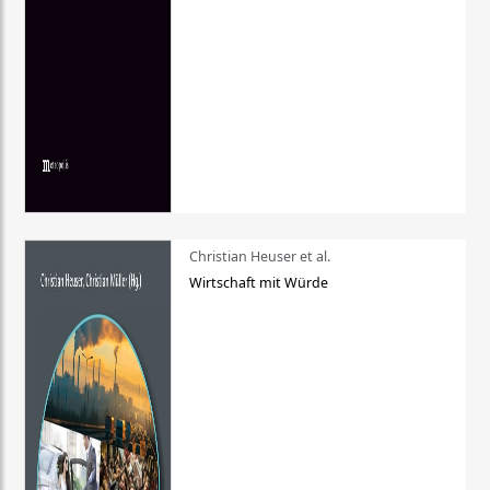
Christian Heuser et al.
Wirtschaft mit Würde