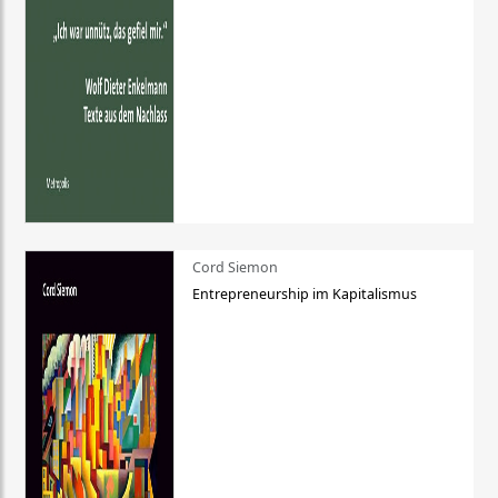
Cord Siemon
Entrepreneurship im Kapitalismus