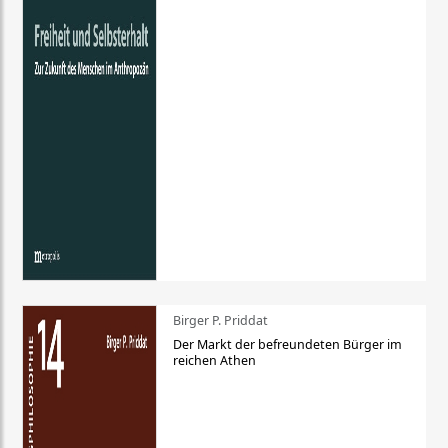
Birger P. Priddat
Der Markt der befreundeten Bürger im
reichen Athen