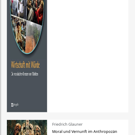
Friedrich Glauner
Moral und Vernunft im Anthropozän