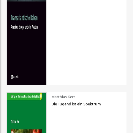
Matthias Kerr
Die Tugend ist ein Spektrum