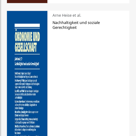
Arne Heise et al.
Nachhaltigkeit und soziale
Gerechtigkeit