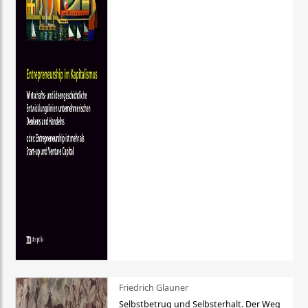
Friedrich Glauner
Selbstbetrug und Selbsterhalt. Der Weg