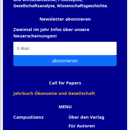
Gesellschaftsanalyse, Wissenschaftsgeschichte.
Newsletter abonnieren
Zweimal im Jahr Infos über unsere
Neuerscheinungen!
abonnieren
Call for Papers
Jahrbuch Ökonomie und Gesellschaft
MENU
Campuslizenz
Über den Verlag
Für Autoren