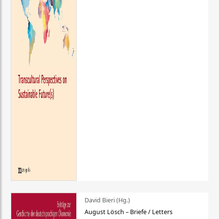
David Bieri (Hg.)
August Lösch – Briefe / Letters