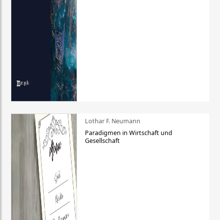
Lothar F. Neumann
Paradigmen in Wirtschaft und
Gesellschaft