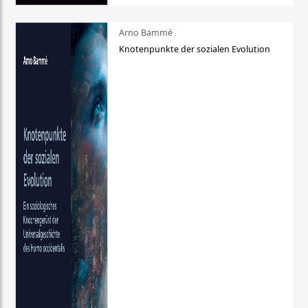
Arno Bammé
Knotenpunkte der sozialen Evolution