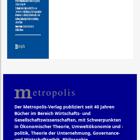
Der Metropolis-Verlag publiziert seit 40 Jahren
Bücher im Bereich Wirtschafts- und
Gesellschaftswissenschaften, mit Schwerpunkten
in Ökonomischer Theorie, Umweltökonomie und -
politik, Theorie der Unternehmung, Governance-
und Wirtschaftsethik, Philosophie,