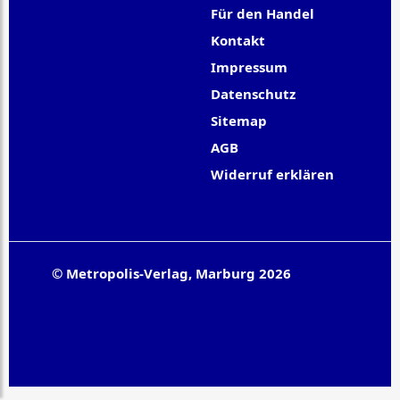
Für den Handel
Kontakt
Impressum
Datenschutz
Sitemap
AGB
Widerruf erklären
© Metropolis-Verlag, Marburg 2026