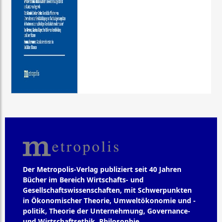
Der Metropolis-Verlag publiziert seit 40 Jahren
Bücher im Bereich Wirtschafts- und
Gesellschaftswissenschaften, mit Schwerpunkten
in Ökonomischer Theorie, Umweltökonomie und -
politik, Theorie der Unternehmung, Governance-
und Wirtschaftsethik, Philosophie,