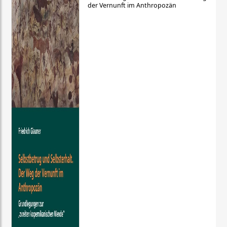
der Vernunft im Anthropozän