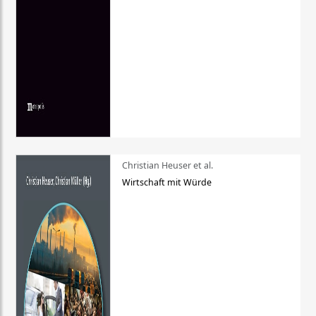
Christian Heuser et al.
Wirtschaft mit Würde