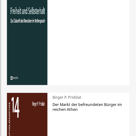
Birger P. Priddat
Der Markt der befreundeten Bürger im
reichen Athen