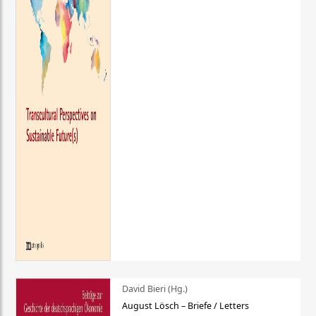
David Bieri (Hg.)
August Lösch – Briefe / Letters