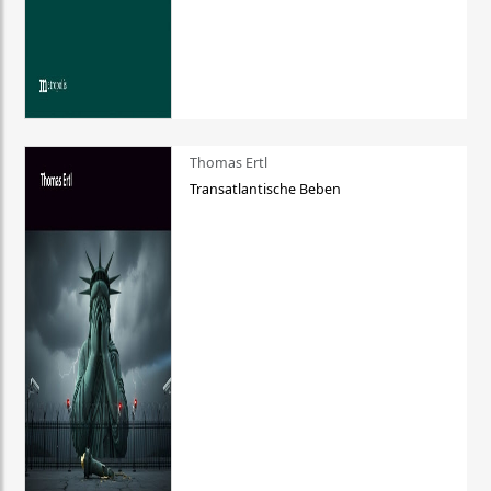
Thomas Ertl
Transatlantische Beben