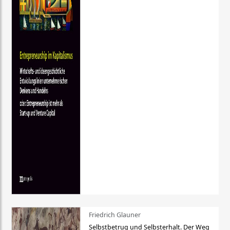
Friedrich Glauner
Selbstbetrug und Selbsterhalt. Der Weg