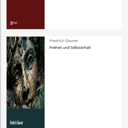
Friedrich Glauner
Freiheit und Selbsterhalt