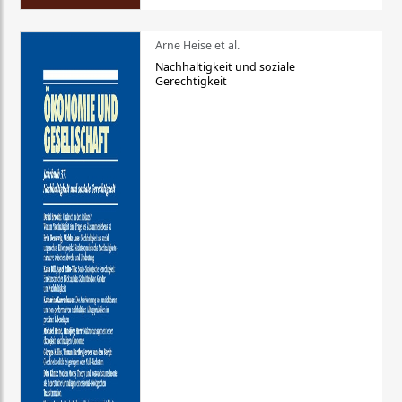
Arne Heise et al.
Nachhaltigkeit und soziale
Gerechtigkeit