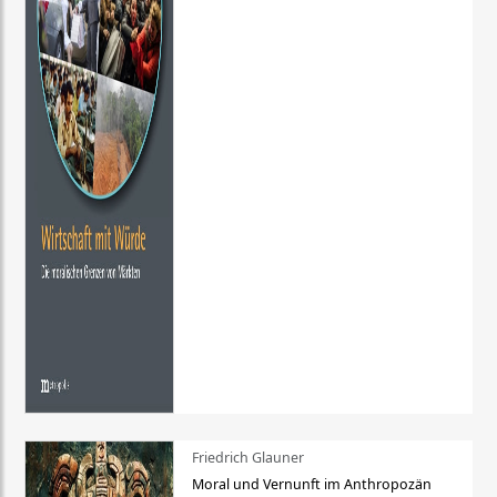
Friedrich Glauner
Moral und Vernunft im Anthropozän