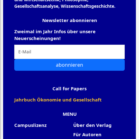
Gesellschaftsanalyse, Wissenschaftsgeschichte.
Newsletter abonnieren
Zweimal im Jahr Infos über unsere
Neuerscheinungen!
abonnieren
Call for Papers
Jahrbuch Ökonomie und Gesellschaft
MENU
Campuslizenz
Über den Verlag
Für Autoren