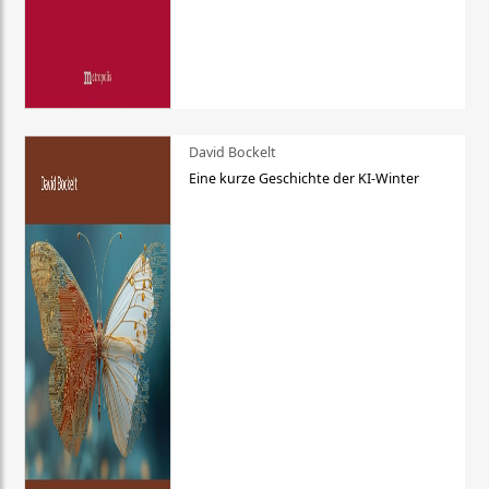
David Bockelt
Eine kurze Geschichte der KI-Winter