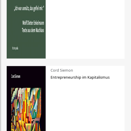
Cord Siemon
Entrepreneurship im Kapitalismus