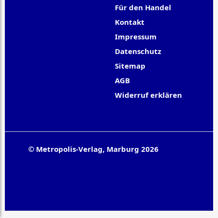
Für den Handel
Kontakt
Impressum
Datenschutz
Sitemap
AGB
Widerruf erklären
© Metropolis-Verlag, Marburg 2026