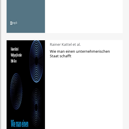
Rainer Kattel et al.
Wie man einen unternehmerischen
Staat schafft