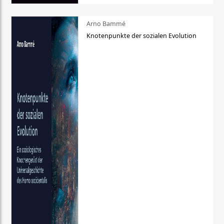
Arno Bammé
Knotenpunkte der sozialen Evolution