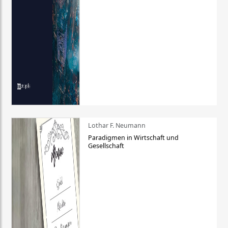
Lothar F. Neumann
Paradigmen in Wirtschaft und
Gesellschaft