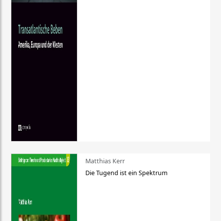
Matthias Kerr
Die Tugend ist ein Spektrum