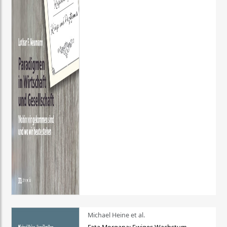
Michael Heine et al.