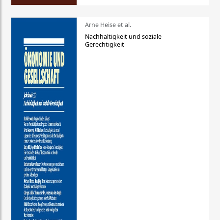
Arne Heise et al.
Nachhaltigkeit und soziale
Gerechtigkeit