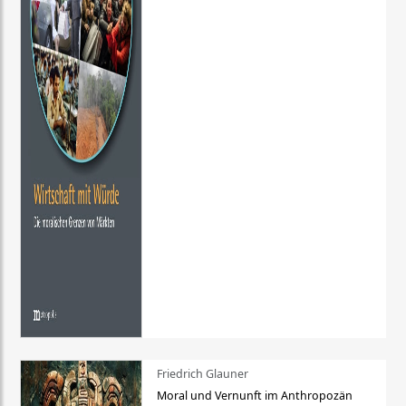
Friedrich Glauner
Moral und Vernunft im Anthropozän