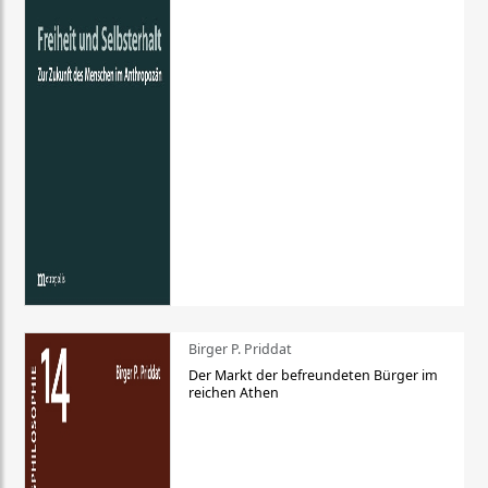
Birger P. Priddat
Der Markt der befreundeten Bürger im
reichen Athen