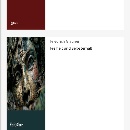
Friedrich Glauner
Freiheit und Selbsterhalt