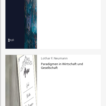
Lothar F. Neumann
Paradigmen in Wirtschaft und
Gesellschaft