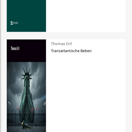
Thomas Ertl
Transatlantische Beben