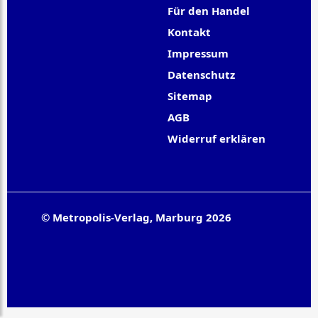
Für den Handel
Kontakt
Impressum
Datenschutz
Sitemap
AGB
Widerruf erklären
© Metropolis-Verlag, Marburg 2026