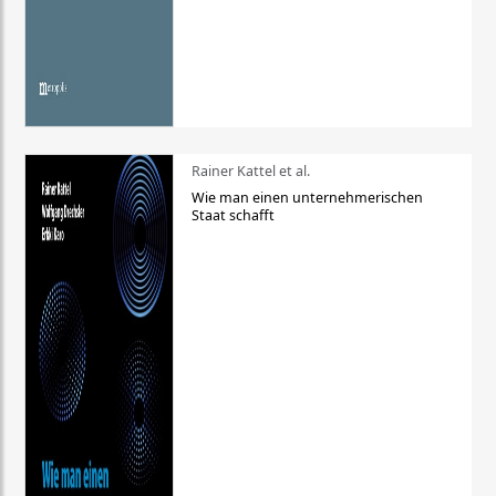
Rainer Kattel et al.
Wie man einen unternehmerischen
Staat schafft