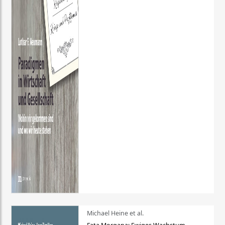
Michael Heine et al.