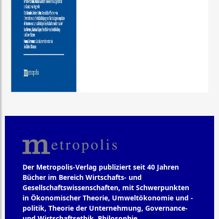
Der Metropolis-Verlag publiziert seit 40 Jahren
Bücher im Bereich Wirtschafts- und
Gesellschaftswissenschaften, mit Schwerpunkten
in Ökonomischer Theorie, Umweltökonomie und -
politik, Theorie der Unternehmung, Governance-
und Wirtschaftsethik, Philosophie,