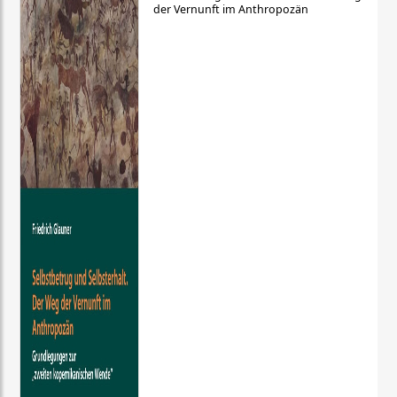
der Vernunft im Anthropozän