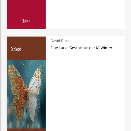
David Bockelt
Eine kurze Geschichte der KI-Winter