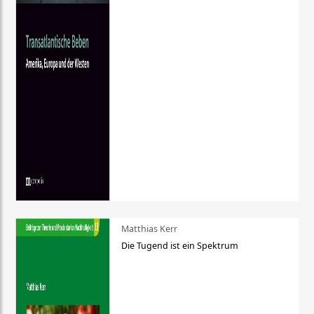
Matthias Kerr
Die Tugend ist ein Spektrum