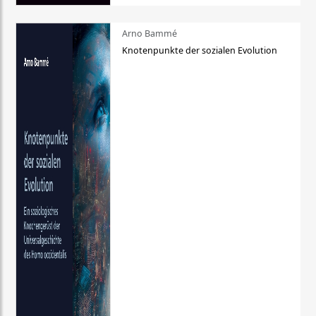
Arno Bammé
Knotenpunkte der sozialen Evolution