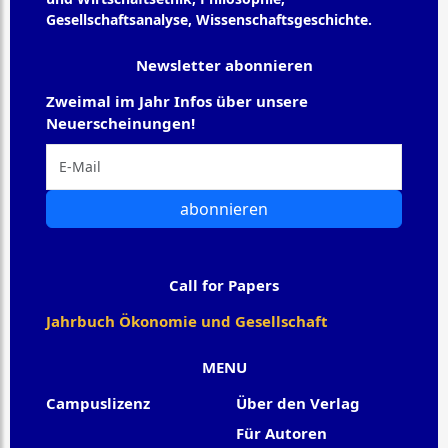
Gesellschaftsanalyse, Wissenschaftsgeschichte.
Newsletter abonnieren
Zweimal im Jahr Infos über unsere
Neuerscheinungen!
abonnieren
Call for Papers
Jahrbuch Ökonomie und Gesellschaft
MENU
Campuslizenz
Über den Verlag
Für Autoren