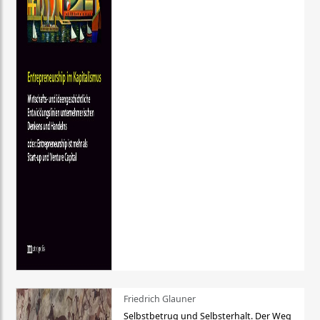
Friedrich Glauner
Selbstbetrug und Selbsterhalt. Der Weg