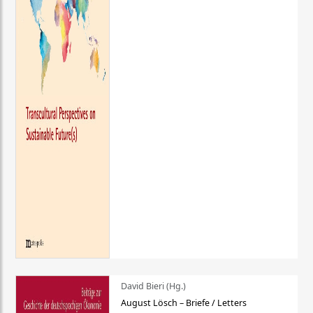
David Bieri (Hg.)
August Lösch – Briefe / Letters