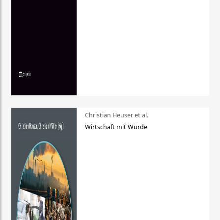
Christian Heuser et al.
Wirtschaft mit Würde