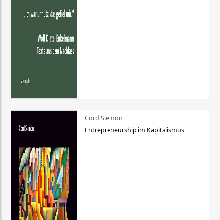
Cord Siemon
Entrepreneurship im Kapitalismus