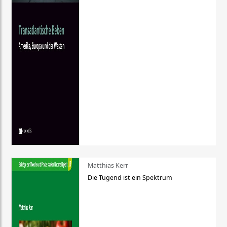
Matthias Kerr
Die Tugend ist ein Spektrum