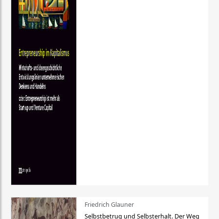
Friedrich Glauner
Selbstbetrug und Selbsterhalt. Der Weg