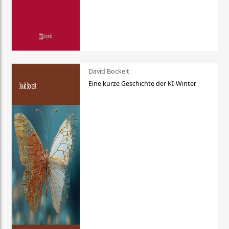
David Bockelt
Eine kurze Geschichte der KI-Winter