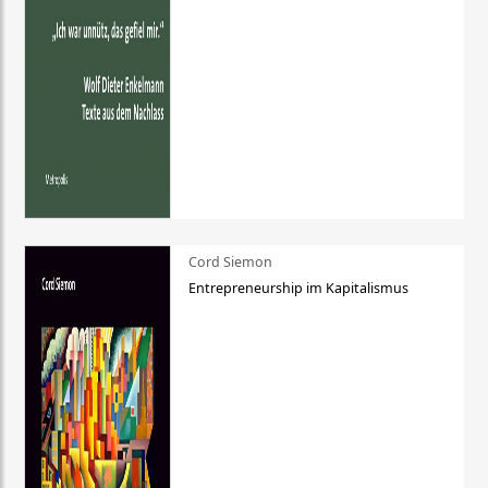
Cord Siemon
Entrepreneurship im Kapitalismus