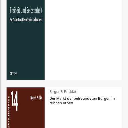
Birger P. Priddat
Der Markt der befreundeten Bürger im
reichen Athen