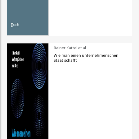
Rainer Kattel et al.
Wie man einen unternehmerischen
Staat schafft