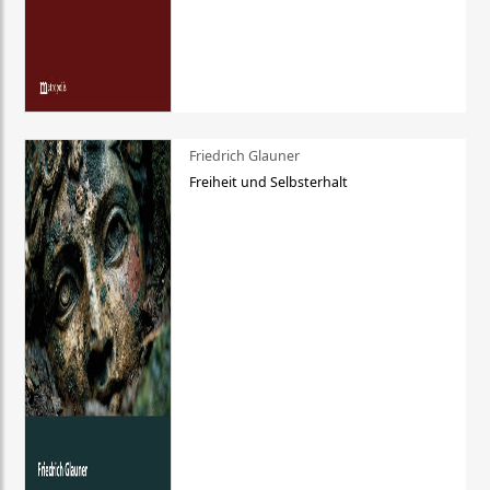
Friedrich Glauner
Freiheit und Selbsterhalt