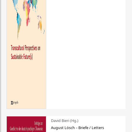
David Bieri (Hg.)
August Lösch – Briefe / Letters