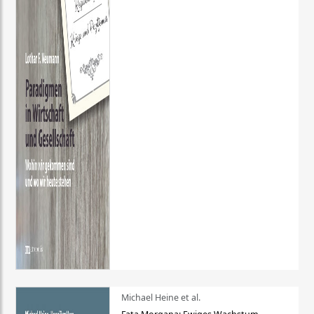
Michael Heine et al.