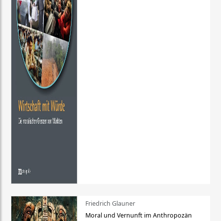
Friedrich Glauner
Moral und Vernunft im Anthropozän