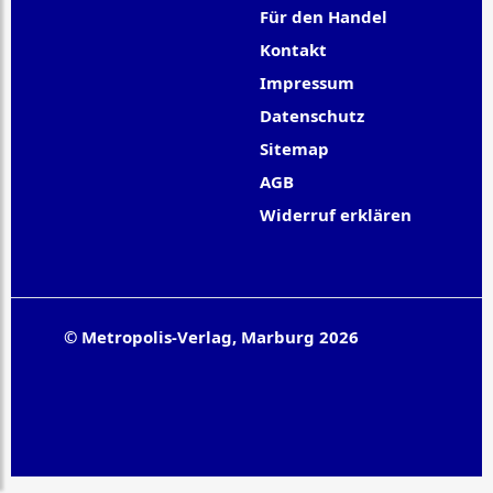
Für den Handel
Kontakt
Impressum
Datenschutz
Sitemap
AGB
Widerruf erklären
© Metropolis-Verlag, Marburg 2026