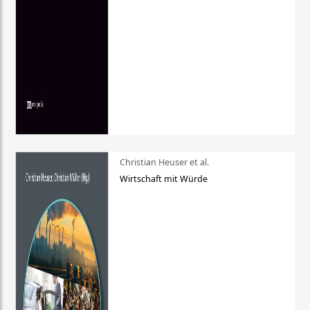
Christian Heuser et al.
Wirtschaft mit Würde