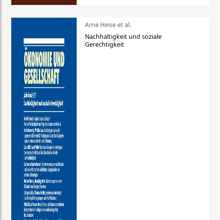
Arne Heise et al.
Nachhaltigkeit und soziale
Gerechtigkeit