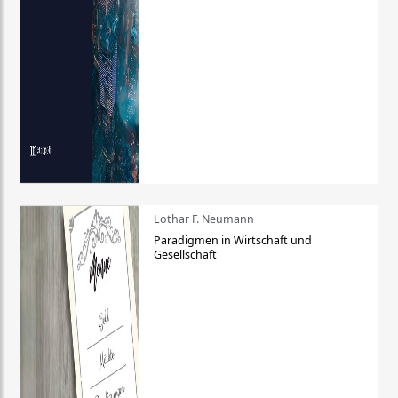
Lothar F. Neumann
Paradigmen in Wirtschaft und
Gesellschaft