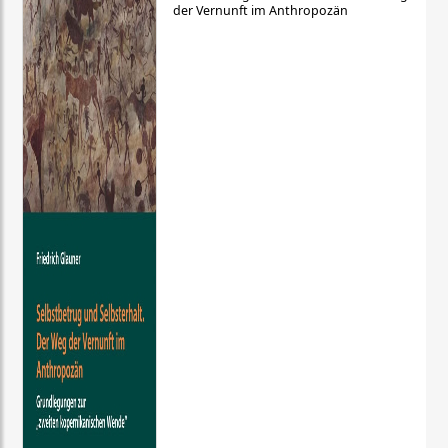
der Vernunft im Anthropozän