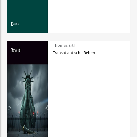
Thomas Ertl
Transatlantische Beben