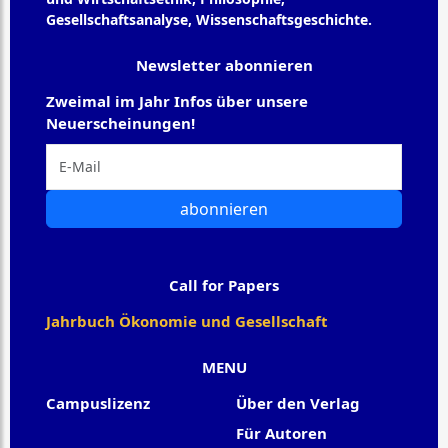
Gesellschaftsanalyse, Wissenschaftsgeschichte.
Newsletter abonnieren
Zweimal im Jahr Infos über unsere
Neuerscheinungen!
abonnieren
Call for Papers
Jahrbuch Ökonomie und Gesellschaft
MENU
Campuslizenz
Über den Verlag
Für Autoren