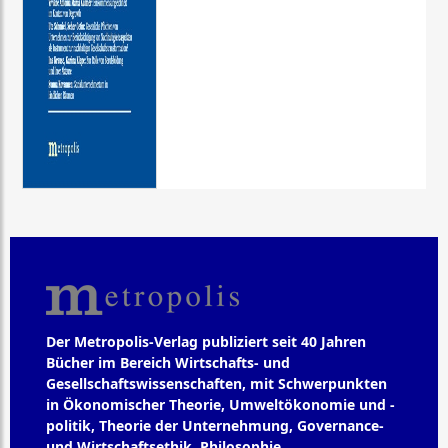
Der Metropolis-Verlag publiziert seit 40 Jahren
Bücher im Bereich Wirtschafts- und
Gesellschaftswissenschaften, mit Schwerpunkten
in Ökonomischer Theorie, Umweltökonomie und -
politik, Theorie der Unternehmung, Governance-
und Wirtschaftsethik, Philosophie,