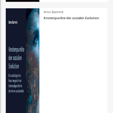
Arno Bammé
Knotenpunkte der sozialen Evolution