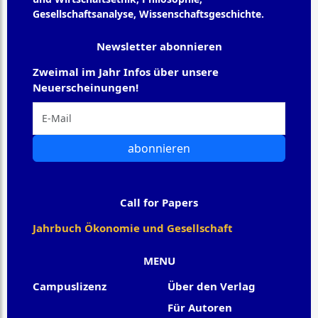
Gesellschaftsanalyse, Wissenschaftsgeschichte.
Newsletter abonnieren
Zweimal im Jahr Infos über unsere
Neuerscheinungen!
abonnieren
Call for Papers
Jahrbuch Ökonomie und Gesellschaft
MENU
Campuslizenz
Über den Verlag
Für Autoren