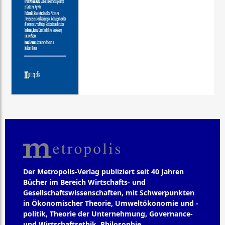
Der Metropolis-Verlag publiziert seit 40 Jahren
Bücher im Bereich Wirtschafts- und
Gesellschaftswissenschaften, mit Schwerpunkten
in Ökonomischer Theorie, Umweltökonomie und -
politik, Theorie der Unternehmung, Governance-
und Wirtschaftsethik, Philosophie,