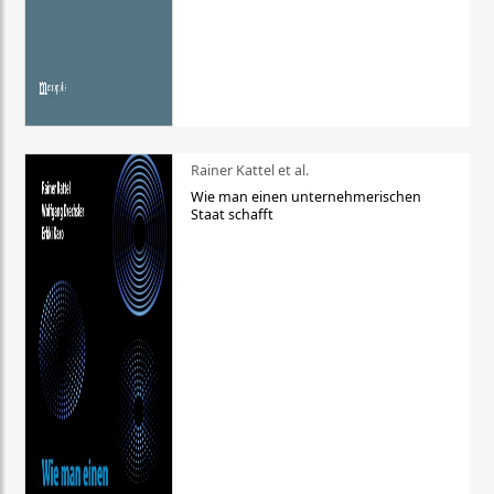
Rainer Kattel et al.
Wie man einen unternehmerischen
Staat schafft