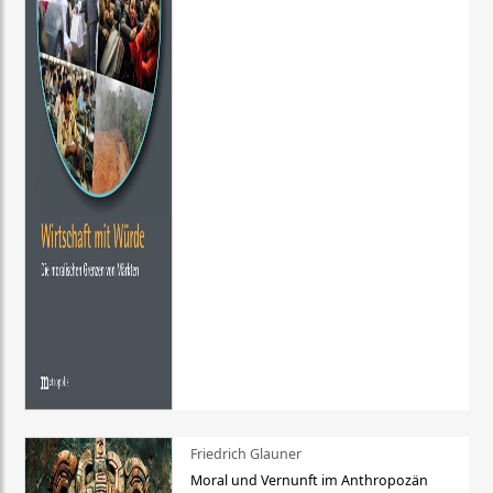
Friedrich Glauner
Moral und Vernunft im Anthropozän