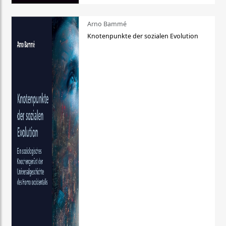
Arno Bammé
Knotenpunkte der sozialen Evolution