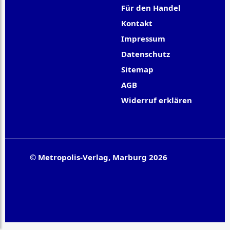
Für den Handel
Kontakt
Impressum
Datenschutz
Sitemap
AGB
Widerruf erklären
© Metropolis-Verlag, Marburg 2026