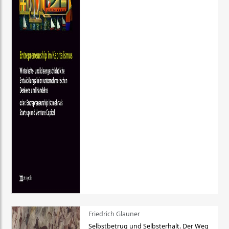
Friedrich Glauner
Selbstbetrug und Selbsterhalt. Der Weg