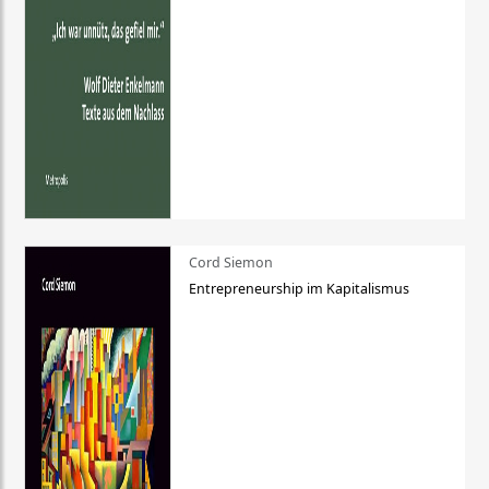
Cord Siemon
Entrepreneurship im Kapitalismus