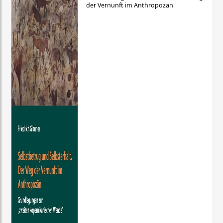
der Vernunft im Anthropozän