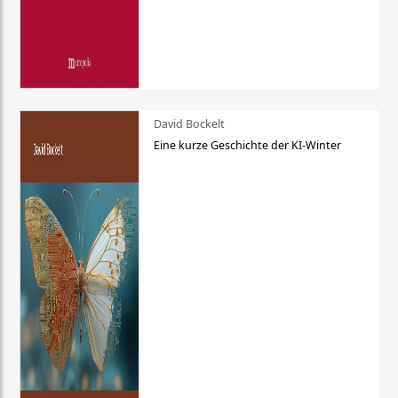
David Bockelt
Eine kurze Geschichte der KI-Winter