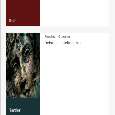
Friedrich Glauner
Freiheit und Selbsterhalt