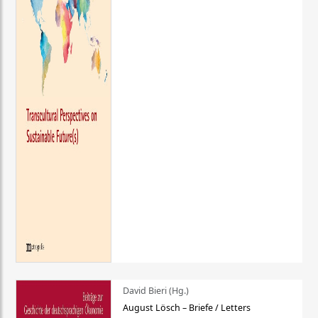
David Bieri (Hg.)
August Lösch – Briefe / Letters