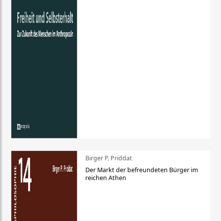
Birger P. Priddat
Der Markt der befreundeten Bürger im
reichen Athen