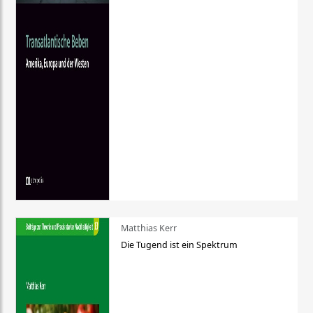
Matthias Kerr
Die Tugend ist ein Spektrum