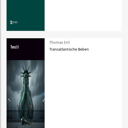
Thomas Ertl
Transatlantische Beben