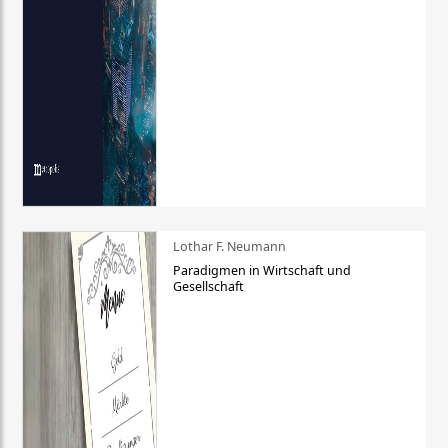
Lothar F. Neumann
Paradigmen in Wirtschaft und
Gesellschaft