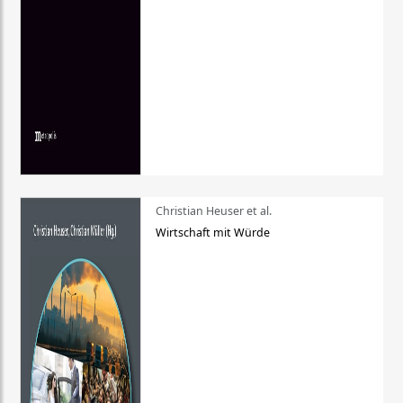
Christian Heuser et al.
Wirtschaft mit Würde