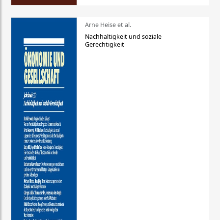
Arne Heise et al.
Nachhaltigkeit und soziale
Gerechtigkeit