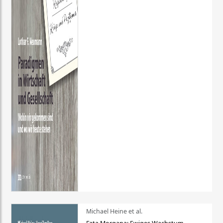
Michael Heine et al.