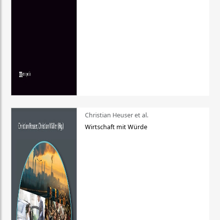
Christian Heuser et al.
Wirtschaft mit Würde