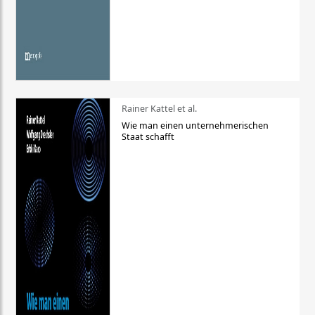
Rainer Kattel et al.
Wie man einen unternehmerischen
Staat schafft