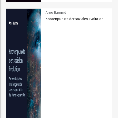
Arno Bammé
Knotenpunkte der sozialen Evolution