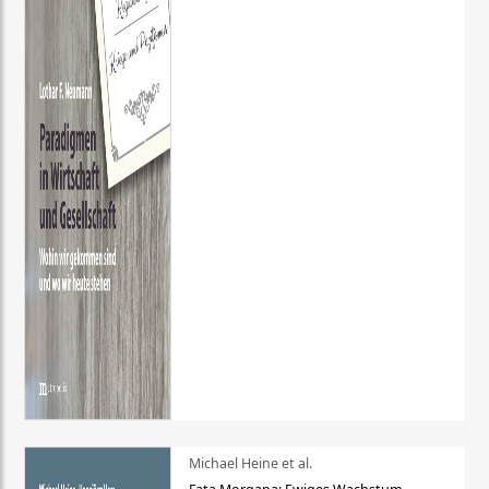
Michael Heine et al.