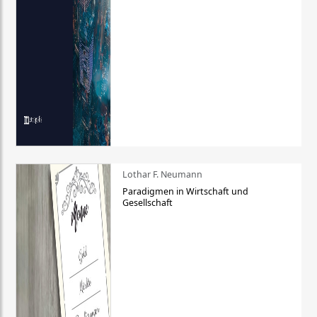
Lothar F. Neumann
Paradigmen in Wirtschaft und
Gesellschaft