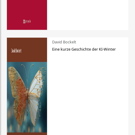
David Bockelt
Eine kurze Geschichte der KI-Winter