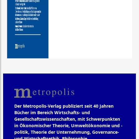
Der Metropolis-Verlag publiziert seit 40 Jahren
Bücher im Bereich Wirtschafts- und
Gesellschaftswissenschaften, mit Schwerpunkten
in Ökonomischer Theorie, Umweltökonomie und -
politik, Theorie der Unternehmung, Governance-
und Wirtschaftsethik, Philosophie,