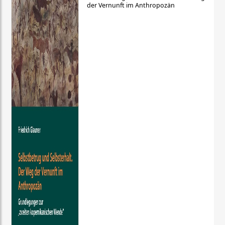
der Vernunft im Anthropozän