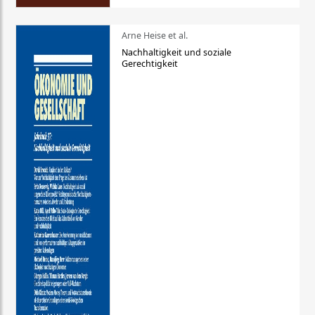
Arne Heise et al.
Nachhaltigkeit und soziale
Gerechtigkeit