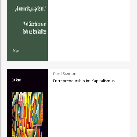
Cord Siemon
Entrepreneurship im Kapitalismus