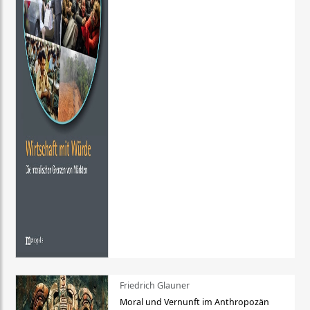
Friedrich Glauner
Moral und Vernunft im Anthropozän