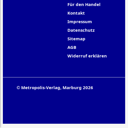
Für den Handel
Kontakt
Impressum
Datenschutz
Sitemap
AGB
Widerruf erklären
© Metropolis-Verlag, Marburg 2026