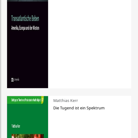
Matthias Kerr
Die Tugend ist ein Spektrum