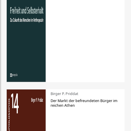
Birger P. Priddat
Der Markt der befreundeten Bürger im
reichen Athen