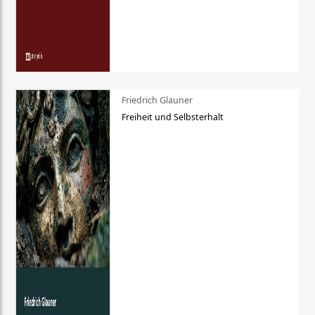
Friedrich Glauner
Freiheit und Selbsterhalt