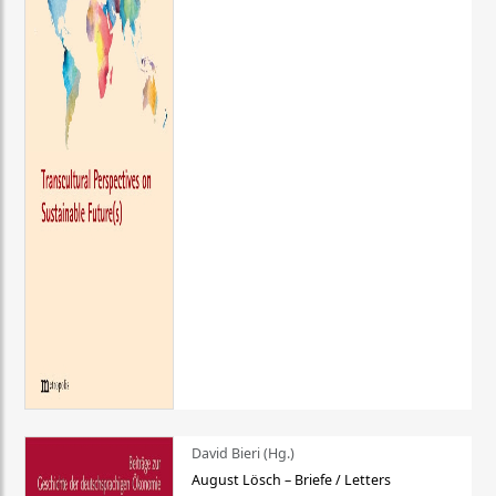
David Bieri (Hg.)
August Lösch – Briefe / Letters