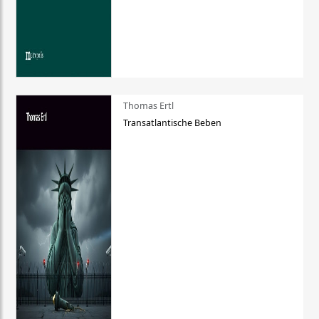
Thomas Ertl
Transatlantische Beben