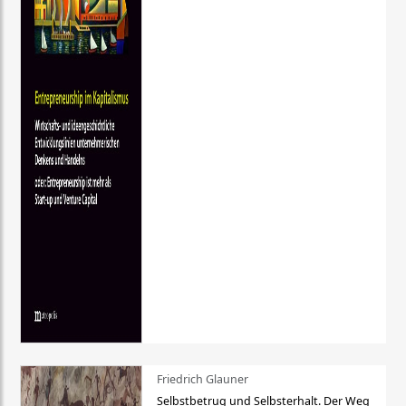
Friedrich Glauner
Selbstbetrug und Selbsterhalt. Der Weg