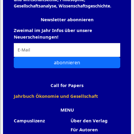
Gesellschaftsanalyse, Wissenschaftsgeschichte.
Newsletter abonnieren
Zweimal im Jahr Infos über unsere
Neuerscheinungen!
abonnieren
Call for Papers
Jahrbuch Ökonomie und Gesellschaft
MENU
Campuslizenz
Über den Verlag
Für Autoren