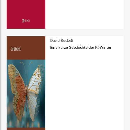
David Bockelt
Eine kurze Geschichte der KI-Winter