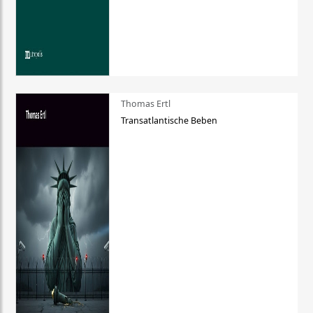
Thomas Ertl
Transatlantische Beben