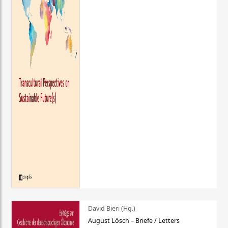
David Bieri (Hg.)
August Lösch – Briefe / Letters