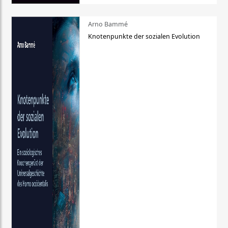
Arno Bammé
Knotenpunkte der sozialen Evolution