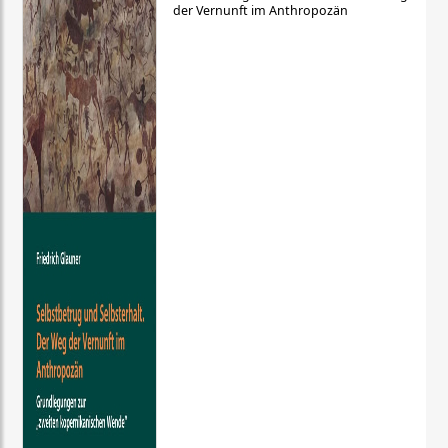
der Vernunft im Anthropozän