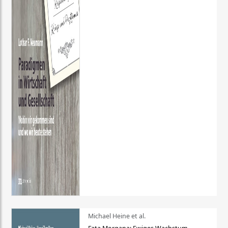
Michael Heine et al.