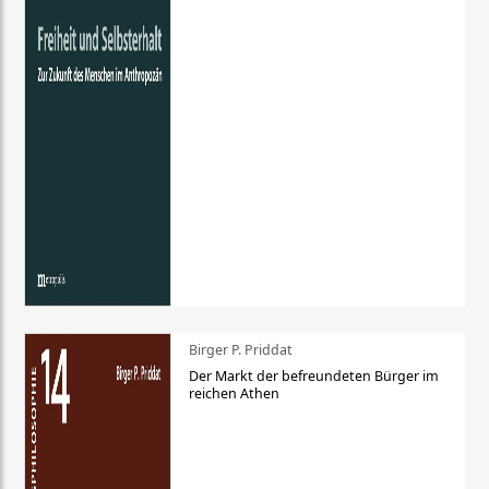
Birger P. Priddat
Der Markt der befreundeten Bürger im
reichen Athen