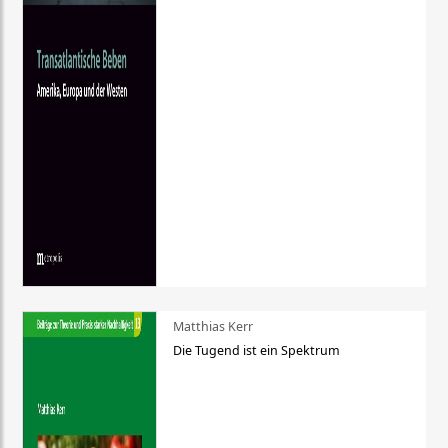
Matthias Kerr
Die Tugend ist ein Spektrum