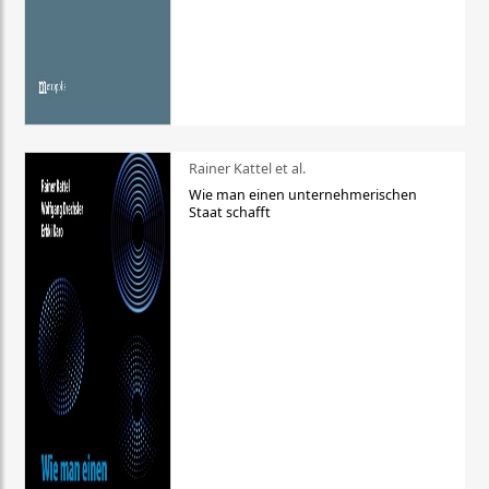
Rainer Kattel et al.
Wie man einen unternehmerischen
Staat schafft