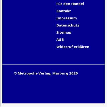
Für den Handel
Kontakt
Impressum
Datenschutz
Sitemap
AGB
Widerruf erklären
© Metropolis-Verlag, Marburg 2026