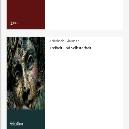
Friedrich Glauner
Freiheit und Selbsterhalt