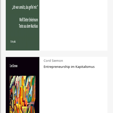
Cord Siemon
Entrepreneurship im Kapitalismus