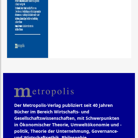
Der Metropolis-Verlag publiziert seit 40 Jahren
Bücher im Bereich Wirtschafts- und
Gesellschaftswissenschaften, mit Schwerpunkten
in Ökonomischer Theorie, Umweltökonomie und -
politik, Theorie der Unternehmung, Governance-
und Wirtschaftsethik, Philosophie,