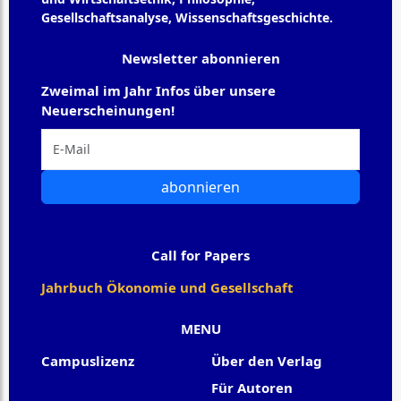
Gesellschaftsanalyse, Wissenschaftsgeschichte.
Newsletter abonnieren
Zweimal im Jahr Infos über unsere
Neuerscheinungen!
abonnieren
Call for Papers
Jahrbuch Ökonomie und Gesellschaft
MENU
Campuslizenz
Über den Verlag
Für Autoren