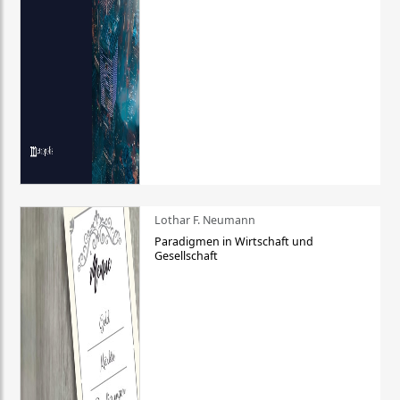
Lothar F. Neumann
Paradigmen in Wirtschaft und
Gesellschaft