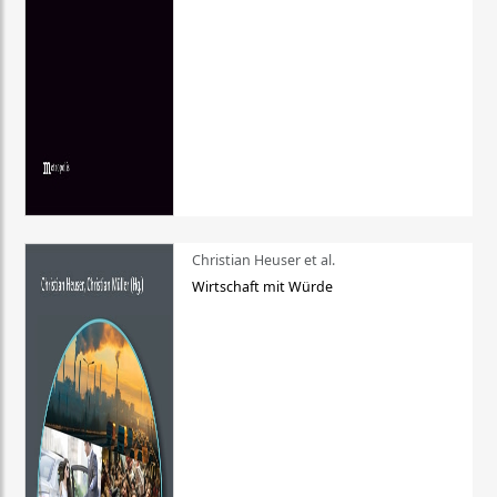
Christian Heuser et al.
Wirtschaft mit Würde