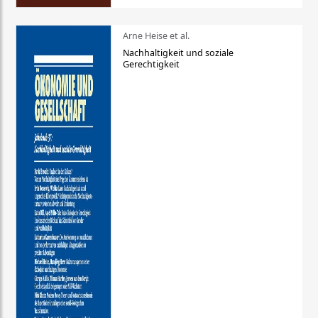
Arne Heise et al.
Nachhaltigkeit und soziale
Gerechtigkeit