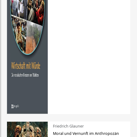
Friedrich Glauner
Moral und Vernunft im Anthropozän