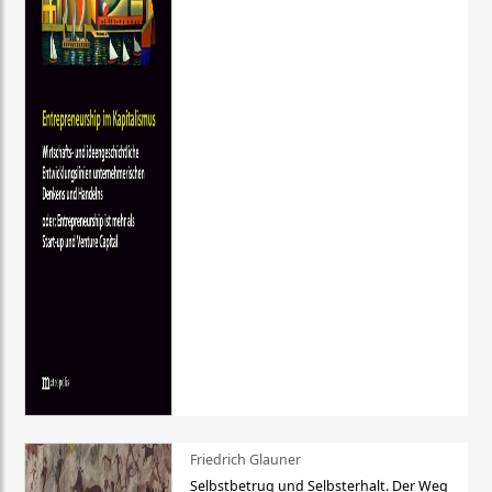
Friedrich Glauner
Selbstbetrug und Selbsterhalt. Der Weg