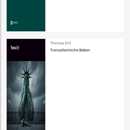
Thomas Ertl
Transatlantische Beben