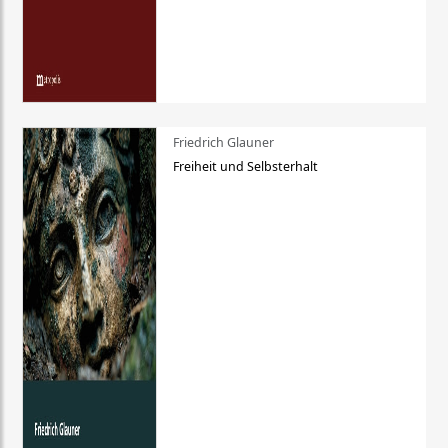
Friedrich Glauner
Freiheit und Selbsterhalt