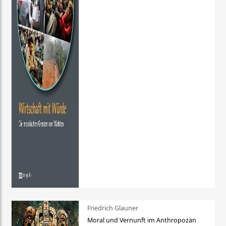
Friedrich Glauner
Moral und Vernunft im Anthropozän