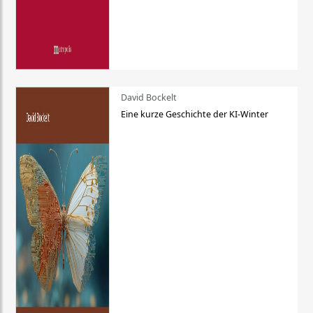
David Bockelt
Eine kurze Geschichte der KI-Winter