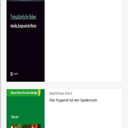
Matthias Kerr
Die Tugend ist ein Spektrum