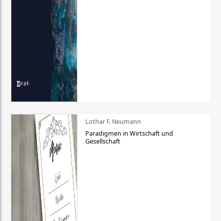
Lothar F. Neumann
Paradigmen in Wirtschaft und
Gesellschaft