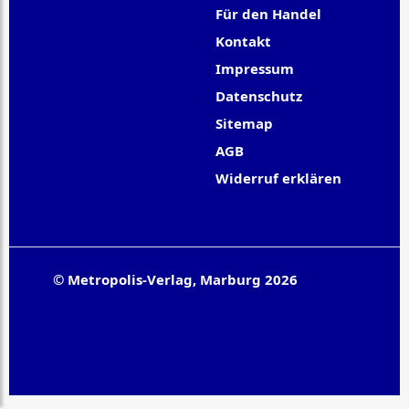
Für den Handel
Kontakt
Impressum
Datenschutz
Sitemap
AGB
Widerruf erklären
© Metropolis-Verlag, Marburg 2026