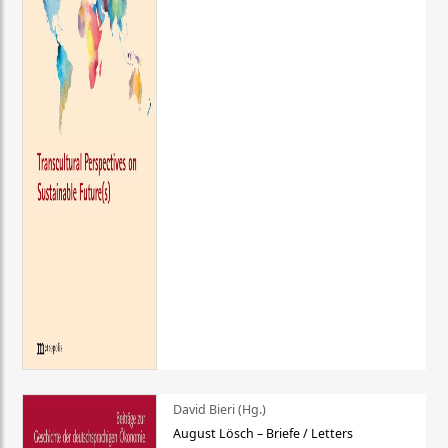
David Bieri (Hg.)
August Lösch – Briefe / Letters