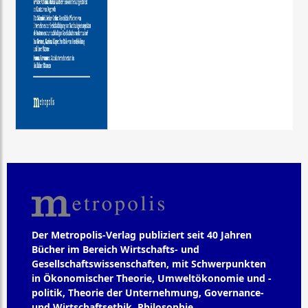
Der Metropolis-Verlag publiziert seit 40 Jahren
Bücher im Bereich Wirtschafts- und
Gesellschaftswissenschaften, mit Schwerpunkten
in Ökonomischer Theorie, Umweltökonomie und -
politik, Theorie der Unternehmung, Governance-
und Wirtschaftsethik, Philosophie,