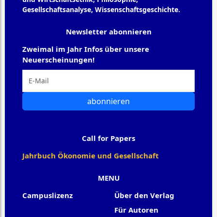
Gesellschaftsanalyse, Wissenschaftsgeschichte.
Newsletter abonnieren
Zweimal im Jahr Infos über unsere
Neuerscheinungen!
abonnieren
Call for Papers
Jahrbuch Ökonomie und Gesellschaft
MENU
Campuslizenz
Über den Verlag
Für Autoren