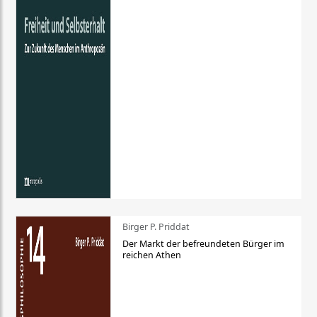
Birger P. Priddat
Der Markt der befreundeten Bürger im
reichen Athen