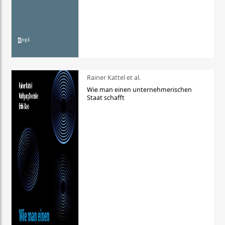
Rainer Kattel et al.
Wie man einen unternehmerischen
Staat schafft