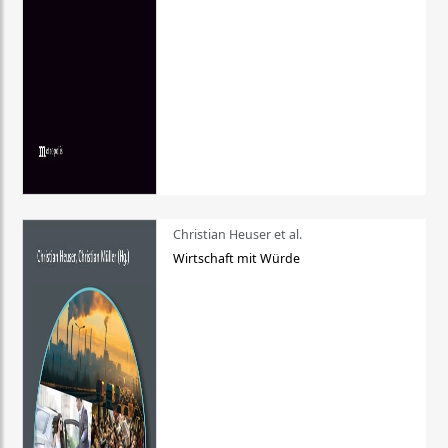
Christian Heuser et al.
Wirtschaft mit Würde