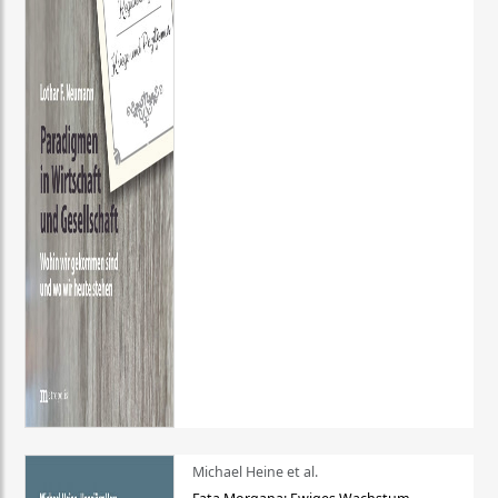
Michael Heine et al.