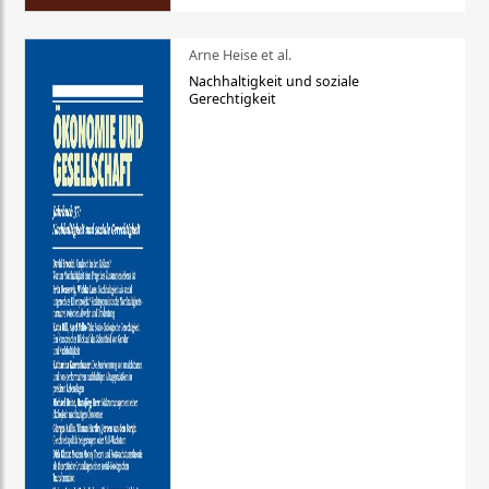
Arne Heise et al.
Nachhaltigkeit und soziale
Gerechtigkeit