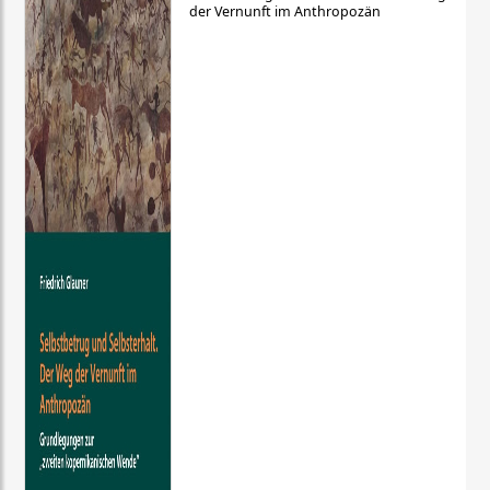
der Vernunft im Anthropozän