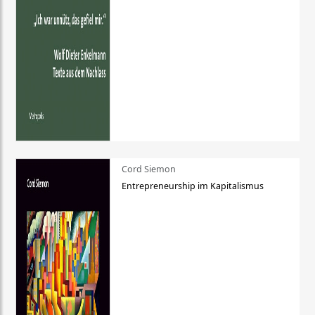
Cord Siemon
Entrepreneurship im Kapitalismus