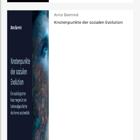
Arno Bammé
Knotenpunkte der sozialen Evolution