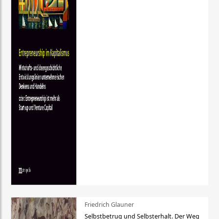
Friedrich Glauner
Selbstbetrug und Selbsterhalt. Der Weg