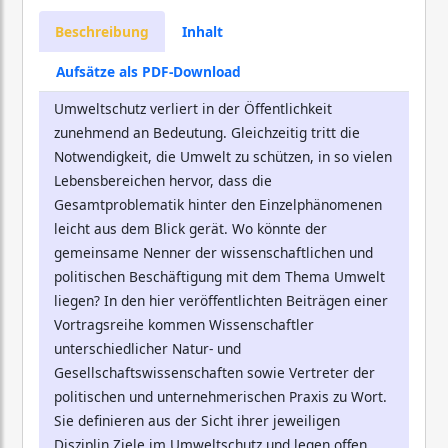
Beschreibung
Inhalt
Aufsätze als PDF-Download
Umweltschutz verliert in der Öffentlichkeit
zunehmend an Bedeutung. Gleichzeitig tritt die
Notwendigkeit, die Umwelt zu schützen, in so vielen
Lebensbereichen hervor, dass die
Gesamtproblematik hinter den Einzelphänomenen
leicht aus dem Blick gerät. Wo könnte der
gemeinsame Nenner der wissenschaftlichen und
politischen Beschäftigung mit dem Thema Umwelt
liegen? In den hier veröffentlichten Beiträgen einer
Vortragsreihe kommen Wissenschaftler
unterschiedlicher Natur- und
Gesellschaftswissenschaften sowie Vertreter der
politischen und unternehmerischen Praxis zu Wort.
Sie definieren aus der Sicht ihrer jeweiligen
Disziplin Ziele im Umweltschutz und legen offen,