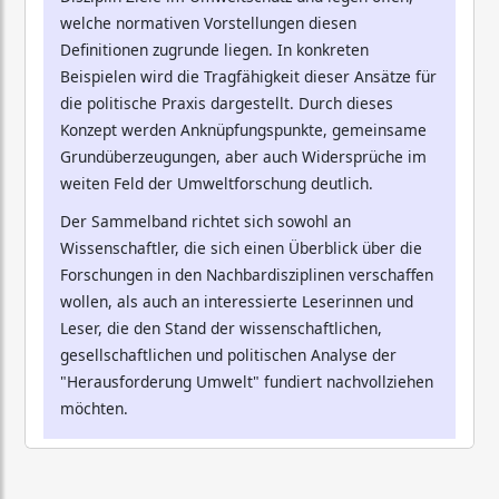
welche normativen Vorstellungen diesen
Definitionen zugrunde liegen. In konkreten
Beispielen wird die Tragfähigkeit dieser Ansätze für
die politische Praxis dargestellt. Durch dieses
Konzept werden Anknüpfungspunkte, gemeinsame
Grundüberzeugungen, aber auch Widersprüche im
weiten Feld der Umweltforschung deutlich.
Der Sammelband richtet sich sowohl an
Wissenschaftler, die sich einen Überblick über die
Forschungen in den Nachbardisziplinen verschaffen
wollen, als auch an interessierte Leserinnen und
Leser, die den Stand der wissenschaftlichen,
gesellschaftlichen und politischen Analyse der
"Herausforderung Umwelt" fundiert nachvollziehen
möchten.