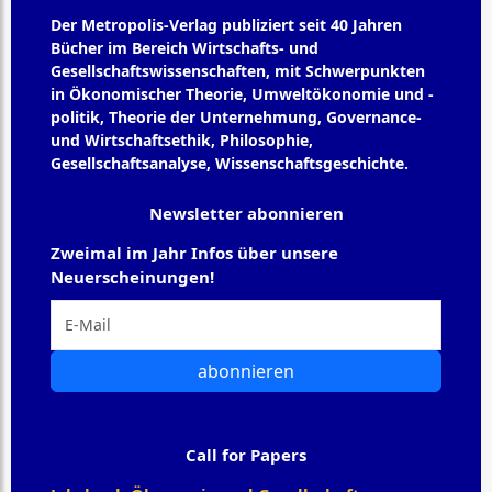
Der Metropolis-Verlag publiziert seit 40 Jahren
Bücher im Bereich Wirtschafts- und
Gesellschaftswissenschaften, mit Schwerpunkten
in Ökonomischer Theorie, Umweltökonomie und -
politik, Theorie der Unternehmung, Governance-
und Wirtschaftsethik, Philosophie,
Gesellschaftsanalyse, Wissenschaftsgeschichte.
Newsletter abonnieren
Zweimal im Jahr Infos über unsere
Neuerscheinungen!
abonnieren
Call for Papers