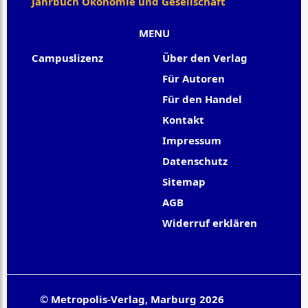
Jahrbuch Ökonomie und Gesellschaft
MENU
Campuslizenz
Über den Verlag
Für Autoren
Für den Handel
Kontakt
Impressum
Datenschutz
Sitemap
AGB
Widerruf erklären
© Metropolis-Verlag, Marburg 2026