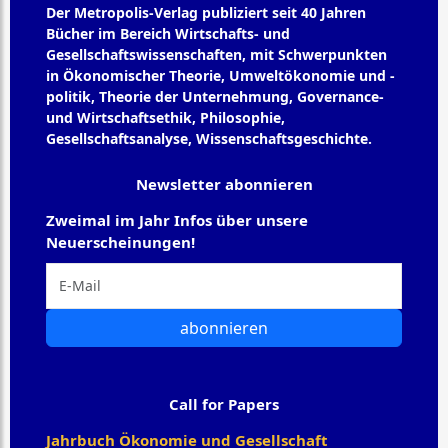
Der Metropolis-Verlag publiziert seit 40 Jahren
Bücher im Bereich Wirtschafts- und
Gesellschaftswissenschaften, mit Schwerpunkten
in Ökonomischer Theorie, Umweltökonomie und -
politik, Theorie der Unternehmung, Governance-
und Wirtschaftsethik, Philosophie,
Gesellschaftsanalyse, Wissenschaftsgeschichte.
Newsletter abonnieren
Zweimal im Jahr Infos über unsere
Neuerscheinungen!
abonnieren
Call for Papers
Jahrbuch Ökonomie und Gesellschaft