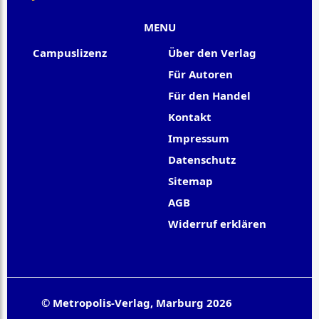
MENU
Campuslizenz
Über den Verlag
Für Autoren
Für den Handel
Kontakt
Impressum
Datenschutz
Sitemap
AGB
Widerruf erklären
© Metropolis-Verlag, Marburg 2026