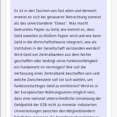
Es ist in den Taschen von fast allen und dennoch
erweist es sich bei genauerer Betrachtung zumeist
als das unverstandene "Etwas". Was macht
bedrucktes Papier zu Geld, wie kommt es, dass
Geld zuweilen zu bloßem Papier wird und wie kann
Geld in die Wirtschaftstheorie integriert, wie als
Institution in der Gesellschaft verstanden werden?
Wird Geld von Zentralbanken aus dem Nichts
geschaffen oder bedingt seine Funktionsfähigkeit
ein Fundament im Vermögen? Wie soll die
Verfassung einer Zentralbank beschaffen sein und
welche Zwischenziele soll sie sich wählen, um
funktionstüchtiges Geld zu emittieren? Wird es in
der Europäischen Währungsunion möglich sein,
dass eine national unterschiedliche Umsetzung der
Geldpolitik der EZB nicht zu monetär induzierten
Umverteilungen zwischen den Mitgliedsländern