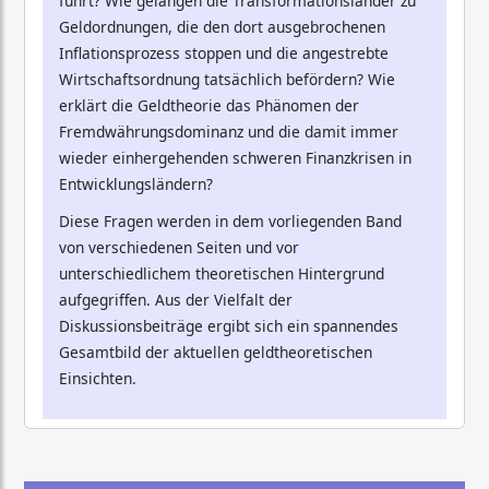
führt? Wie gelangen die Transformationsländer zu
Geldordnungen, die den dort ausgebrochenen
Inflationsprozess stoppen und die angestrebte
Wirtschaftsordnung tatsächlich befördern? Wie
erklärt die Geldtheorie das Phänomen der
Fremdwährungsdominanz und die damit immer
wieder einhergehenden schweren Finanzkrisen in
Entwicklungsländern?
Diese Fragen werden in dem vorliegenden Band
von verschiedenen Seiten und vor
unterschiedlichem theoretischen Hintergrund
aufgegriffen. Aus der Vielfalt der
Diskussionsbeiträge ergibt sich ein spannendes
Gesamtbild der aktuellen geldtheoretischen
Einsichten.