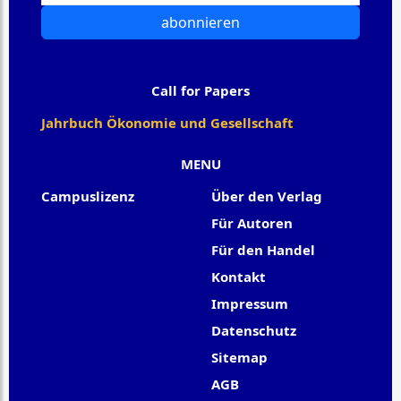
abonnieren
Call for Papers
Jahrbuch Ökonomie und Gesellschaft
MENU
Campuslizenz
Über den Verlag
Für Autoren
Für den Handel
Kontakt
Impressum
Datenschutz
Sitemap
AGB