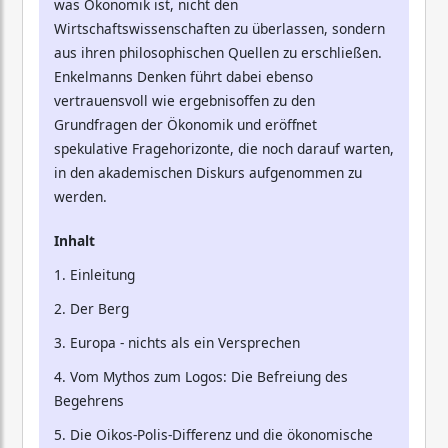
was Ökonomik ist, nicht den
Wirtschaftswissenschaften zu überlassen, sondern
aus ihren philosophischen Quellen zu erschließen.
Enkelmanns Denken führt dabei ebenso
vertrauensvoll wie ergebnisoffen zu den
Grundfragen der Ökonomik und eröffnet
spekulative Fragehorizonte, die noch darauf warten,
in den akademischen Diskurs aufgenommen zu
werden.
Inhalt
1. Einleitung
2. Der Berg
3. Europa - nichts als ein Versprechen
4. Vom Mythos zum Logos: Die Befreiung des
Begehrens
5. Die Oikos-Polis-Differenz und die ökonomische