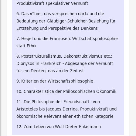
Produktivkraft spekulativer Vernunft
6. Das »Thier, das versprechen darf« und die
Bedeutung der Gläubiger-Schuldner-Beziehung für
Entstehung und Perspektive des Denkens
7. Hegel und die Franzosen: Wirtschaftsphilosophie
statt Ethik
8. Poststrukturalismus, Dekonstruktivismus etc.:
Dionysos in Frankreich - Abgesänge der Vernunft
für ein Denken, das an der Zeit ist
9. Kriterien der Wirtschaftsphilosophie
10. Charakteristica der Philosophischen Ökonomik
11. Die Philosophie der Freundschaft - von
Aristoteles bis Jacques Derrida. Produktivkraft und
ökonomische Relevanz einer ethischen Kategorie
12. Zum Leben von Wolf Dieter Enkelmann