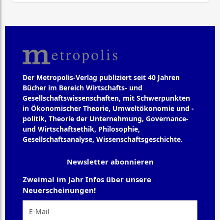
Der Metropolis-Verlag publiziert seit 40 Jahren
Bücher im Bereich Wirtschafts- und
Gesellschaftswissenschaften, mit Schwerpunkten
in Ökonomischer Theorie, Umweltökonomie und -
politik, Theorie der Unternehmung, Governance-
und Wirtschaftsethik, Philosophie,
Gesellschaftsanalyse, Wissenschaftsgeschichte.
Newsletter abonnieren
Zweimal im Jahr Infos über unsere
Neuerscheinungen!