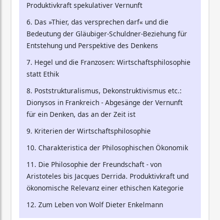
Produktivkraft spekulativer Vernunft
6. Das »Thier, das versprechen darf« und die
Bedeutung der Gläubiger-Schuldner-Beziehung für
Entstehung und Perspektive des Denkens
7. Hegel und die Franzosen: Wirtschaftsphilosophie
statt Ethik
8. Poststrukturalismus, Dekonstruktivismus etc.:
Dionysos in Frankreich - Abgesänge der Vernunft
für ein Denken, das an der Zeit ist
9. Kriterien der Wirtschaftsphilosophie
10. Charakteristica der Philosophischen Ökonomik
11. Die Philosophie der Freundschaft - von
Aristoteles bis Jacques Derrida. Produktivkraft und
ökonomische Relevanz einer ethischen Kategorie
12. Zum Leben von Wolf Dieter Enkelmann