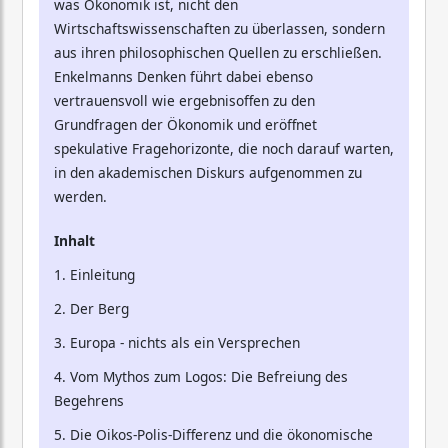
was Ökonomik ist, nicht den
Wirtschaftswissenschaften zu überlassen, sondern
aus ihren philosophischen Quellen zu erschließen.
Enkelmanns Denken führt dabei ebenso
vertrauensvoll wie ergebnisoffen zu den
Grundfragen der Ökonomik und eröffnet
spekulative Fragehorizonte, die noch darauf warten,
in den akademischen Diskurs aufgenommen zu
werden.
Inhalt
1. Einleitung
2. Der Berg
3. Europa - nichts als ein Versprechen
4. Vom Mythos zum Logos: Die Befreiung des
Begehrens
5. Die Oikos-Polis-Differenz und die ökonomische