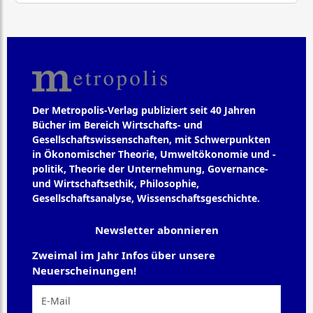
Der Metropolis-Verlag publiziert seit 40 Jahren
Bücher im Bereich Wirtschafts- und
Gesellschaftswissenschaften, mit Schwerpunkten
in Ökonomischer Theorie, Umweltökonomie und -
politik, Theorie der Unternehmung, Governance-
und Wirtschaftsethik, Philosophie,
Gesellschaftsanalyse, Wissenschaftsgeschichte.
Newsletter abonnieren
Zweimal im Jahr Infos über unsere
Neuerscheinungen!