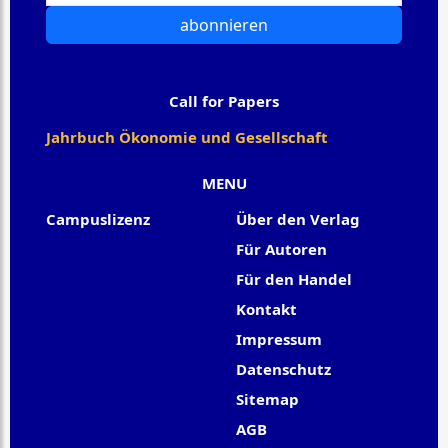
abonnieren
Call for Papers
Jahrbuch Ökonomie und Gesellschaft
MENU
Campuslizenz
Über den Verlag
Für Autoren
Für den Handel
Kontakt
Impressum
Datenschutz
Sitemap
AGB