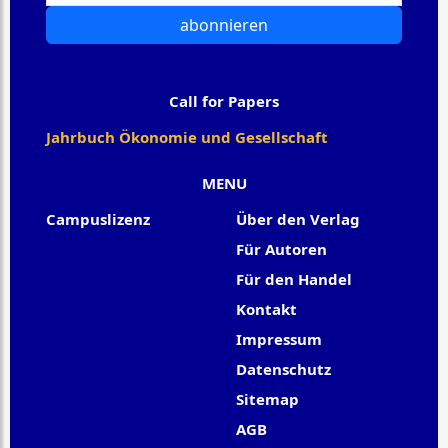
abonnieren
Call for Papers
Jahrbuch Ökonomie und Gesellschaft
MENU
Campuslizenz
Über den Verlag
Für Autoren
Für den Handel
Kontakt
Impressum
Datenschutz
Sitemap
AGB