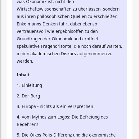
was Ökonomik ist, nicht den
Wirtschaftswissenschaften zu überlassen, sondern
aus ihren philosophischen Quellen zu erschließen.
Enkelmanns Denken führt dabei ebenso
vertrauensvoll wie ergebnisoffen zu den
Grundfragen der Ökonomik und eröffnet
spekulative Fragehorizonte, die noch darauf warten,
in den akademischen Diskurs aufgenommen zu
werden.
Inhalt
1. Einleitung
2. Der Berg
3. Europa - nichts als ein Versprechen
4. Vom Mythos zum Logos: Die Befreiung des
Begehrens
5. Die Oikos-Polis-Differenz und die ökonomische