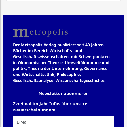
Der Metropolis-Verlag publiziert seit 40 Jahren
Bücher im Bereich Wirtschafts- und
Gesellschaftswissenschaften, mit Schwerpunkten
in Ökonomischer Theorie, Umweltökonomie und -
politik, Theorie der Unternehmung, Governance-
und Wirtschaftsethik, Philosophie,
Gesellschaftsanalyse, Wissenschaftsgeschichte.
Newsletter abonnieren
Zweimal im Jahr Infos über unsere
Neuerscheinungen!