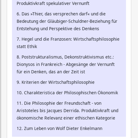
Produktivkraft spekulativer Vernunft
6. Das »Thier, das versprechen darf« und die
Bedeutung der Gläubiger-Schuldner-Beziehung für
Entstehung und Perspektive des Denkens
7. Hegel und die Franzosen: Wirtschaftsphilosophie
statt Ethik
8. Poststrukturalismus, Dekonstruktivismus etc.:
Dionysos in Frankreich - Abgesänge der Vernunft
für ein Denken, das an der Zeit ist
9. Kriterien der Wirtschaftsphilosophie
10. Charakteristica der Philosophischen Ökonomik
11. Die Philosophie der Freundschaft - von
Aristoteles bis Jacques Derrida. Produktivkraft und
ökonomische Relevanz einer ethischen Kategorie
12. Zum Leben von Wolf Dieter Enkelmann