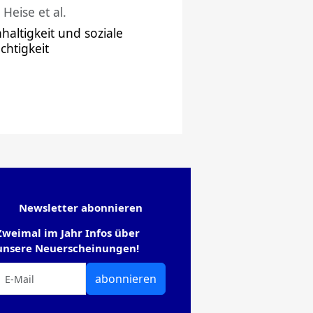
 Heise et al.
haltigkeit und soziale
chtigkeit
Newsletter abonnieren
Zweimal im Jahr Infos über
unsere Neuerscheinungen!
abonnieren