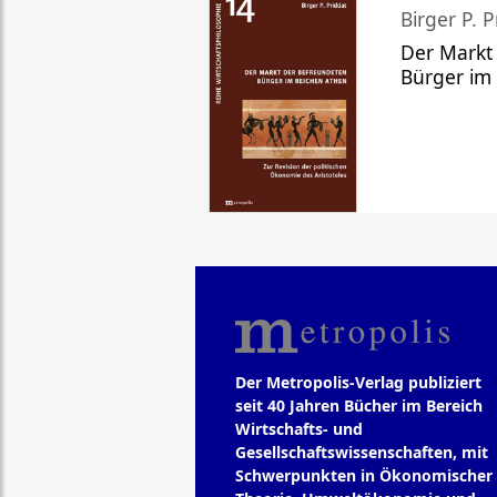
Birger P. P
Der Markt
Bürger im
Der Metropolis-Verlag publiziert
seit 40 Jahren Bücher im Bereich
Wirtschafts- und
Gesellschaftswissenschaften, mit
Schwerpunkten in Ökonomischer