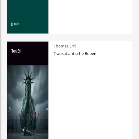
Thomas Ertl
Transatlantische Beben