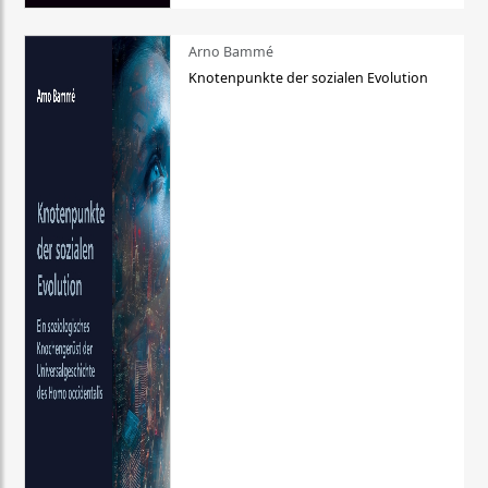
Arno Bammé
Knotenpunkte der sozialen Evolution