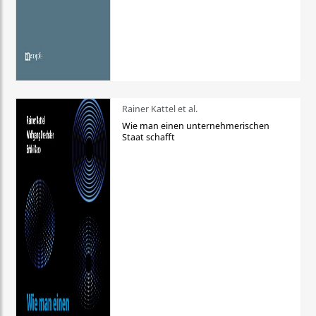
Rainer Kattel et al.
Wie man einen unternehmerischen
Staat schafft