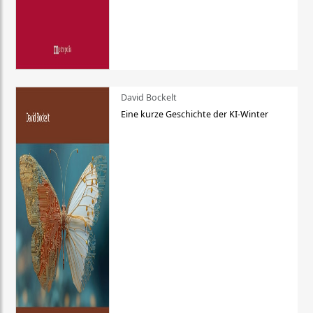
David Bockelt
Eine kurze Geschichte der KI-Winter