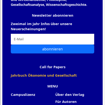
Gesellschaftsanalyse, Wissenschaftsgeschichte.
Newsletter abonnieren
Zweimal im Jahr Infos über unsere
Neuerscheinungen!
abonnieren
Call for Papers
Jahrbuch Ökonomie und Gesellschaft
MENU
Campuslizenz
Über den Verlag
Für Autoren