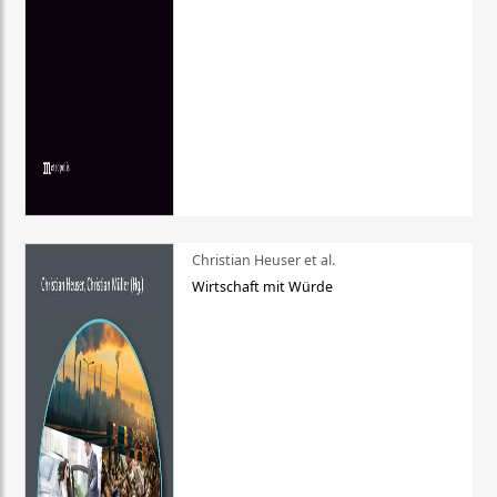
Christian Heuser et al.
Wirtschaft mit Würde