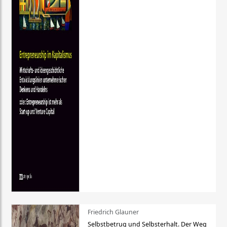
Friedrich Glauner
Selbstbetrug und Selbsterhalt. Der Weg