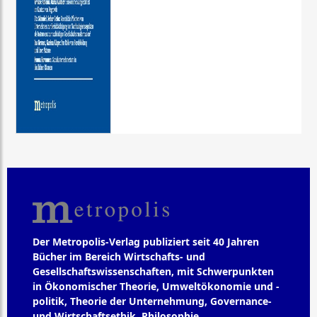
Der Metropolis-Verlag publiziert seit 40 Jahren
Bücher im Bereich Wirtschafts- und
Gesellschaftswissenschaften, mit Schwerpunkten
in Ökonomischer Theorie, Umweltökonomie und -
politik, Theorie der Unternehmung, Governance-
und Wirtschaftsethik, Philosophie,