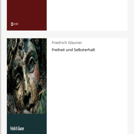
Friedrich Glauner
Freiheit und Selbsterhalt