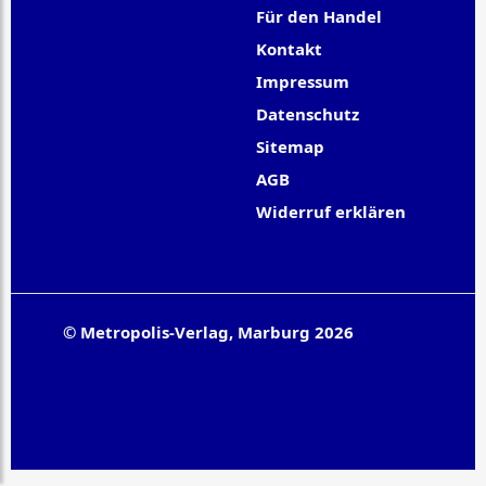
Für den Handel
Kontakt
Impressum
Datenschutz
Sitemap
AGB
Widerruf erklären
© Metropolis-Verlag, Marburg 2026