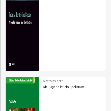
Matthias Kerr
Die Tugend ist ein Spektrum