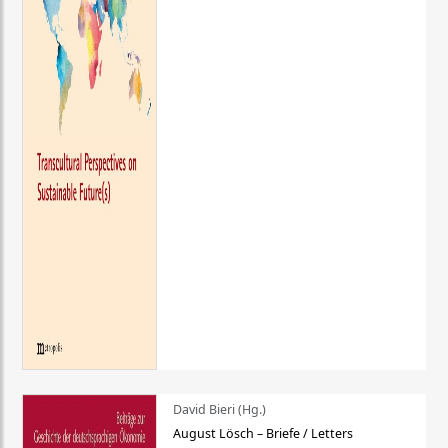
David Bieri (Hg.)
August Lösch – Briefe / Letters