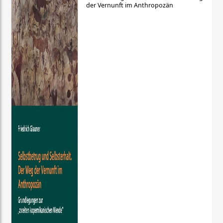
der Vernunft im Anthropozän