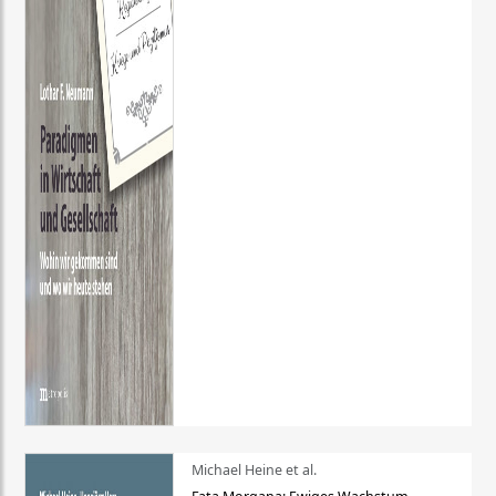
Michael Heine et al.