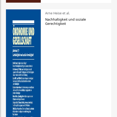
Arne Heise et al.
Nachhaltigkeit und soziale
Gerechtigkeit