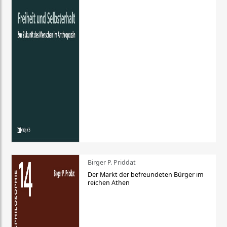
Birger P. Priddat
Der Markt der befreundeten Bürger im
reichen Athen