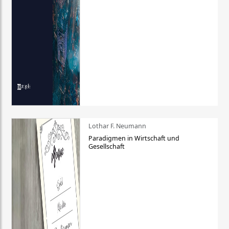
Lothar F. Neumann
Paradigmen in Wirtschaft und
Gesellschaft