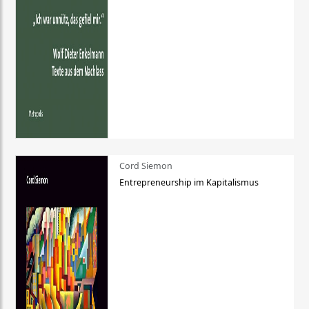
Cord Siemon
Entrepreneurship im Kapitalismus