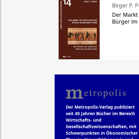
Birger P. P
Der Markt
Bürger im
Der Metropolis-Verlag publiziert
seit 40 Jahren Bücher im Bereich
Wirtschafts- und
Gesellschaftswissenschaften, mit
Schwerpunkten in Ökonomischer