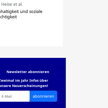
 Heise et al.
haltigkeit und soziale
chtigkeit
Newsletter abonnieren
Zweimal im Jahr Infos über
unsere Neuerscheinungen!
abonnieren