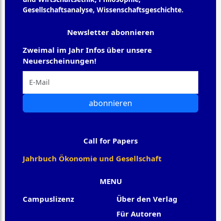
Gesellschaftsanalyse, Wissenschaftsgeschichte.
Newsletter abonnieren
Zweimal im Jahr Infos über unsere
Neuerscheinungen!
abonnieren
Call for Papers
Jahrbuch Ökonomie und Gesellschaft
MENU
Campuslizenz
Über den Verlag
Für Autoren