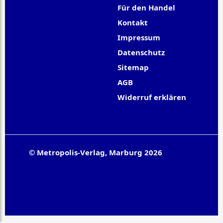
Für den Handel
Kontakt
Impressum
Datenschutz
Sitemap
AGB
Widerruf erklären
© Metropolis-Verlag, Marburg 2026