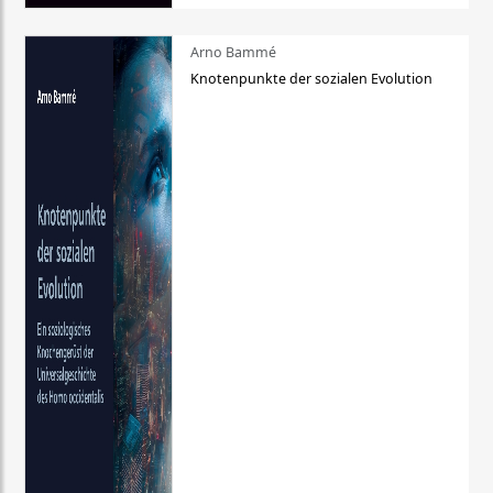
Arno Bammé
Knotenpunkte der sozialen Evolution