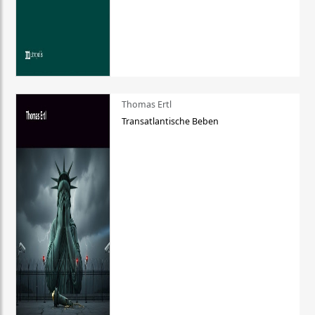
Thomas Ertl
Transatlantische Beben