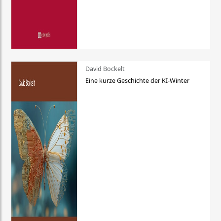
David Bockelt
Eine kurze Geschichte der KI-Winter