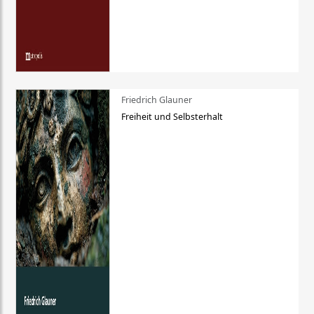
Friedrich Glauner
Freiheit und Selbsterhalt