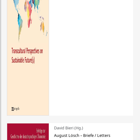
David Bieri (Hg.)
August Lösch – Briefe / Letters