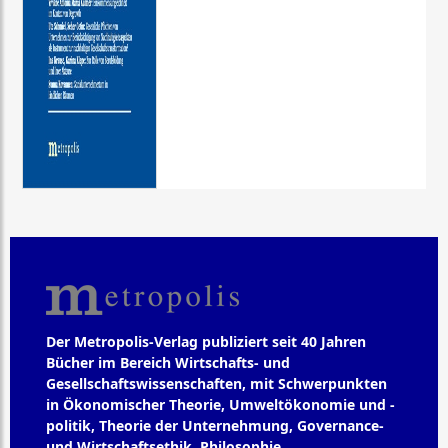
Der Metropolis-Verlag publiziert seit 40 Jahren
Bücher im Bereich Wirtschafts- und
Gesellschaftswissenschaften, mit Schwerpunkten
in Ökonomischer Theorie, Umweltökonomie und -
politik, Theorie der Unternehmung, Governance-
und Wirtschaftsethik, Philosophie,