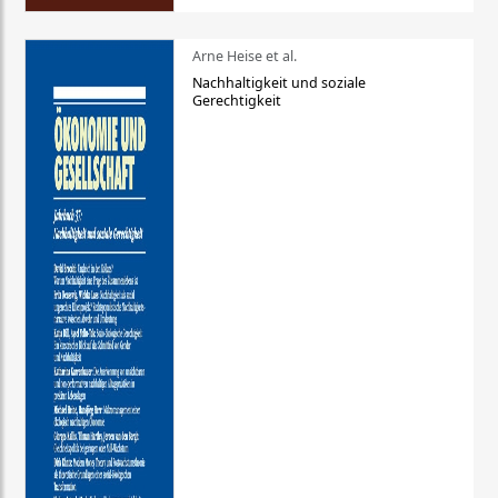
Arne Heise et al.
Nachhaltigkeit und soziale
Gerechtigkeit