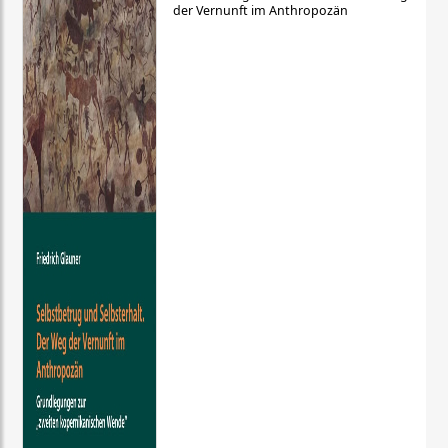
der Vernunft im Anthropozän