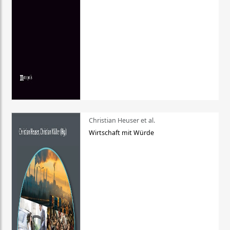
Christian Heuser et al.
Wirtschaft mit Würde