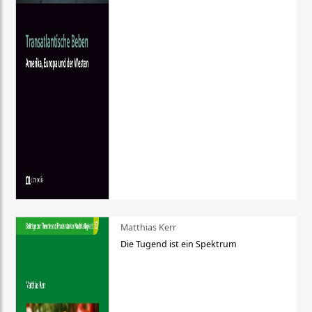
Matthias Kerr
Die Tugend ist ein Spektrum