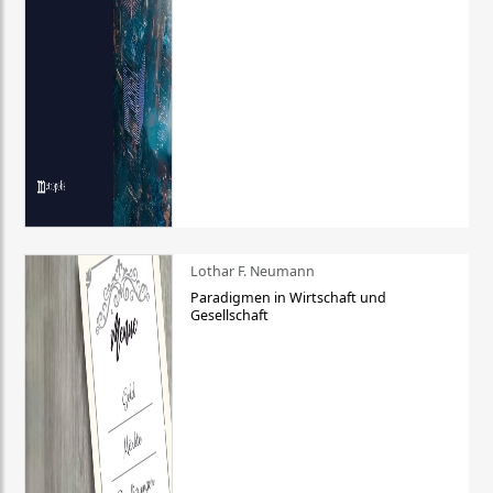
Lothar F. Neumann
Paradigmen in Wirtschaft und
Gesellschaft