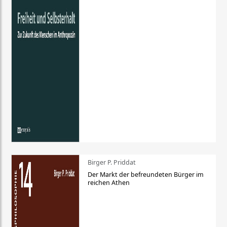
Birger P. Priddat
Der Markt der befreundeten Bürger im
reichen Athen