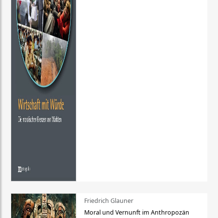
Friedrich Glauner
Moral und Vernunft im Anthropozän