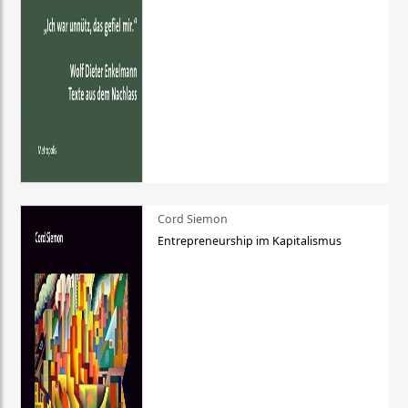
Cord Siemon
Entrepreneurship im Kapitalismus