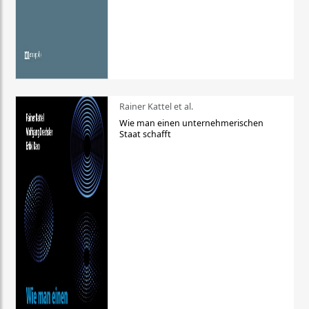
Rainer Kattel et al.
Wie man einen unternehmerischen
Staat schafft