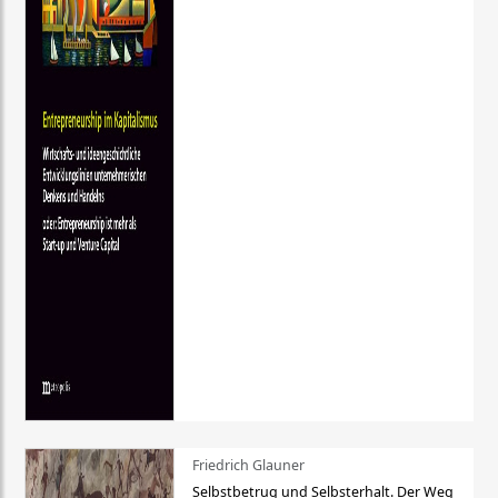
Friedrich Glauner
Selbstbetrug und Selbsterhalt. Der Weg