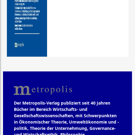
Der Metropolis-Verlag publiziert seit 40 Jahren
Bücher im Bereich Wirtschafts- und
Gesellschaftswissenschaften, mit Schwerpunkten
in Ökonomischer Theorie, Umweltökonomie und -
politik, Theorie der Unternehmung, Governance-
und Wirtschaftsethik, Philosophie,