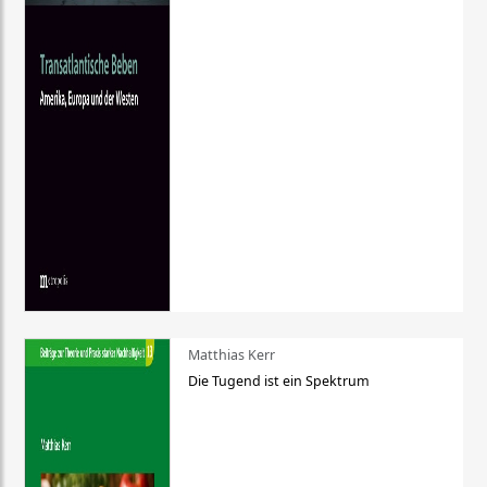
Matthias Kerr
Die Tugend ist ein Spektrum