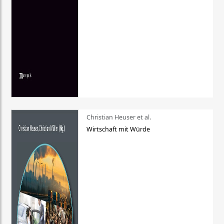
Christian Heuser et al.
Wirtschaft mit Würde