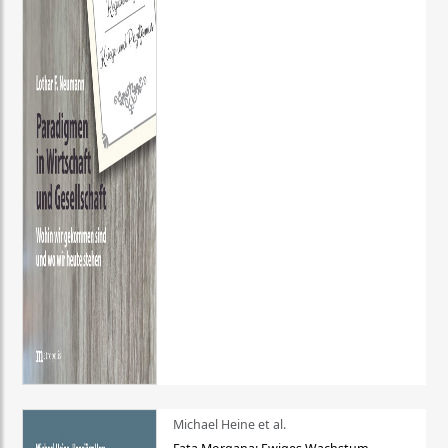
Michael Heine et al.