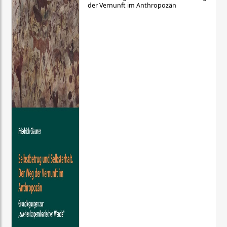
der Vernunft im Anthropozän