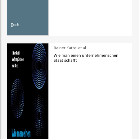
Rainer Kattel et al.
Wie man einen unternehmerischen
Staat schafft