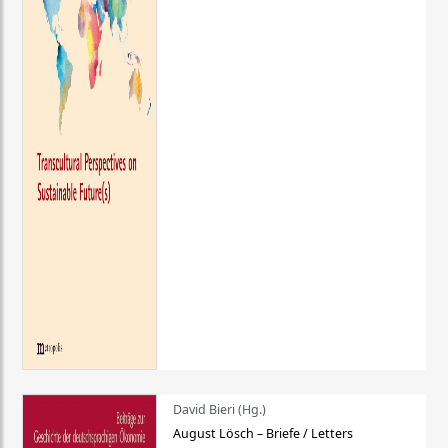
David Bieri (Hg.)
August Lösch – Briefe / Letters