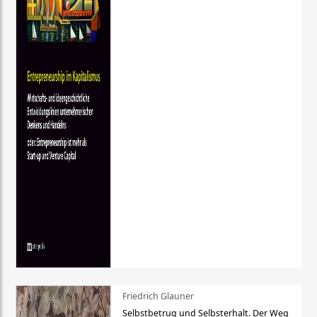
Friedrich Glauner
Selbstbetrug und Selbsterhalt. Der Weg