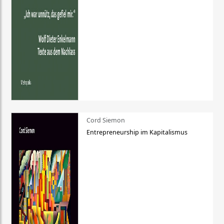
Cord Siemon
Entrepreneurship im Kapitalismus