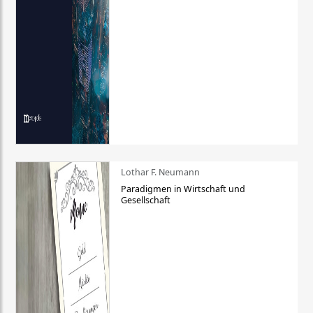
Lothar F. Neumann
Paradigmen in Wirtschaft und
Gesellschaft