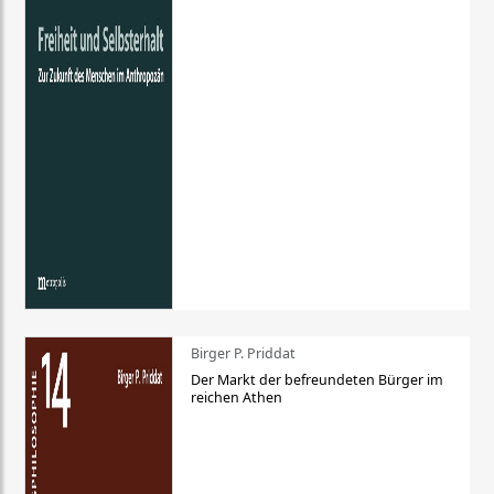
Birger P. Priddat
Der Markt der befreundeten Bürger im
reichen Athen