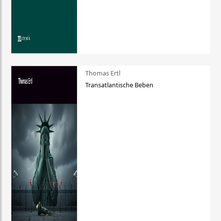
Thomas Ertl
Transatlantische Beben