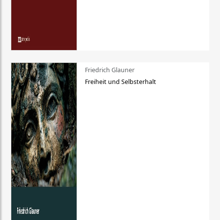
Friedrich Glauner
Freiheit und Selbsterhalt