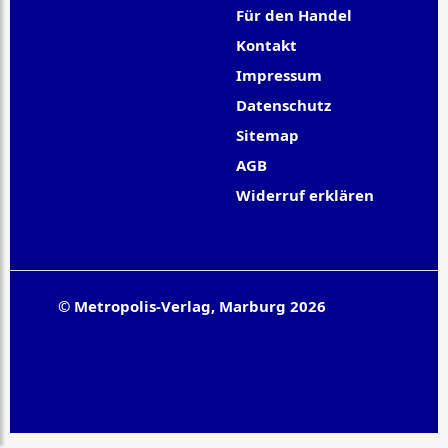
Für den Handel
Kontakt
Impressum
Datenschutz
Sitemap
AGB
Widerruf erklären
© Metropolis-Verlag, Marburg 2026