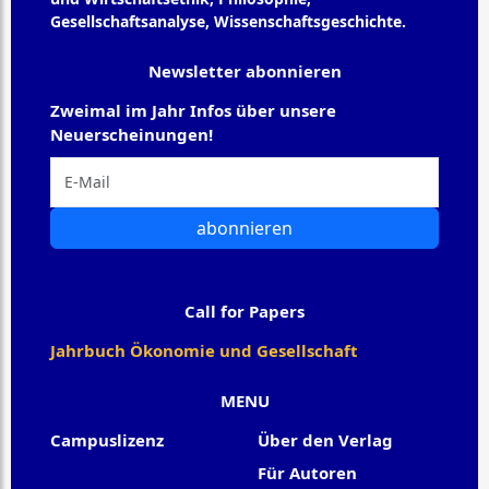
Gesellschaftsanalyse, Wissenschaftsgeschichte.
Newsletter abonnieren
Zweimal im Jahr Infos über unsere
Neuerscheinungen!
abonnieren
Call for Papers
Jahrbuch Ökonomie und Gesellschaft
MENU
Campuslizenz
Über den Verlag
Für Autoren