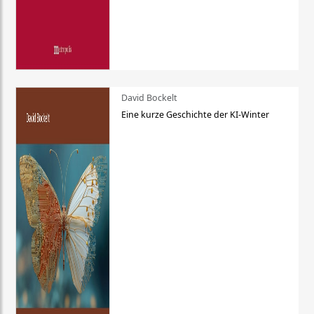
David Bockelt
Eine kurze Geschichte der KI-Winter