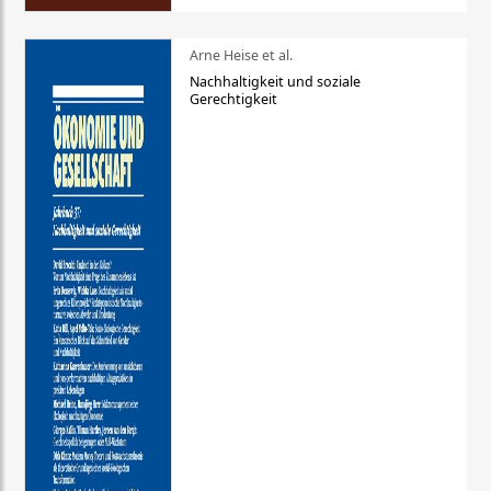
Arne Heise et al.
Nachhaltigkeit und soziale
Gerechtigkeit