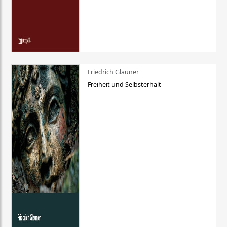
Friedrich Glauner
Freiheit und Selbsterhalt