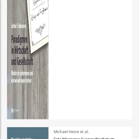
Michael Heine et al.