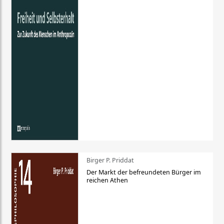
Birger P. Priddat
Der Markt der befreundeten Bürger im
reichen Athen