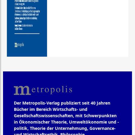
Der Metropolis-Verlag publiziert seit 40 Jahren
Bücher im Bereich Wirtschafts- und
Gesellschaftswissenschaften, mit Schwerpunkten
in Ökonomischer Theorie, Umweltökonomie und -
politik, Theorie der Unternehmung, Governance-
und Wirtschaftsethik, Philosophie,