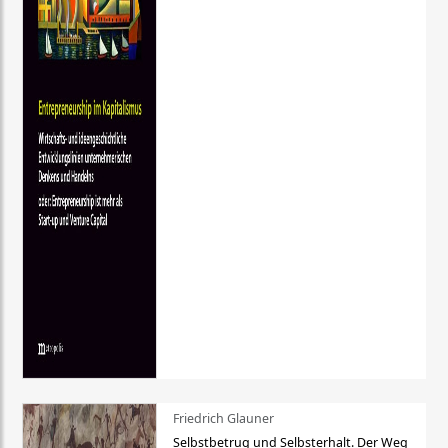
Friedrich Glauner
Selbstbetrug und Selbsterhalt. Der Weg