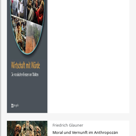
Friedrich Glauner
Moral und Vernunft im Anthropozän