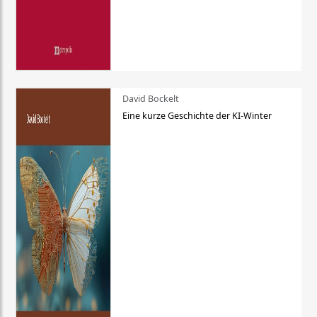
David Bockelt
Eine kurze Geschichte der KI-Winter