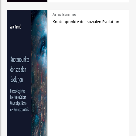
Arno Bammé
Knotenpunkte der sozialen Evolution