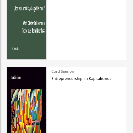
Cord Siemon
Entrepreneurship im Kapitalismus