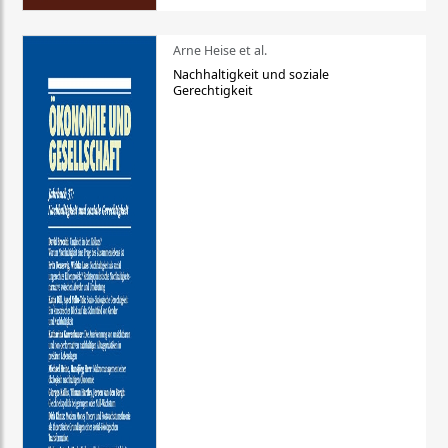
Arne Heise et al.
Nachhaltigkeit und soziale
Gerechtigkeit