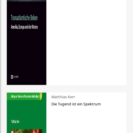
Matthias Kerr
Die Tugend ist ein Spektrum