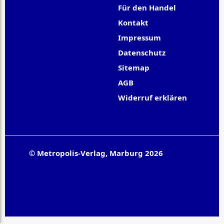
Für den Handel
Kontakt
Impressum
Datenschutz
Sitemap
AGB
Widerruf erklären
© Metropolis-Verlag, Marburg 2026