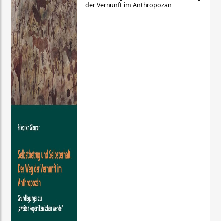
der Vernunft im Anthropozän