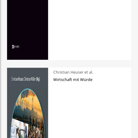
Christian Heuser et al.
Wirtschaft mit Würde