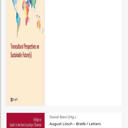
David Bieri (Hg.)
August Lösch – Briefe / Letters