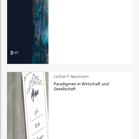
Lothar F. Neumann
Paradigmen in Wirtschaft und
Gesellschaft