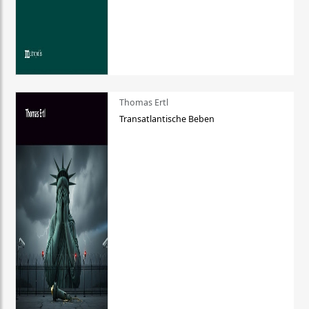
Thomas Ertl
Transatlantische Beben