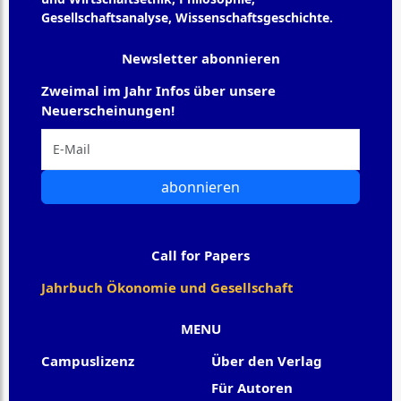
Gesellschaftsanalyse, Wissenschaftsgeschichte.
Newsletter abonnieren
Zweimal im Jahr Infos über unsere
Neuerscheinungen!
abonnieren
Call for Papers
Jahrbuch Ökonomie und Gesellschaft
MENU
Campuslizenz
Über den Verlag
Für Autoren