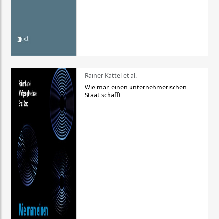
Rainer Kattel et al.
Wie man einen unternehmerischen
Staat schafft