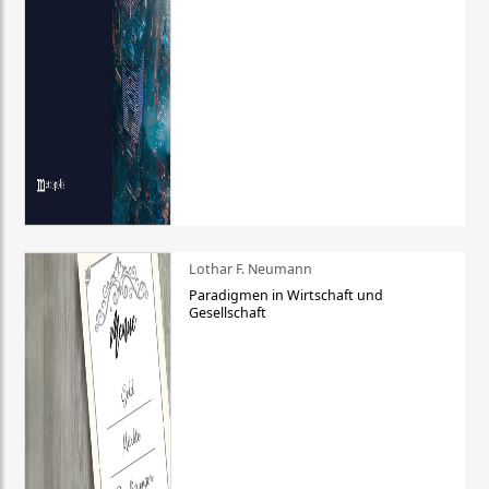
Lothar F. Neumann
Paradigmen in Wirtschaft und
Gesellschaft