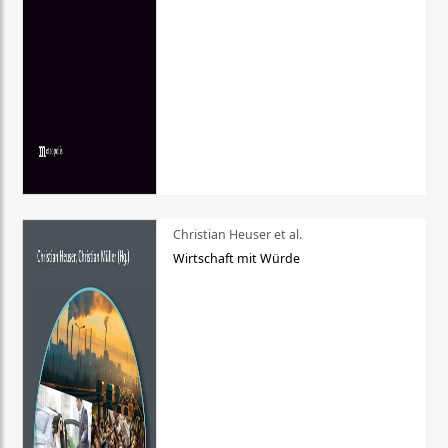
Christian Heuser et al.
Wirtschaft mit Würde