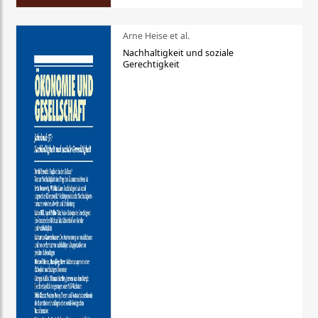
Arne Heise et al.
Nachhaltigkeit und soziale
Gerechtigkeit