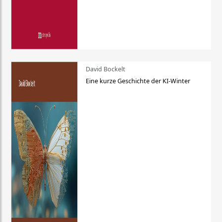
David Bockelt
Eine kurze Geschichte der KI-Winter