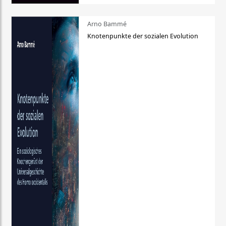
Arno Bammé
Knotenpunkte der sozialen Evolution