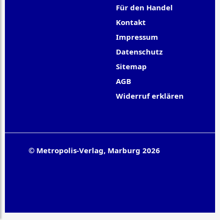
Für den Handel
Kontakt
Impressum
Datenschutz
Sitemap
AGB
Widerruf erklären
© Metropolis-Verlag, Marburg 2026