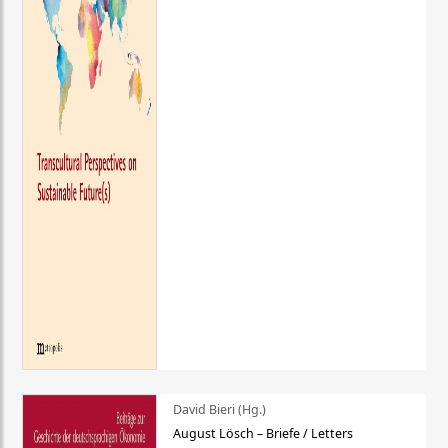
David Bieri (Hg.)
August Lösch – Briefe / Letters