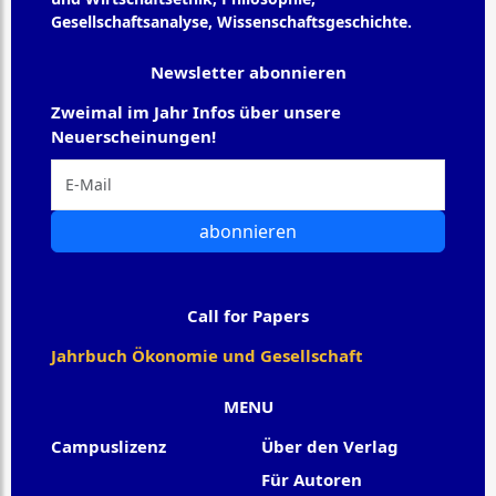
Gesellschaftsanalyse, Wissenschaftsgeschichte.
Newsletter abonnieren
Zweimal im Jahr Infos über unsere
Neuerscheinungen!
abonnieren
Call for Papers
Jahrbuch Ökonomie und Gesellschaft
MENU
Campuslizenz
Über den Verlag
Für Autoren