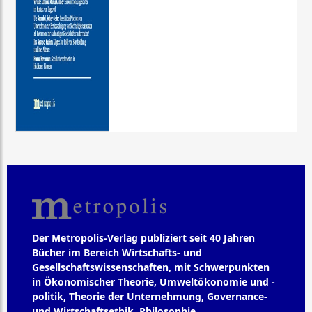
Der Metropolis-Verlag publiziert seit 40 Jahren
Bücher im Bereich Wirtschafts- und
Gesellschaftswissenschaften, mit Schwerpunkten
in Ökonomischer Theorie, Umweltökonomie und -
politik, Theorie der Unternehmung, Governance-
und Wirtschaftsethik, Philosophie,