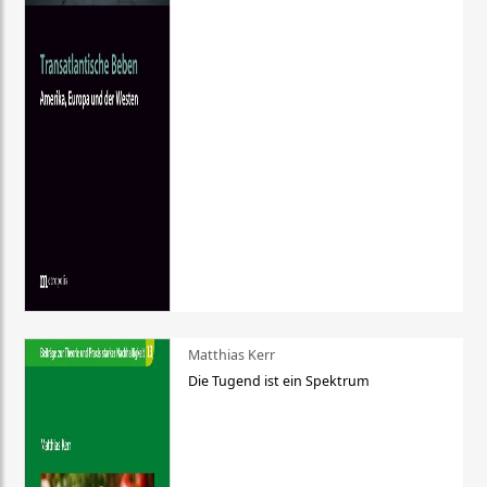
Matthias Kerr
Die Tugend ist ein Spektrum