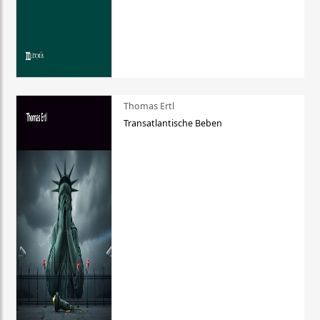
Thomas Ertl
Transatlantische Beben