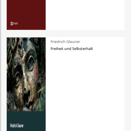
Friedrich Glauner
Freiheit und Selbsterhalt