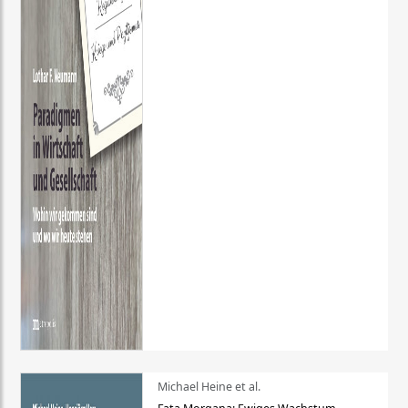
Michael Heine et al.