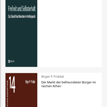
Birger P. Priddat
Der Markt der befreundeten Bürger im
reichen Athen