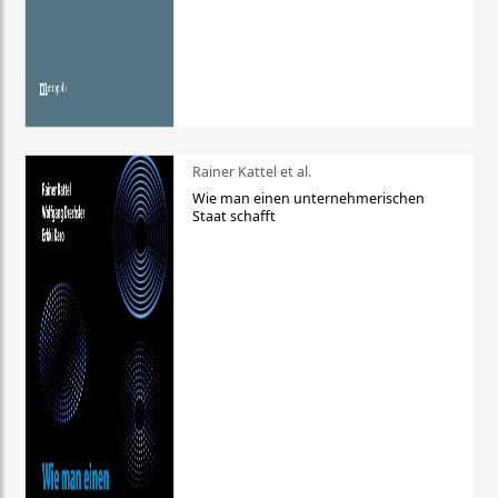
Rainer Kattel et al.
Wie man einen unternehmerischen
Staat schafft