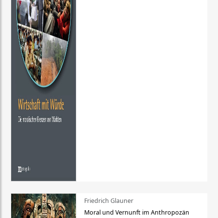
Friedrich Glauner
Moral und Vernunft im Anthropozän