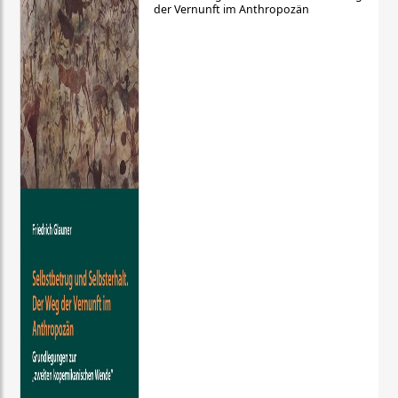
der Vernunft im Anthropozän