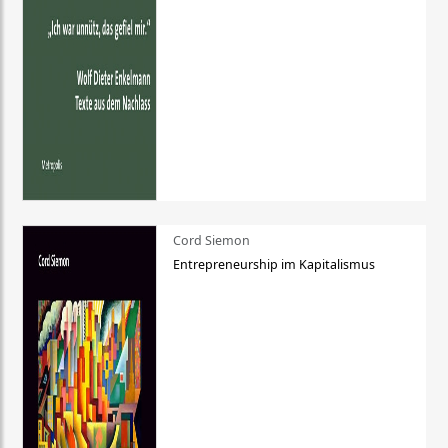
Cord Siemon
Entrepreneurship im Kapitalismus