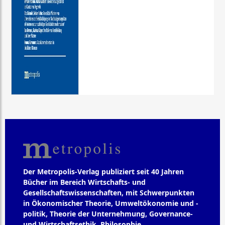
Der Metropolis-Verlag publiziert seit 40 Jahren
Bücher im Bereich Wirtschafts- und
Gesellschaftswissenschaften, mit Schwerpunkten
in Ökonomischer Theorie, Umweltökonomie und -
politik, Theorie der Unternehmung, Governance-
und Wirtschaftsethik, Philosophie,