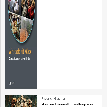
Friedrich Glauner
Moral und Vernunft im Anthropozän