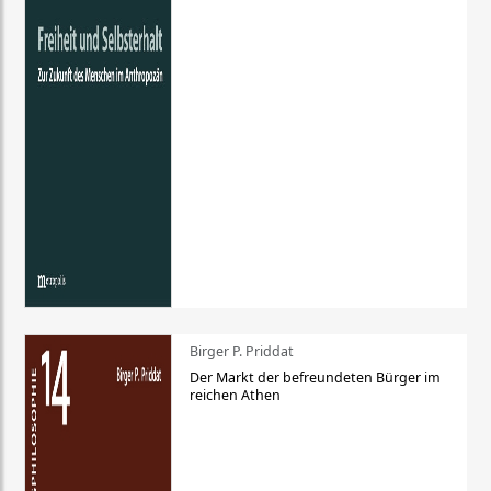
Birger P. Priddat
Der Markt der befreundeten Bürger im
reichen Athen