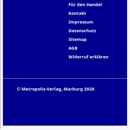
Für den Handel
Kontakt
Impressum
Datenschutz
Sitemap
AGB
Widerruf erklären
© Metropolis-Verlag, Marburg 2026