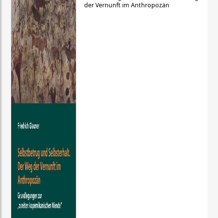
der Vernunft im Anthropozän