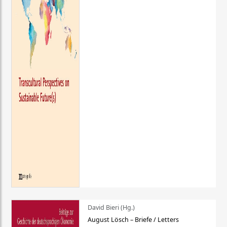
David Bieri (Hg.)
August Lösch – Briefe / Letters