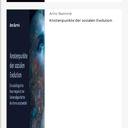
Arno Bammé
Knotenpunkte der sozialen Evolution