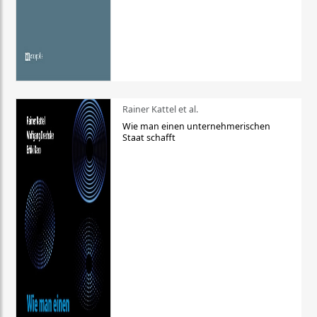
Rainer Kattel et al.
Wie man einen unternehmerischen
Staat schafft