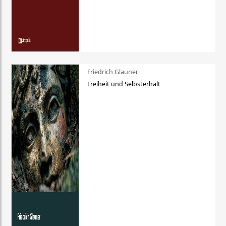
Friedrich Glauner
Freiheit und Selbsterhalt