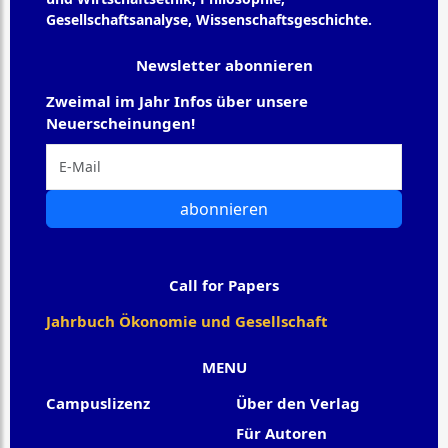
Gesellschaftsanalyse, Wissenschaftsgeschichte.
Newsletter abonnieren
Zweimal im Jahr Infos über unsere
Neuerscheinungen!
abonnieren
Call for Papers
Jahrbuch Ökonomie und Gesellschaft
MENU
Campuslizenz
Über den Verlag
Für Autoren