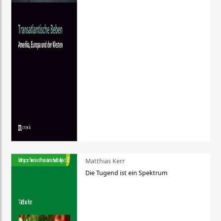
Matthias Kerr
Die Tugend ist ein Spektrum