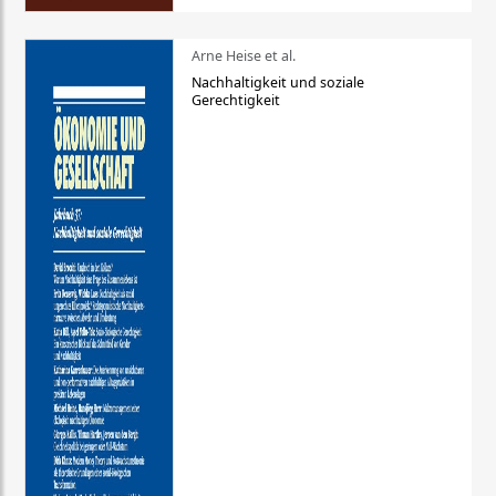
Arne Heise et al.
Nachhaltigkeit und soziale
Gerechtigkeit