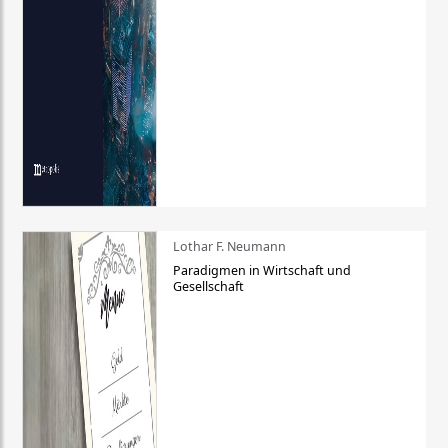
Lothar F. Neumann
Paradigmen in Wirtschaft und
Gesellschaft