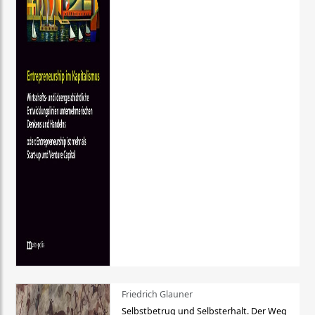
Friedrich Glauner
Selbstbetrug und Selbsterhalt. Der Weg