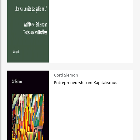
Cord Siemon
Entrepreneurship im Kapitalismus