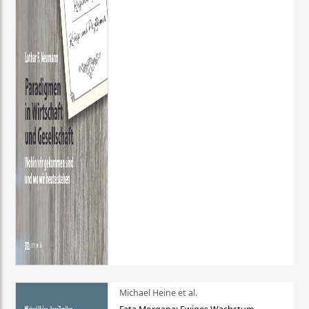
Michael Heine et al.