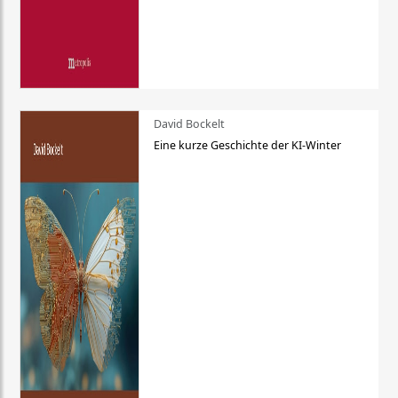
David Bockelt
Eine kurze Geschichte der KI-Winter