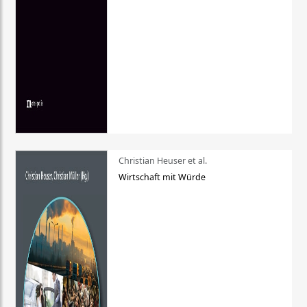
Christian Heuser et al.
Wirtschaft mit Würde