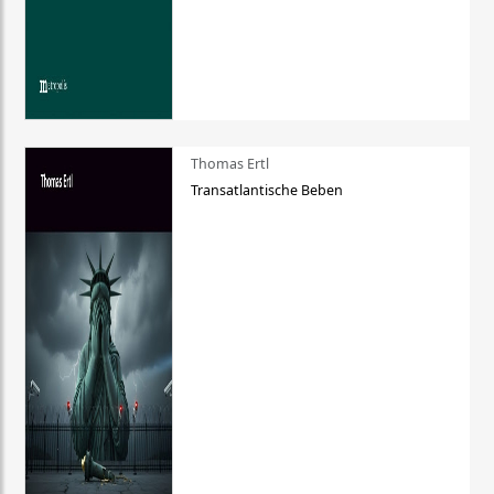
Thomas Ertl
Transatlantische Beben