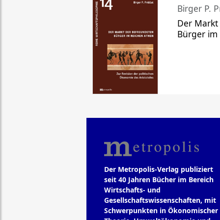
Birger P. P
Der Markt
Bürger im
Der Metropolis-Verlag publiziert
seit 40 Jahren Bücher im Bereich
Wirtschafts- und
Gesellschaftswissenschaften, mit
Schwerpunkten in Ökonomischer