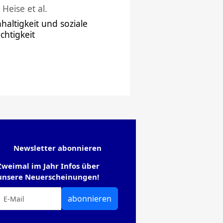
 Heise et al.
haltigkeit und soziale
chtigkeit
Newsletter abonnieren
Zweimal im Jahr Infos über
unsere Neuerscheinungen!
abonnieren