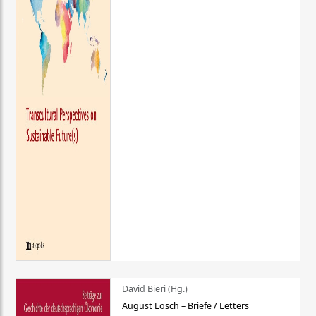
David Bieri (Hg.)
August Lösch – Briefe / Letters