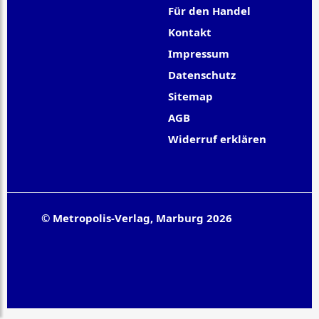
Für den Handel
Kontakt
Impressum
Datenschutz
Sitemap
AGB
Widerruf erklären
© Metropolis-Verlag, Marburg 2026