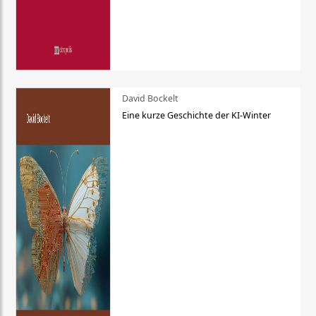
David Bockelt
Eine kurze Geschichte der KI-Winter