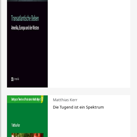
Matthias Kerr
Die Tugend ist ein Spektrum