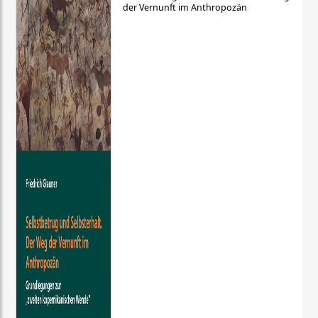
der Vernunft im Anthropozän