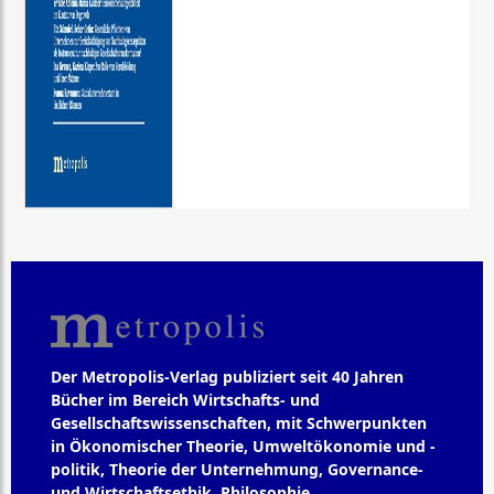
Der Metropolis-Verlag publiziert seit 40 Jahren
Bücher im Bereich Wirtschafts- und
Gesellschaftswissenschaften, mit Schwerpunkten
in Ökonomischer Theorie, Umweltökonomie und -
politik, Theorie der Unternehmung, Governance-
und Wirtschaftsethik, Philosophie,