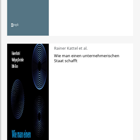
Rainer Kattel et al.
Wie man einen unternehmerischen
Staat schafft