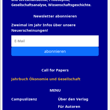
Gesellschaftsanalyse, Wissenschaftsgeschichte.
Newsletter abonnieren
Zweimal im Jahr Infos über unsere
Neuerscheinungen!
abonnieren
Call for Papers
Jahrbuch Ökonomie und Gesellschaft
MENU
Campuslizenz
Über den Verlag
Für Autoren