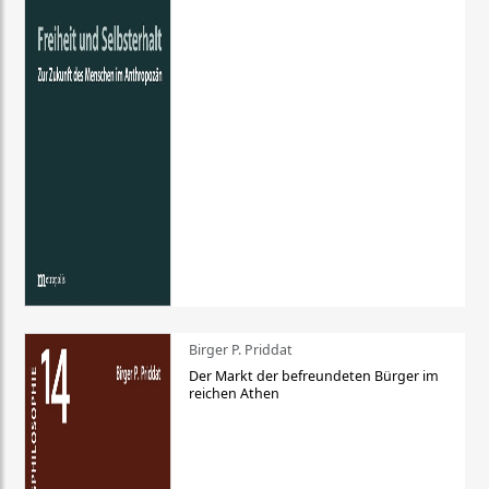
Birger P. Priddat
Der Markt der befreundeten Bürger im
reichen Athen