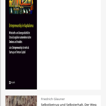
Friedrich Glauner
Selbstbetrug und Selbsterhalt. Der Weg