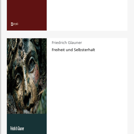
Friedrich Glauner
Freiheit und Selbsterhalt