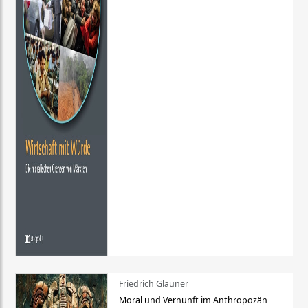
Friedrich Glauner
Moral und Vernunft im Anthropozän