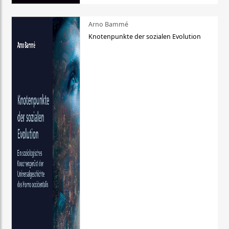
Arno Bammé
Knotenpunkte der sozialen Evolution