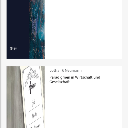
Lothar F. Neumann
Paradigmen in Wirtschaft und
Gesellschaft