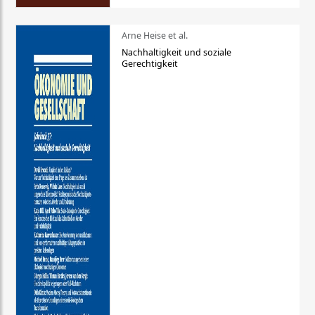
Arne Heise et al.
Nachhaltigkeit und soziale
Gerechtigkeit