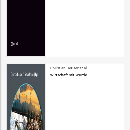
Christian Heuser et al.
Wirtschaft mit Würde