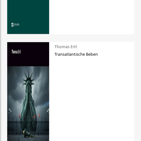
Thomas Ertl
Transatlantische Beben