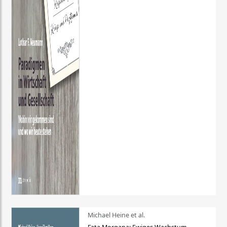
Michael Heine et al.