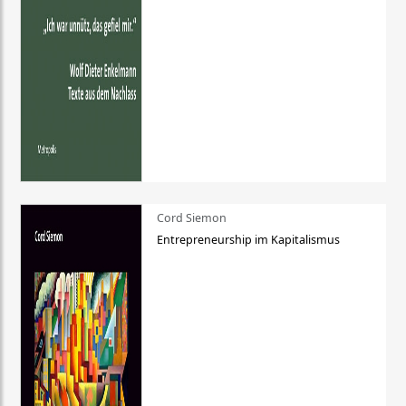
Cord Siemon
Entrepreneurship im Kapitalismus