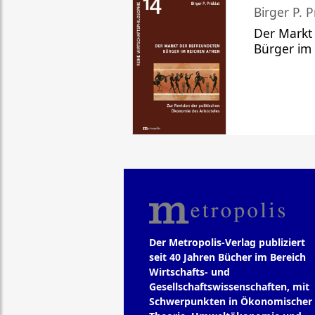
Birger P. P
Der Markt
Bürger im
Der Metropolis-Verlag publiziert
seit 40 Jahren Bücher im Bereich
Wirtschafts- und
Gesellschaftswissenschaften, mit
Schwerpunkten in Ökonomischer