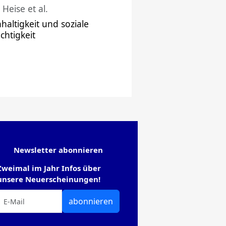
 Heise et al.
haltigkeit und soziale
chtigkeit
Newsletter abonnieren
Zweimal im Jahr Infos über
unsere Neuerscheinungen!
abonnieren