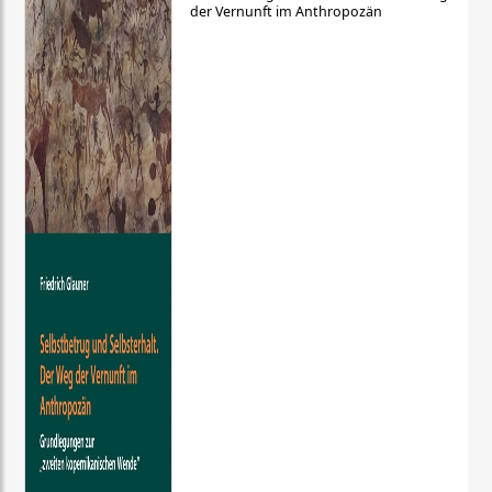
der Vernunft im Anthropozän