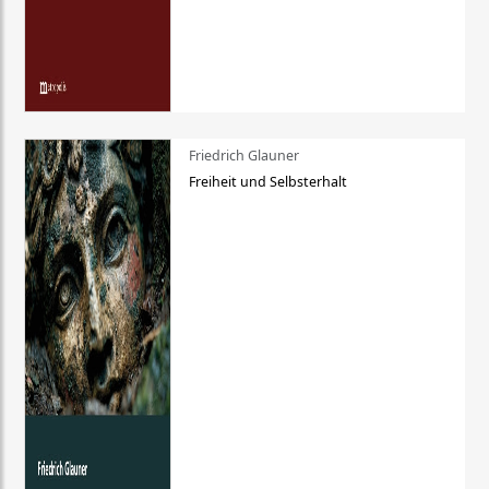
Friedrich Glauner
Freiheit und Selbsterhalt