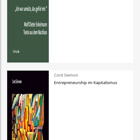
Cord Siemon
Entrepreneurship im Kapitalismus