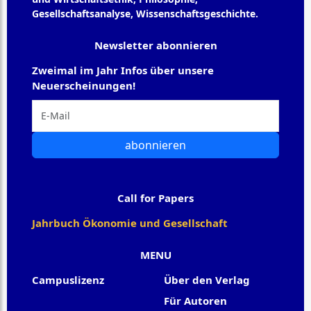
Gesellschaftsanalyse, Wissenschaftsgeschichte.
Newsletter abonnieren
Zweimal im Jahr Infos über unsere
Neuerscheinungen!
abonnieren
Call for Papers
Jahrbuch Ökonomie und Gesellschaft
MENU
Campuslizenz
Über den Verlag
Für Autoren