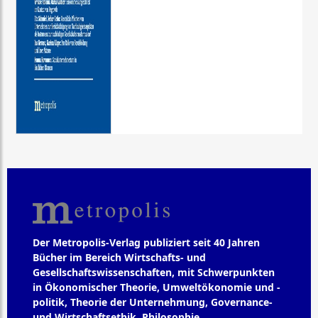
Der Metropolis-Verlag publiziert seit 40 Jahren
Bücher im Bereich Wirtschafts- und
Gesellschaftswissenschaften, mit Schwerpunkten
in Ökonomischer Theorie, Umweltökonomie und -
politik, Theorie der Unternehmung, Governance-
und Wirtschaftsethik, Philosophie,