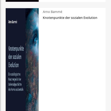
Arno Bammé
Knotenpunkte der sozialen Evolution