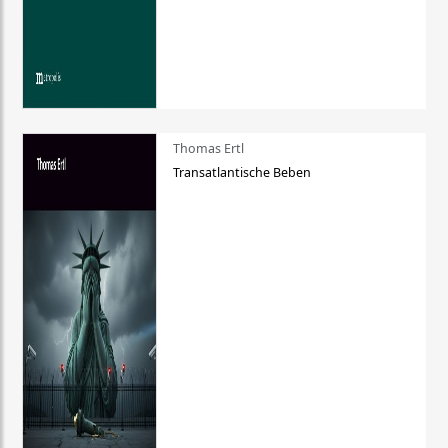
Thomas Ertl
Transatlantische Beben