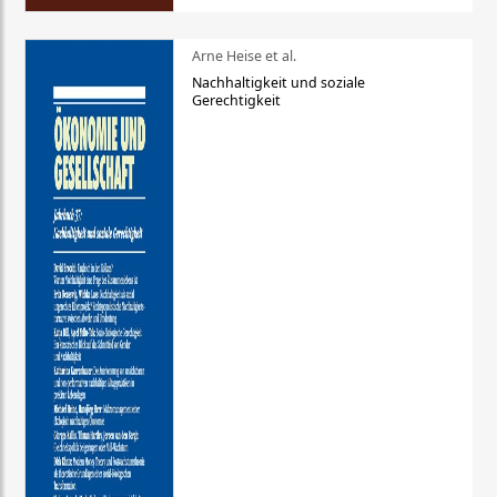
Arne Heise et al.
Nachhaltigkeit und soziale
Gerechtigkeit