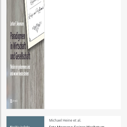
Michael Heine et al.