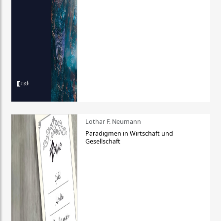
Lothar F. Neumann
Paradigmen in Wirtschaft und
Gesellschaft