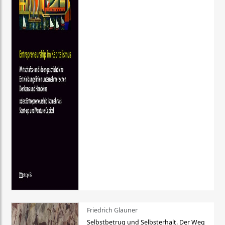
Friedrich Glauner
Selbstbetrug und Selbsterhalt. Der Weg