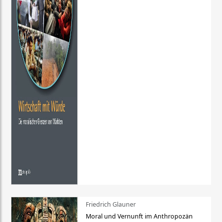
Friedrich Glauner
Moral und Vernunft im Anthropozän