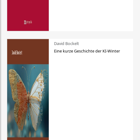
David Bockelt
Eine kurze Geschichte der KI-Winter