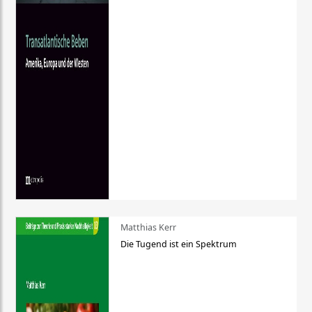
Matthias Kerr
Die Tugend ist ein Spektrum