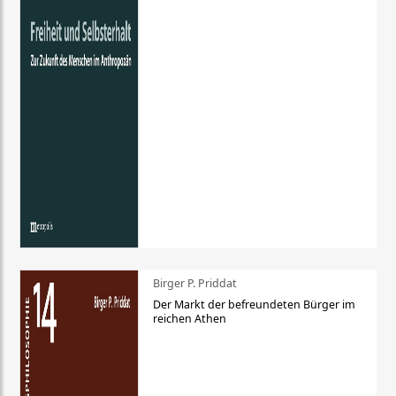
Birger P. Priddat
Der Markt der befreundeten Bürger im
reichen Athen