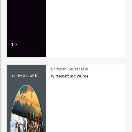
Christian Heuser et al.
Wirtschaft mit Würde