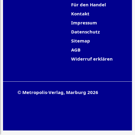
Für den Handel
Kontakt
Impressum
Datenschutz
Sitemap
AGB
Widerruf erklären
© Metropolis-Verlag, Marburg 2026