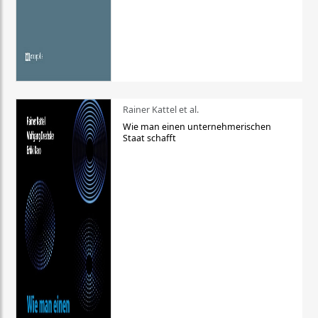
Rainer Kattel et al.
Wie man einen unternehmerischen
Staat schafft