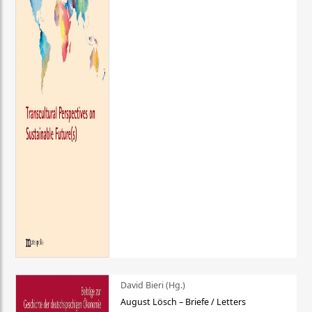
David Bieri (Hg.)
August Lösch – Briefe / Letters