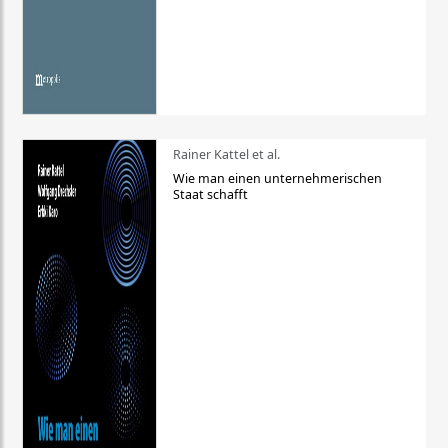
Rainer Kattel et al.
Wie man einen unternehmerischen
Staat schafft