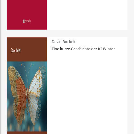
David Bockelt
Eine kurze Geschichte der KI-Winter