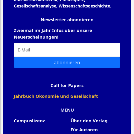
Gesellschaftsanalyse, Wissenschaftsgeschichte.
Newsletter abonnieren
Zweimal im Jahr Infos über unsere
Neuerscheinungen!
abonnieren
Call for Papers
Jahrbuch Ökonomie und Gesellschaft
MENU
Campuslizenz
Über den Verlag
Für Autoren