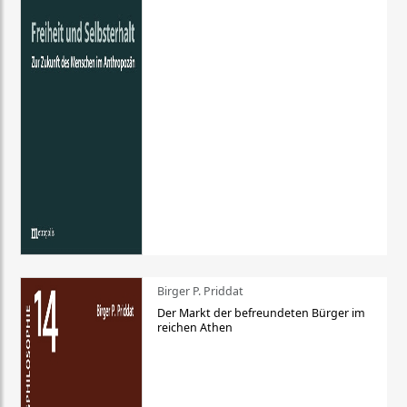
Birger P. Priddat
Der Markt der befreundeten Bürger im
reichen Athen