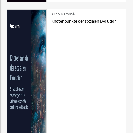
Arno Bammé
Knotenpunkte der sozialen Evolution