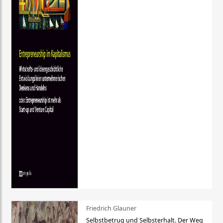
Friedrich Glauner
Selbstbetrug und Selbsterhalt. Der Weg