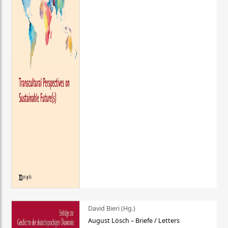
David Bieri (Hg.)
August Lösch – Briefe / Letters