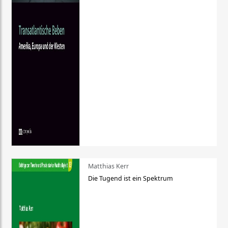
Matthias Kerr
Die Tugend ist ein Spektrum