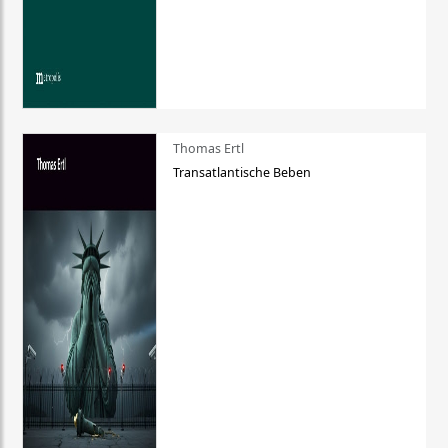
Thomas Ertl
Transatlantische Beben