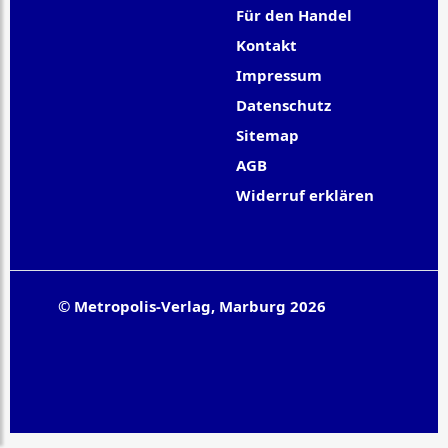
Für den Handel
Kontakt
Impressum
Datenschutz
Sitemap
AGB
Widerruf erklären
© Metropolis-Verlag, Marburg 2026