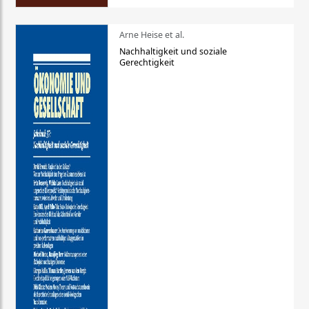
Arne Heise et al.
Nachhaltigkeit und soziale
Gerechtigkeit