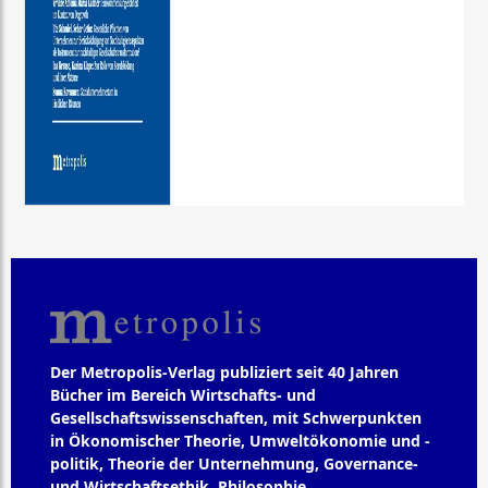
Der Metropolis-Verlag publiziert seit 40 Jahren
Bücher im Bereich Wirtschafts- und
Gesellschaftswissenschaften, mit Schwerpunkten
in Ökonomischer Theorie, Umweltökonomie und -
politik, Theorie der Unternehmung, Governance-
und Wirtschaftsethik, Philosophie,