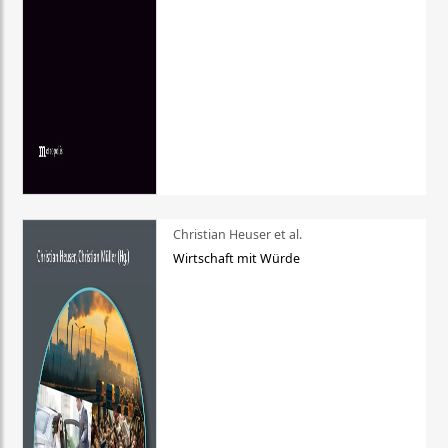
Christian Heuser et al.
Wirtschaft mit Würde