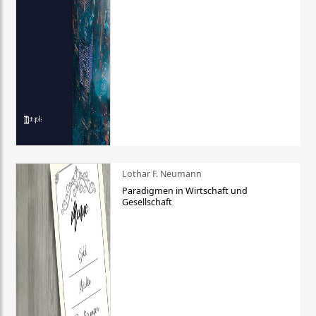
Lothar F. Neumann
Paradigmen in Wirtschaft und
Gesellschaft