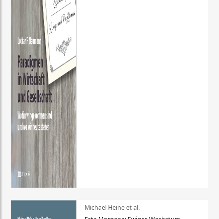
Michael Heine et al.