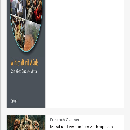
Friedrich Glauner
Moral und Vernunft im Anthropozän