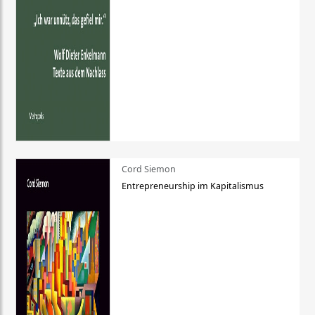
Cord Siemon
Entrepreneurship im Kapitalismus