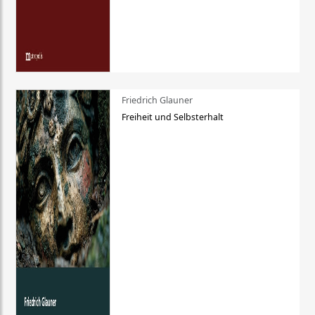
Friedrich Glauner
Freiheit und Selbsterhalt