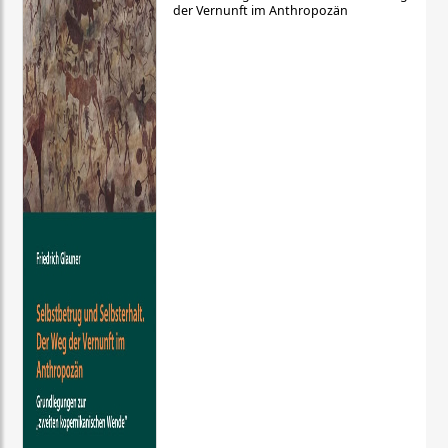
der Vernunft im Anthropozän