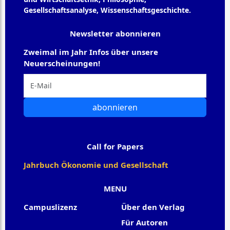
Gesellschaftsanalyse, Wissenschaftsgeschichte.
Newsletter abonnieren
Zweimal im Jahr Infos über unsere
Neuerscheinungen!
abonnieren
Call for Papers
Jahrbuch Ökonomie und Gesellschaft
MENU
Campuslizenz
Über den Verlag
Für Autoren