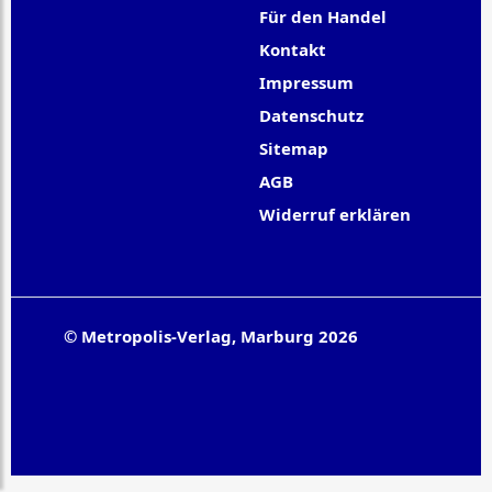
Für den Handel
Kontakt
Impressum
Datenschutz
Sitemap
AGB
Widerruf erklären
© Metropolis-Verlag, Marburg 2026