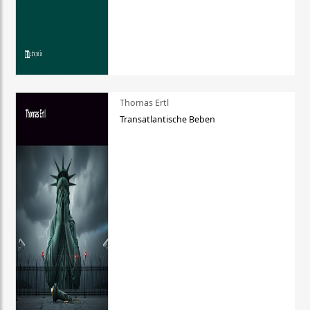
Thomas Ertl
Transatlantische Beben