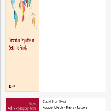
David Bieri (Hg.)
August Lösch – Briefe / Letters