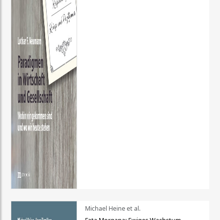
Michael Heine et al.