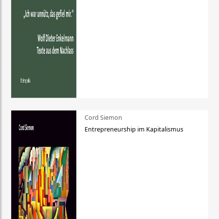
Cord Siemon
Entrepreneurship im Kapitalismus