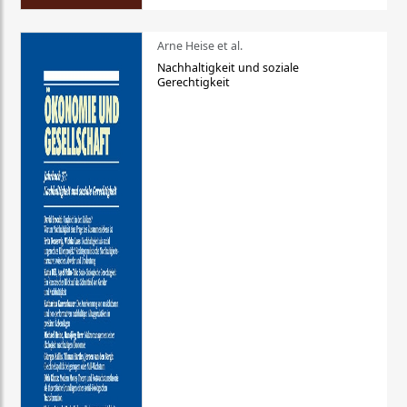
Arne Heise et al.
Nachhaltigkeit und soziale
Gerechtigkeit