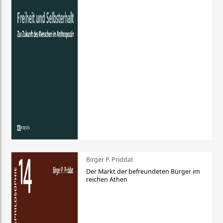
Birger P. Priddat
Der Markt der befreundeten Bürger im
reichen Athen