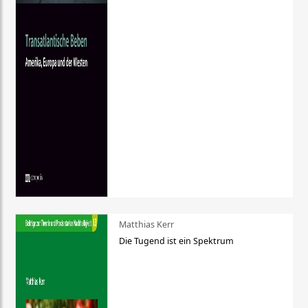
Matthias Kerr
Die Tugend ist ein Spektrum