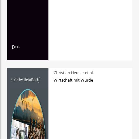
Christian Heuser et al.
Wirtschaft mit Würde