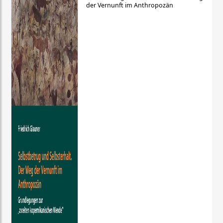
der Vernunft im Anthropozän