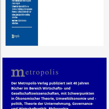
Der Metropolis-Verlag publiziert seit 40 Jahren
Bücher im Bereich Wirtschafts- und
Gesellschaftswissenschaften, mit Schwerpunkten
in Ökonomischer Theorie, Umweltökonomie und -
politik, Theorie der Unternehmung, Governance-
und Wirtschaftsethik, Philosophie,