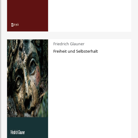
Friedrich Glauner
Freiheit und Selbsterhalt