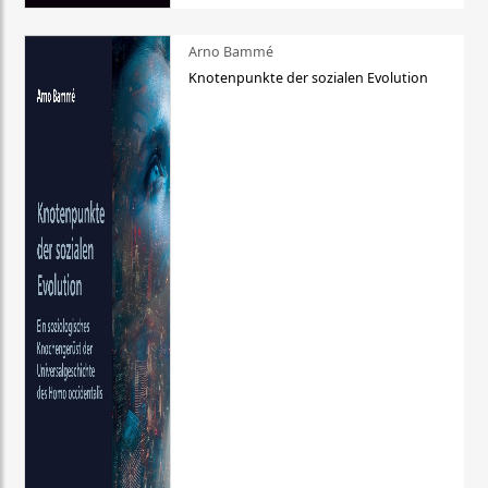
Arno Bammé
Knotenpunkte der sozialen Evolution