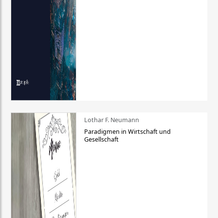
Lothar F. Neumann
Paradigmen in Wirtschaft und
Gesellschaft