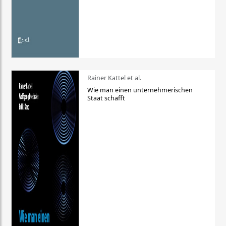
Rainer Kattel et al.
Wie man einen unternehmerischen
Staat schafft