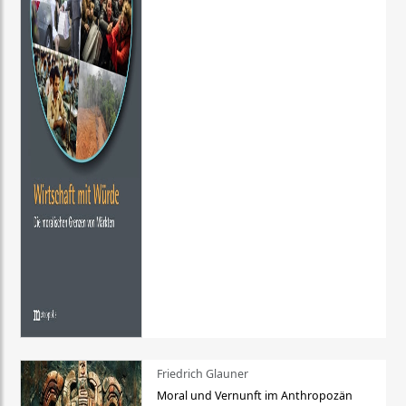
Friedrich Glauner
Moral und Vernunft im Anthropozän