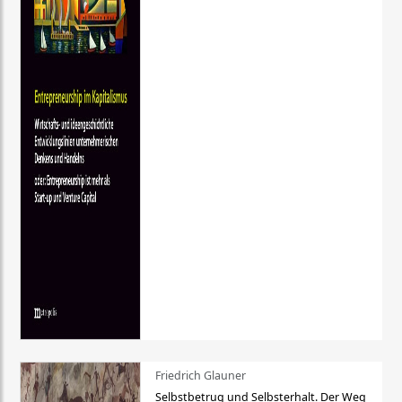
Friedrich Glauner
Selbstbetrug und Selbsterhalt. Der Weg