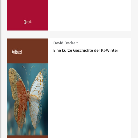
David Bockelt
Eine kurze Geschichte der KI-Winter