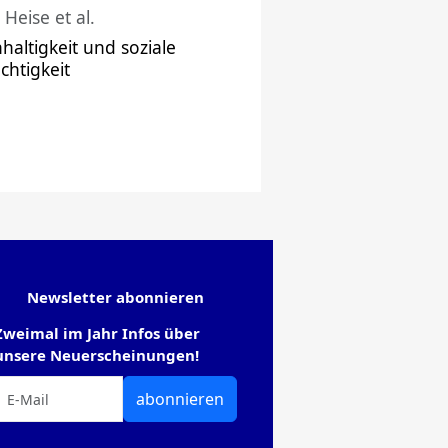
 Heise et al.
haltigkeit und soziale
chtigkeit
Newsletter abonnieren
Zweimal im Jahr Infos über
unsere Neuerscheinungen!
abonnieren