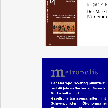
Birger P. P
Der Markt
Bürger im
Der Metropolis-Verlag publiziert
seit 40 Jahren Bücher im Bereich
Wirtschafts- und
Gesellschaftswissenschaften, mit
Schwerpunkten in Ökonomischer