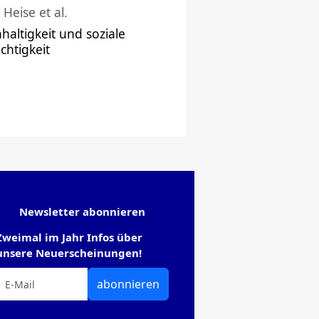
 Heise et al.
haltigkeit und soziale
chtigkeit
Newsletter abonnieren
Zweimal im Jahr Infos über
unsere Neuerscheinungen!
abonnieren