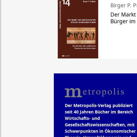
Birger P. P
Der Markt
Bürger im
Der Metropolis-Verlag publiziert
seit 40 Jahren Bücher im Bereich
Wirtschafts- und
Gesellschaftswissenschaften, mit
Schwerpunkten in Ökonomischer