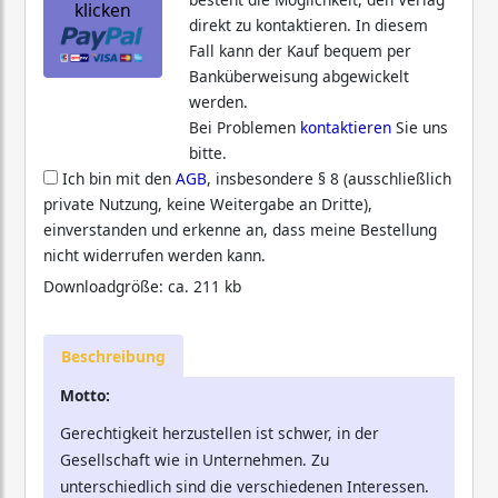
klicken
direkt zu kontaktieren. In diesem
Fall kann der Kauf bequem per
Banküberweisung abgewickelt
werden.
Bei Problemen
kontaktieren
Sie uns
bitte.
Ich bin mit den
AGB
, insbesondere § 8 (ausschließlich
private Nutzung, keine Weitergabe an Dritte),
einverstanden und erkenne an, dass meine Bestellung
nicht widerrufen werden kann.
Downloadgröße: ca. 211 kb
Beschreibung
Motto:
Gerechtigkeit herzustellen ist schwer, in der
Gesellschaft wie in Unternehmen. Zu
unterschiedlich sind die verschiedenen Interessen.