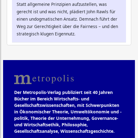
Statt allgemeine Prinzipien aufzustellen, was
gerecht ist und was nicht, plädiert John Rawls für
einen undogmatischen Ansatz. Demnach führt der
Weg zur Gerechtigkeit über die Fairness – und den
strategisch klugen Eigennutz.
Der Metropolis-Verlag publiziert seit 40 Jahren
Bücher im Bereich Wirtschafts- und
Gesellschaftswissenschaften, mit Schwerpunkten
in Ökonomischer Theorie, Umweltökonomie und -
politik, Theorie der Unternehmung, Governance-
und Wirtschaftsethik, Philosophie,
Gesellschaftsanalyse, Wissenschaftsgeschichte.