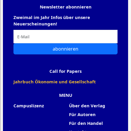
Newsletter abonnieren
Zweimal im Jahr Infos über unsere
Neuerscheinungen!
abonnieren
Call for Papers
Jahrbuch Ökonomie und Gesellschaft
MENU
Campuslizenz
Über den Verlag
Für Autoren
Für den Handel