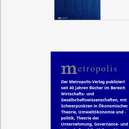
Der Metropolis-Verlag publiziert
seit 40 Jahren Bücher im Bereich
Wirtschafts- und
Gesellschaftswissenschaften, mit
Schwerpunkten in Ökonomischer
Theorie, Umweltökonomie und -
politik, Theorie der
Unternehmung, Governance- und