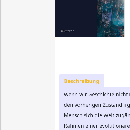
Beschreibung
Wenn wir Geschichte nicht 
den vorherigen Zustand ir
Mensch sich die Welt zugäng
Rahmen einer evolutionären