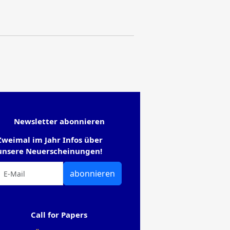
Newsletter abonnieren
Zweimal im Jahr Infos über
unsere Neuerscheinungen!
abonnieren
Call for Papers