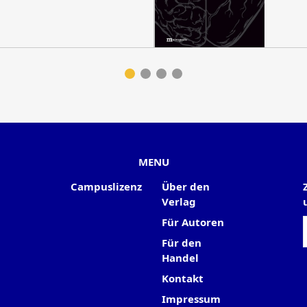
MENU
Campuslizenz
Über den
Verlag
Für Autoren
Für den
Handel
Kontakt
Impressum