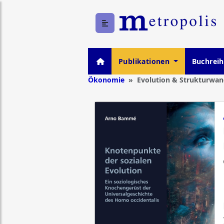
Publikationen
Buchrei
Ökonomie
Evolution & Strukturwan