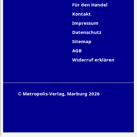
Für den Handel
Kontakt
Impressum
Datenschutz
Sitemap
AGB
Widerruf erklären
© Metropolis-Verlag, Marburg 2026