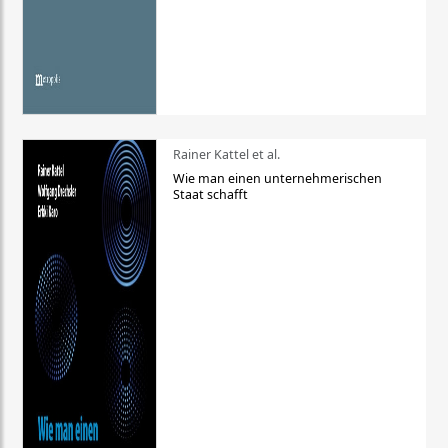
Rainer Kattel et al.
Wie man einen unternehmerischen
Staat schafft