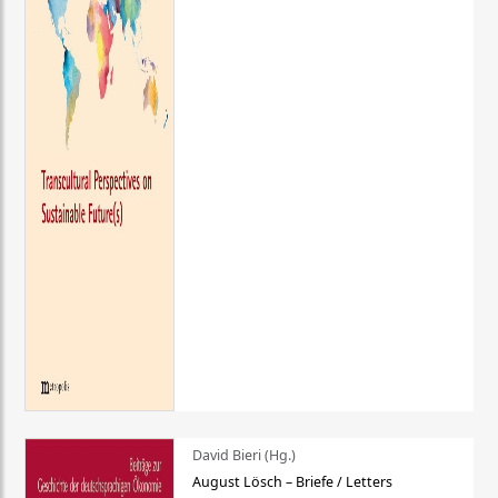
David Bieri (Hg.)
August Lösch – Briefe / Letters