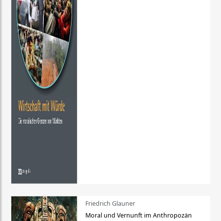
Friedrich Glauner
Moral und Vernunft im Anthropozän