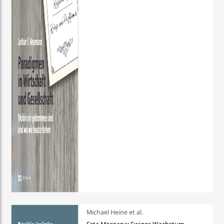
Michael Heine et al.