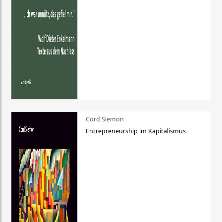
Cord Siemon
Entrepreneurship im Kapitalismus