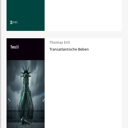
Thomas Ertl
Transatlantische Beben