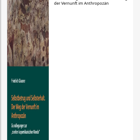
der Vernunft im Anthropozän