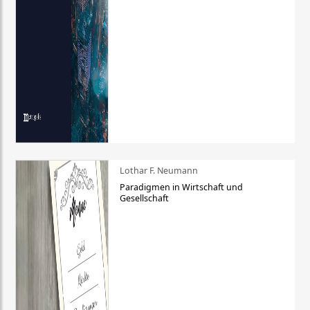
Lothar F. Neumann
Paradigmen in Wirtschaft und
Gesellschaft