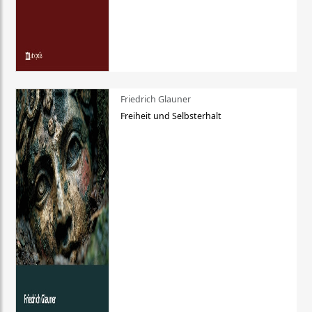
Friedrich Glauner
Freiheit und Selbsterhalt