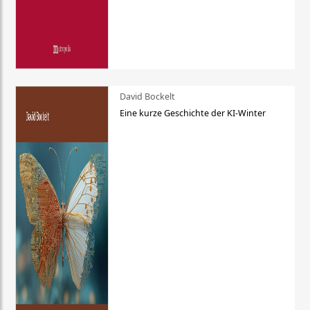
David Bockelt
Eine kurze Geschichte der KI-Winter