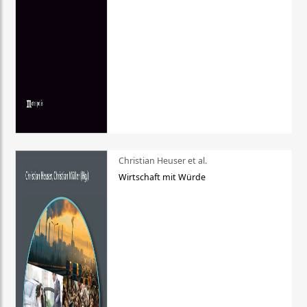
Christian Heuser et al.
Wirtschaft mit Würde