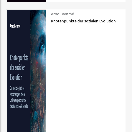
Arno Bammé
Knotenpunkte der sozialen Evolution