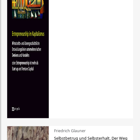
Friedrich Glauner
Selbstbetrug und Selbsterhalt. Der Weg