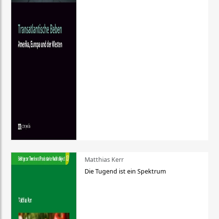
Matthias Kerr
Die Tugend ist ein Spektrum