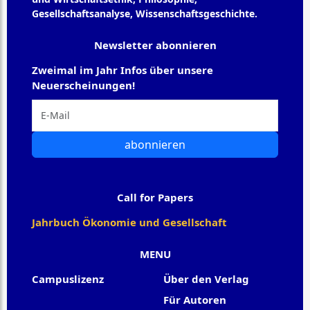
Gesellschaftsanalyse, Wissenschaftsgeschichte.
Newsletter abonnieren
Zweimal im Jahr Infos über unsere
Neuerscheinungen!
abonnieren
Call for Papers
Jahrbuch Ökonomie und Gesellschaft
MENU
Campuslizenz
Über den Verlag
Für Autoren