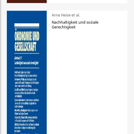
Arne Heise et al.
Nachhaltigkeit und soziale
Gerechtigkeit