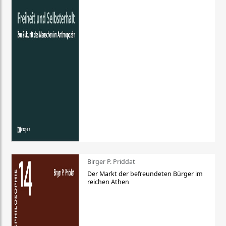
Birger P. Priddat
Der Markt der befreundeten Bürger im
reichen Athen