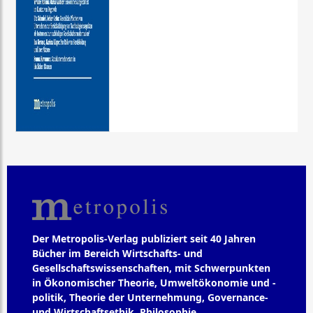
Der Metropolis-Verlag publiziert seit 40 Jahren
Bücher im Bereich Wirtschafts- und
Gesellschaftswissenschaften, mit Schwerpunkten
in Ökonomischer Theorie, Umweltökonomie und -
politik, Theorie der Unternehmung, Governance-
und Wirtschaftsethik, Philosophie,