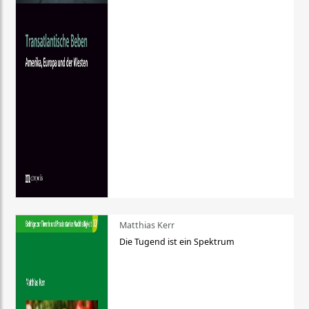
Matthias Kerr
Die Tugend ist ein Spektrum