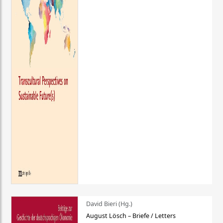
David Bieri (Hg.)
August Lösch – Briefe / Letters