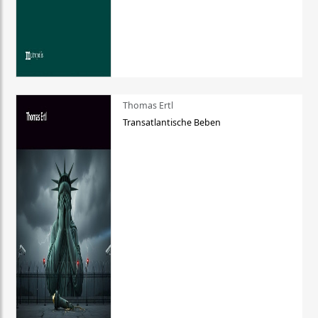
Thomas Ertl
Transatlantische Beben