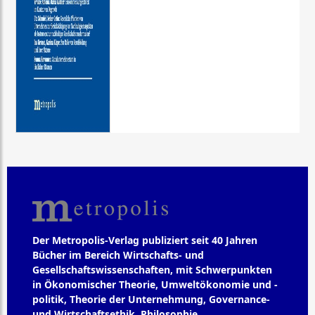
Der Metropolis-Verlag publiziert seit 40 Jahren
Bücher im Bereich Wirtschafts- und
Gesellschaftswissenschaften, mit Schwerpunkten
in Ökonomischer Theorie, Umweltökonomie und -
politik, Theorie der Unternehmung, Governance-
und Wirtschaftsethik, Philosophie,