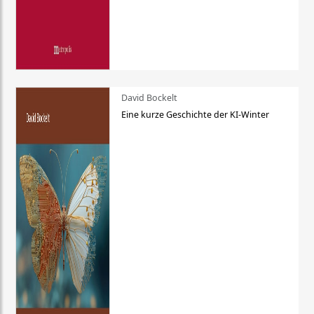
David Bockelt
Eine kurze Geschichte der KI-Winter