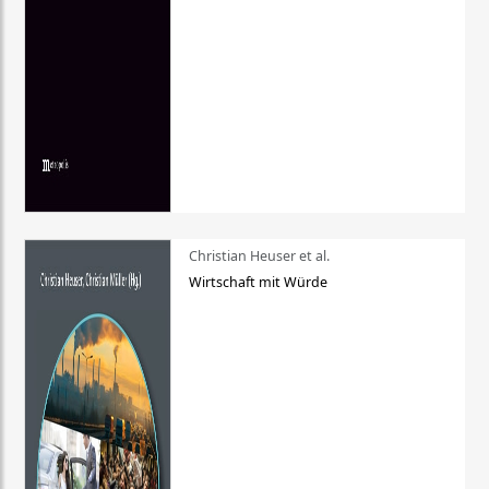
Christian Heuser et al.
Wirtschaft mit Würde