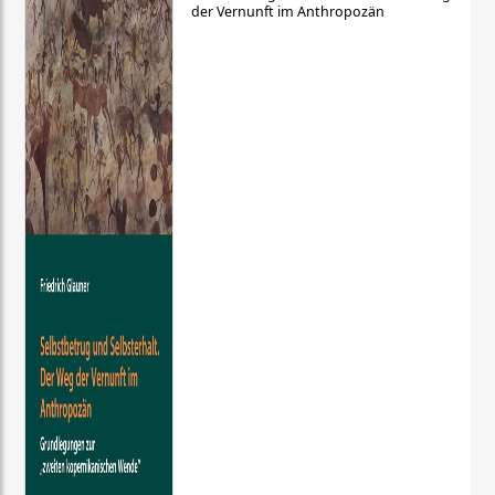
der Vernunft im Anthropozän