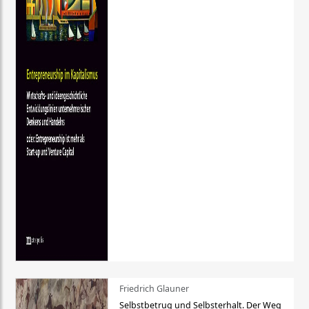
Friedrich Glauner
Selbstbetrug und Selbsterhalt. Der Weg