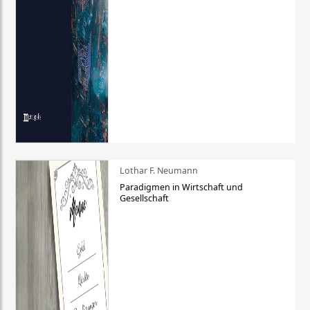
Lothar F. Neumann
Paradigmen in Wirtschaft und
Gesellschaft