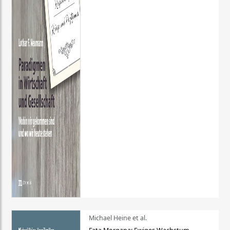
Michael Heine et al.