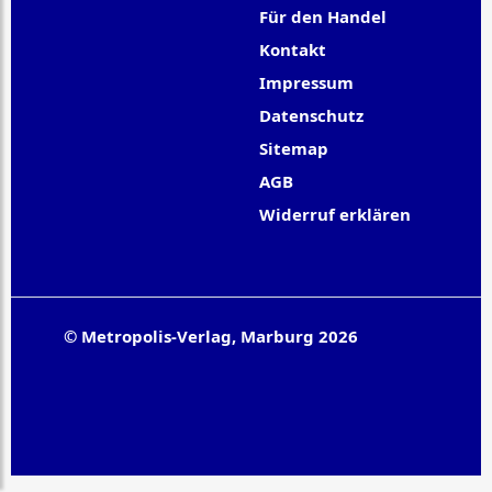
Für den Handel
Kontakt
Impressum
Datenschutz
Sitemap
AGB
Widerruf erklären
© Metropolis-Verlag, Marburg 2026