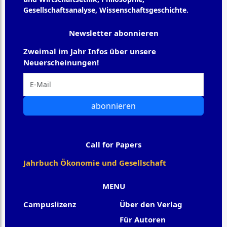
Gesellschaftsanalyse, Wissenschaftsgeschichte.
Newsletter abonnieren
Zweimal im Jahr Infos über unsere
Neuerscheinungen!
abonnieren
Call for Papers
Jahrbuch Ökonomie und Gesellschaft
MENU
Campuslizenz
Über den Verlag
Für Autoren