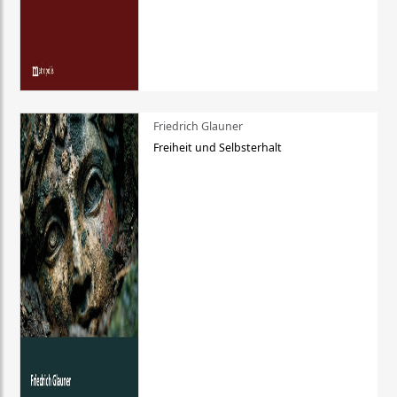
Friedrich Glauner
Freiheit und Selbsterhalt