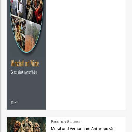
Friedrich Glauner
Moral und Vernunft im Anthropozän