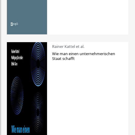
Rainer Kattel et al.
Wie man einen unternehmerischen
Staat schafft