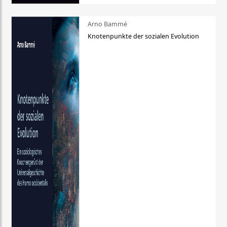
Arno Bammé
Knotenpunkte der sozialen Evolution