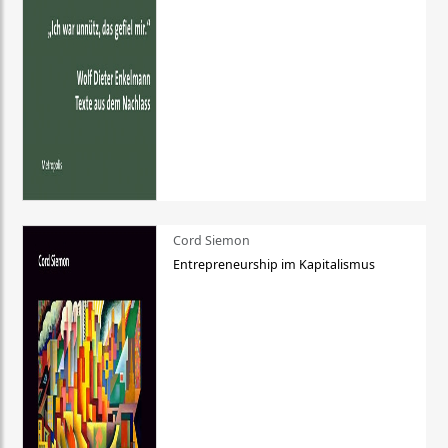
Cord Siemon
Entrepreneurship im Kapitalismus