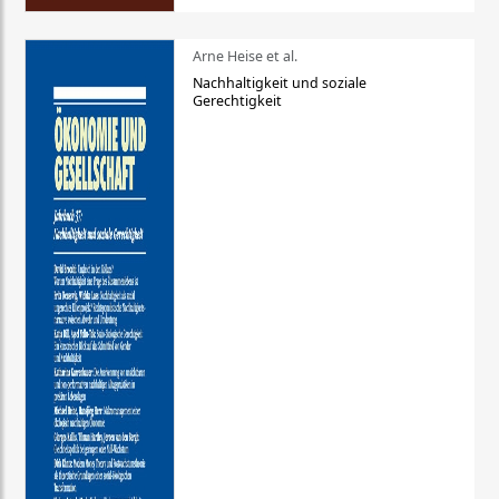
Arne Heise et al.
Nachhaltigkeit und soziale
Gerechtigkeit