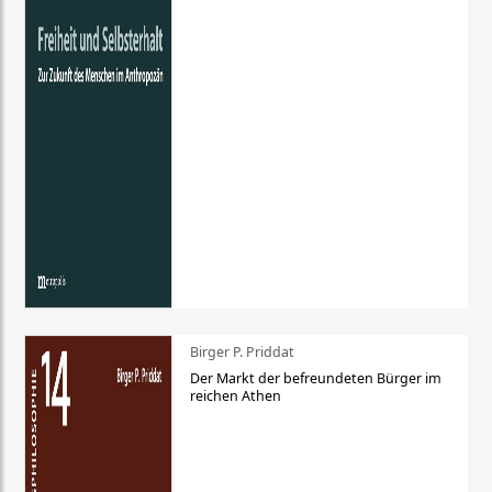
Birger P. Priddat
Der Markt der befreundeten Bürger im
reichen Athen